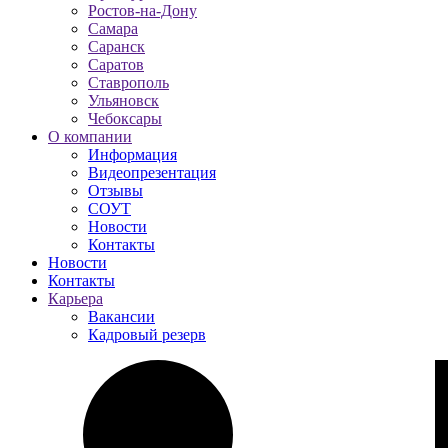
Ростов-на-Дону
Самара
Саранск
Саратов
Ставрополь
Ульяновск
Чебоксары
О компании
Информация
Видеопрезентация
Отзывы
СОУТ
Новости
Контакты
Новости
Контакты
Карьера
Вакансии
Кадровый резерв