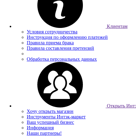
Клиентам
Условия сотрудничества
Инструкция по оформлению платежей
Правила приема брака
Правила составления претензий
Обработка персональных данных
Открыть Интэ
Хочу открыть магазин
Инструменты Интэк-маркет
Ваш успешный бизнес
Информация
Наши партнеры!