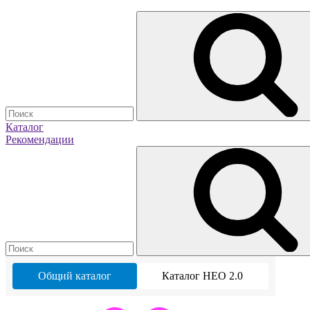
Каталог
Рекомендации
Общий каталог
Каталог НЕО 2.0