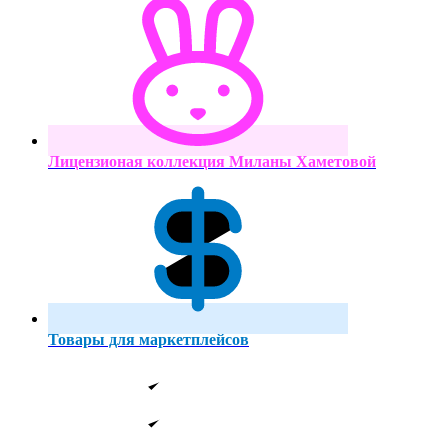
Лицензионая коллекция Миланы Хаметовой
Товары для маркетплейсов