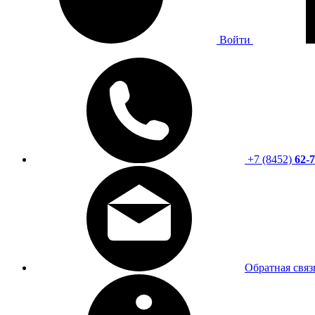
Войти
+7 (8452)
62-7
Обратная связ