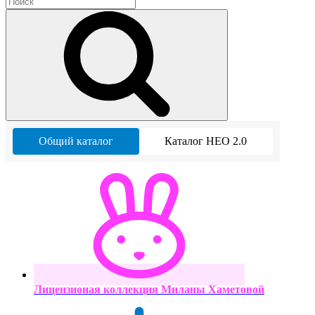
Общий каталог
Каталог НЕО 2.0
Лицензионая коллекция Миланы Хаметовой