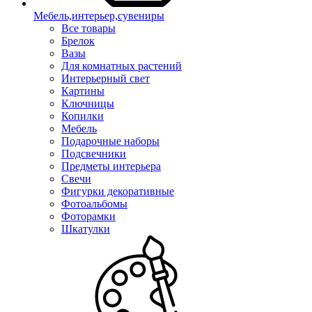
Мебель,интерьер,сувениры
Все товары
Брелок
Вазы
Для комнатных растений
Интерьерный свет
Картины
Ключницы
Копилки
Мебель
Подарочные наборы
Подсвечники
Предметы интерьера
Свечи
Фигурки декоративные
Фотоальбомы
Фоторамки
Шкатулки