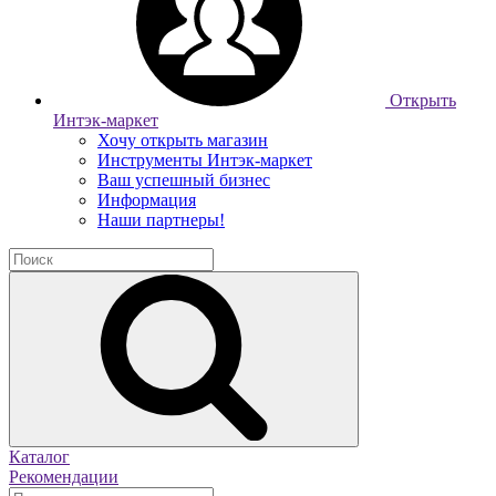
Открыть
Интэк-маркет
Хочу открыть магазин
Инструменты Интэк-маркет
Ваш успешный бизнес
Информация
Наши партнеры!
Каталог
Рекомендации