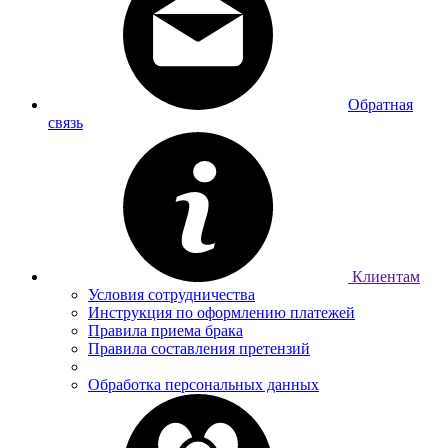
Обратная
связь
Клиентам
Условия сотрудничества
Инструкция по оформлению платежей
Правила приема брака
Правила составления претензий
Обработка персональных данных