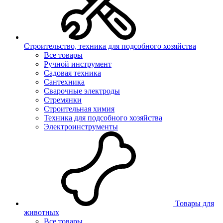
Строительство, техника для подсобного хозяйства
Все товары
Ручной инструмент
Садовая техника
Сантехника
Сварочные электроды
Стремянки
Строительная химия
Техника для подсобного хозяйства
Электроинструменты
Товары для
животных
Все товары