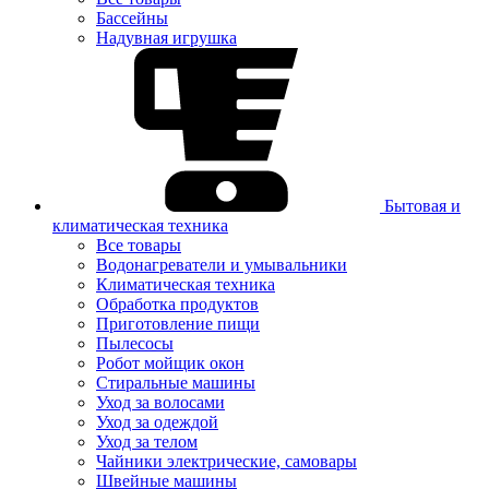
Бассейны
Надувная игрушка
Бытовая и
климатическая техника
Все товары
Водонагреватели и умывальники
Климатическая техника
Обработка продуктов
Приготовление пищи
Пылесосы
Робот мойщик окон
Стиральные машины
Уход за волосами
Уход за одеждой
Уход за телом
Чайники электрические, самовары
Швейные машины