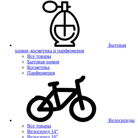
Бытовая
химия, косметика и парфюмерия
Все товары
Бытовая химия
Косметика
Парфюмерия
Велосипеды
Все товары
Велосипед 14"
Велосипед 16"