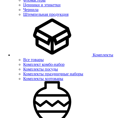
Фломастеры
Ценники и этикетки
Чернила
Штемпельная продукция
Комплекты
Все товары
Комплект комбо-набор
Комплекты посуды
Комплекты праздничные наборы
Комплекты хозтовары