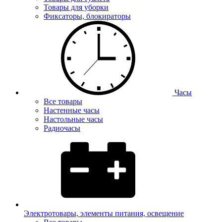
Товары для уборки
Фиксаторы, блокираторы
Часы
Все товары
Настенные часы
Настольные часы
Радиочасы
Электротовары, элементы питания, освещение