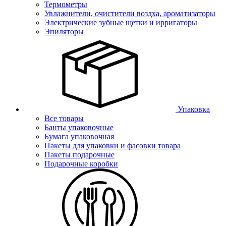
Термометры
Увлажнители, очистители воздха, ароматизаторы
Электрические зубные щетки и ирригаторы
Эпиляторы
Упаковка
Все товары
Банты упаковочные
Бумага упаковочная
Пакеты для упаковки и фасовки товара
Пакеты подарочные
Подарочные коробки