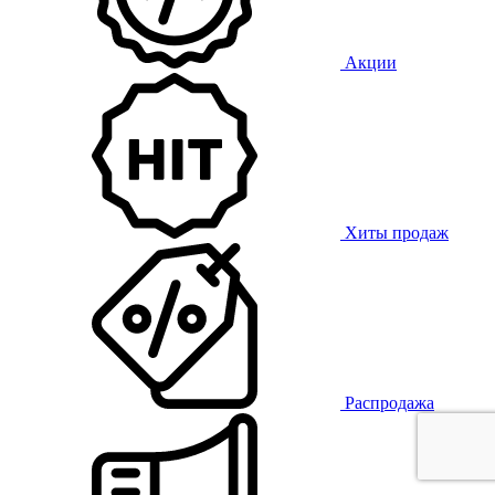
Акции
Хиты продаж
Распродажа