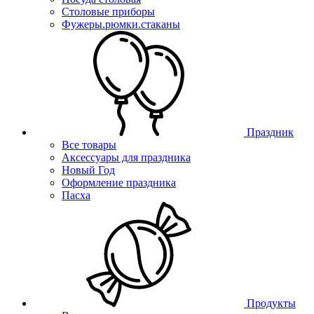
Столовые приборы
Фужеры.рюмки.стаканы
Праздник
Все товары
Аксессуары для праздника
Новый Год
Оформление праздника
Пасха
Продукты