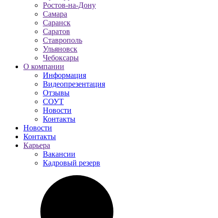
Ростов-на-Дону
Самара
Саранск
Саратов
Ставрополь
Ульяновск
Чебоксары
О компании
Информация
Видеопрезентация
Отзывы
СОУТ
Новости
Контакты
Новости
Контакты
Карьера
Вакансии
Кадровый резерв