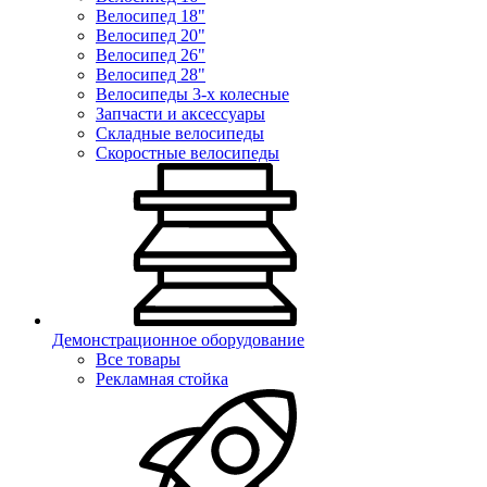
Велосипед 18"
Велосипед 20"
Велосипед 26"
Велосипед 28"
Велосипеды 3-х колесные
Запчасти и аксессуары
Складные велосипеды
Скоростные велосипеды
Демонстрационное оборудование
Все товары
Рекламная стойка