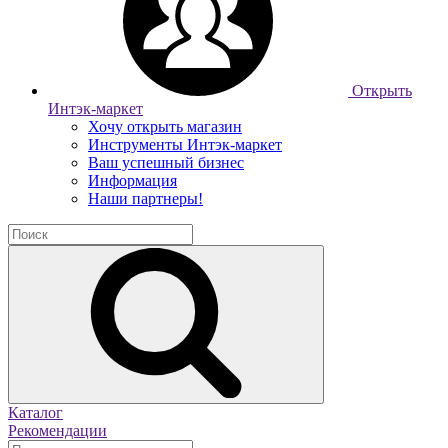
Открыть
Интэк-маркет
Хочу открыть магазин
Инструменты Интэк-маркет
Ваш успешный бизнес
Информация
Наши партнеры!
Каталог
Рекомендации