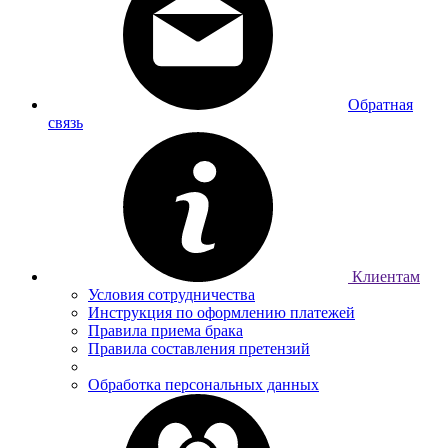
Обратная
связь
Клиентам
Условия сотрудничества
Инструкция по оформлению платежей
Правила приема брака
Правила составления претензий
Обработка персональных данных