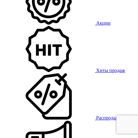
Акции
Хиты продаж
Распродажа