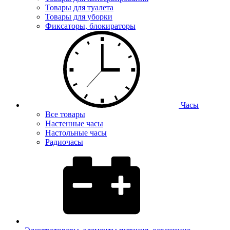
Товары для туалета
Товары для уборки
Фиксаторы, блокираторы
Часы
Все товары
Настенные часы
Настольные часы
Радиочасы