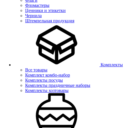
Флаги
Фломастеры
Ценники и этикетки
Чернила
Штемпельная продукция
Комплекты
Все товары
Комплект комбо-набор
Комплекты посуды
Комплекты праздничные наборы
Комплекты хозтовары