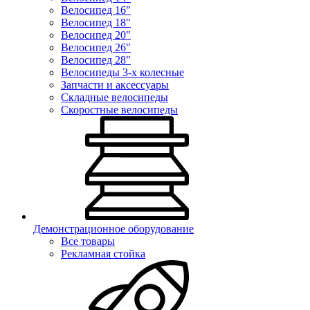
Велосипед 16"
Велосипед 18"
Велосипед 20"
Велосипед 26"
Велосипед 28"
Велосипеды 3-х колесные
Запчасти и аксессуары
Складные велосипеды
Скоростные велосипеды
Демонстрационное оборудование
Все товары
Рекламная стойка