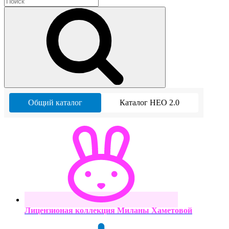
Общий каталог
Каталог НЕО 2.0
Лицензионая коллекция Миланы Хаметовой