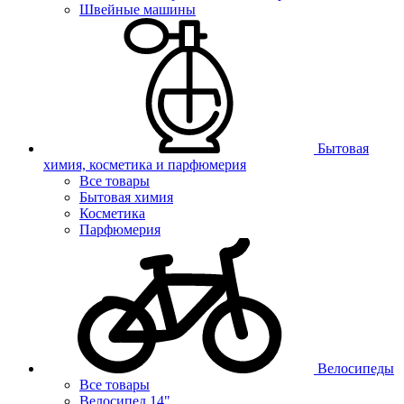
Швейные машины
Бытовая
химия, косметика и парфюмерия
Все товары
Бытовая химия
Косметика
Парфюмерия
Велосипеды
Все товары
Велосипед 14"