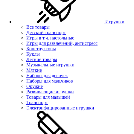
Игрушки
Все товары
Детский транспорт
Игры в т.ч. настольные
Игры для развлечений, антистресс
Конструкторы
Куклы
Летние товары
Музыкальные игрушки
Мягкие
Наборы для девочек
Наборы для мальчиков
Оружие
Развивающие игрушки
Товары для малышей
Транспорт
Электрифицированные игрушки