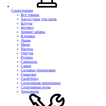
Спорттовары
Все товары
Аксессуары для санок
Батуты
Беговел
Зимние забавы
Клюшки
Лыжи
Мячи
Насосы
Обручи
Ролики
Самокаты
Санки
Силовые тренировки
Скакалки
Скейтборд
Спортивная экипировка
Спортивные игры
Тренажеры