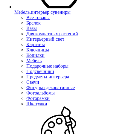
Мебель,интерьер,сувениры
Все товары
Брелок
Вазы
Для комнатных растений
Интерьерный свет
Картины
Ключницы
Копилки
Мебель
Подарочные наборы
Подсвечники
Предметы интерьера
Свечи
Фигурки декоративные
Фотоальбомы
Фоторамки
Шкатулки