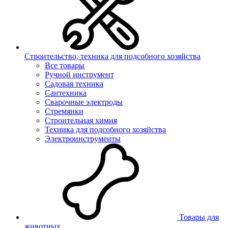
Строительство, техника для подсобного хозяйства
Все товары
Ручной инструмент
Садовая техника
Сантехника
Сварочные электроды
Стремянки
Строительная химия
Техника для подсобного хозяйства
Электроинструменты
Товары для
животных