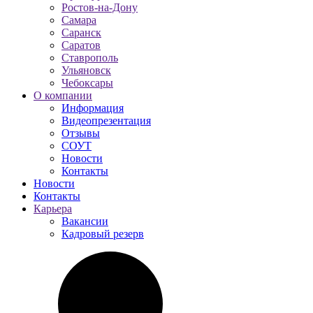
Ростов-на-Дону
Самара
Саранск
Саратов
Ставрополь
Ульяновск
Чебоксары
О компании
Информация
Видеопрезентация
Отзывы
СОУТ
Новости
Контакты
Новости
Контакты
Карьера
Вакансии
Кадровый резерв