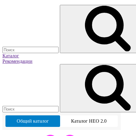
Каталог
Рекомендации
Общий каталог
Каталог НЕО 2.0