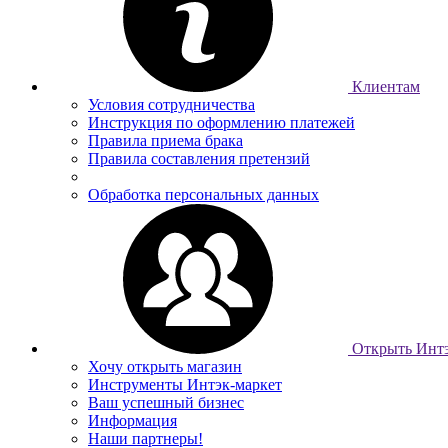
Клиентам
Условия сотрудничества
Инструкция по оформлению платежей
Правила приема брака
Правила составления претензий
Обработка персональных данных
Открыть Интэ
Хочу открыть магазин
Инструменты Интэк-маркет
Ваш успешный бизнес
Информация
Наши партнеры!