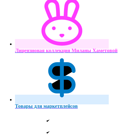
Лицензионая коллекция Миланы Хаметовой
Товары для маркетплейсов