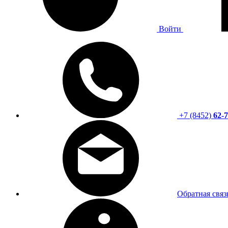
Войти
+7 (8452)
62-7
Обратная связ