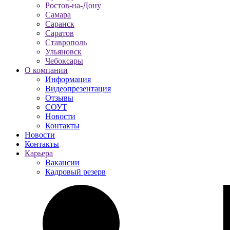
Ростов-на-Дону
Самара
Саранск
Саратов
Ставрополь
Ульяновск
Чебоксары
О компании
Информация
Видеопрезентация
Отзывы
СОУТ
Новости
Контакты
Новости
Контакты
Карьера
Вакансии
Кадровый резерв