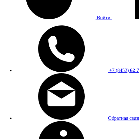
Войти
+7 (8452)
62-7
Обратная связ