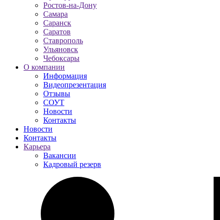
Ростов-на-Дону
Самара
Саранск
Саратов
Ставрополь
Ульяновск
Чебоксары
О компании
Информация
Видеопрезентация
Отзывы
СОУТ
Новости
Контакты
Новости
Контакты
Карьера
Вакансии
Кадровый резерв