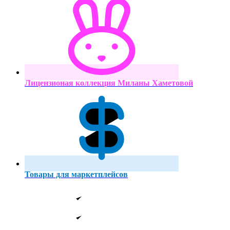
Лицензионая коллекция Миланы Хаметовой
Товары для маркетплейсов