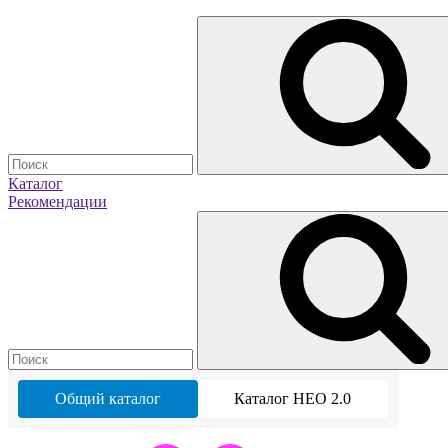
Каталог
Рекомендации
Общий каталог
Каталог НЕО 2.0