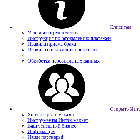
Клиентам
Условия сотрудничества
Инструкция по оформлению платежей
Правила приема брака
Правила составления претензий
Обработка персональных данных
Открыть Интэ
Хочу открыть магазин
Инструменты Интэк-маркет
Ваш успешный бизнес
Информация
Наши партнеры!