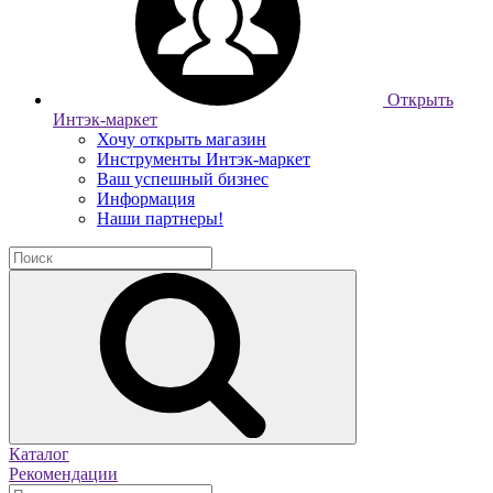
Открыть
Интэк-маркет
Хочу открыть магазин
Инструменты Интэк-маркет
Ваш успешный бизнес
Информация
Наши партнеры!
Каталог
Рекомендации