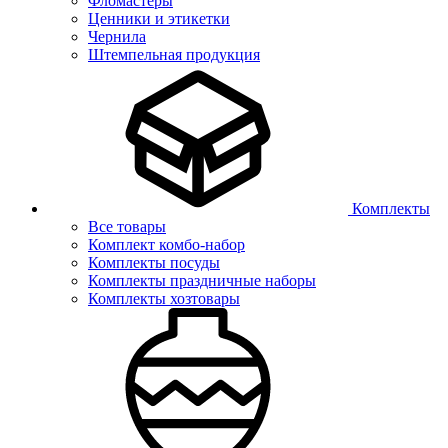
Фломастеры
Ценники и этикетки
Чернила
Штемпельная продукция
Комплекты
Все товары
Комплект комбо-набор
Комплекты посуды
Комплекты праздничные наборы
Комплекты хозтовары