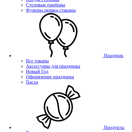
Столовые приборы
Фужеры.рюмки.стаканы
Праздник
Все товары
Аксессуары для праздника
Новый Год
Оформление праздника
Пасха
Продукты