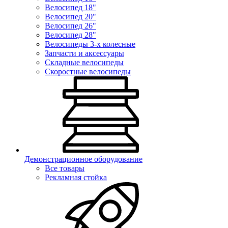
Велосипед 18"
Велосипед 20"
Велосипед 26"
Велосипед 28"
Велосипеды 3-х колесные
Запчасти и аксессуары
Складные велосипеды
Скоростные велосипеды
Демонстрационное оборудование
Все товары
Рекламная стойка