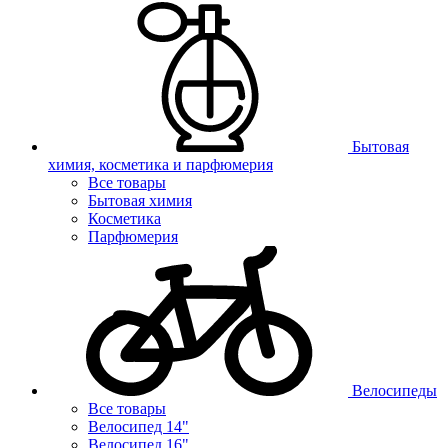
Бытовая
химия, косметика и парфюмерия
Все товары
Бытовая химия
Косметика
Парфюмерия
Велосипеды
Все товары
Велосипед 14"
Велосипед 16"