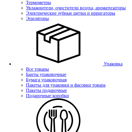
Термометры
Увлажнители, очистители воздха, ароматизаторы
Электрические зубные щетки и ирригаторы
Эпиляторы
Упаковка
Все товары
Банты упаковочные
Бумага упаковочная
Пакеты для упаковки и фасовки товара
Пакеты подарочные
Подарочные коробки