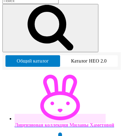
Общий каталог
Каталог НЕО 2.0
Лицензионая коллекция Миланы Хаметовой