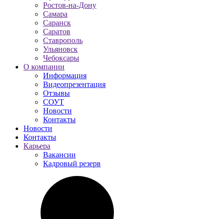
Ростов-на-Дону
Самара
Саранск
Саратов
Ставрополь
Ульяновск
Чебоксары
О компании
Информация
Видеопрезентация
Отзывы
СОУТ
Новости
Контакты
Новости
Контакты
Карьера
Вакансии
Кадровый резерв