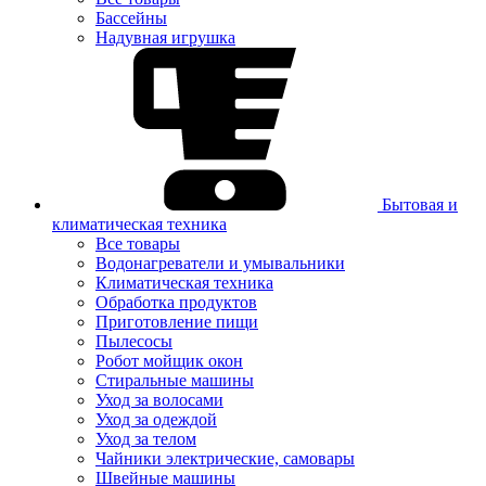
Бассейны
Надувная игрушка
Бытовая и
климатическая техника
Все товары
Водонагреватели и умывальники
Климатическая техника
Обработка продуктов
Приготовление пищи
Пылесосы
Робот мойщик окон
Стиральные машины
Уход за волосами
Уход за одеждой
Уход за телом
Чайники электрические, самовары
Швейные машины