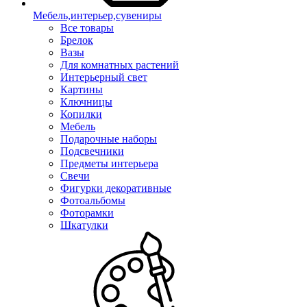
Мебель,интерьер,сувениры
Все товары
Брелок
Вазы
Для комнатных растений
Интерьерный свет
Картины
Ключницы
Копилки
Мебель
Подарочные наборы
Подсвечники
Предметы интерьера
Свечи
Фигурки декоративные
Фотоальбомы
Фоторамки
Шкатулки