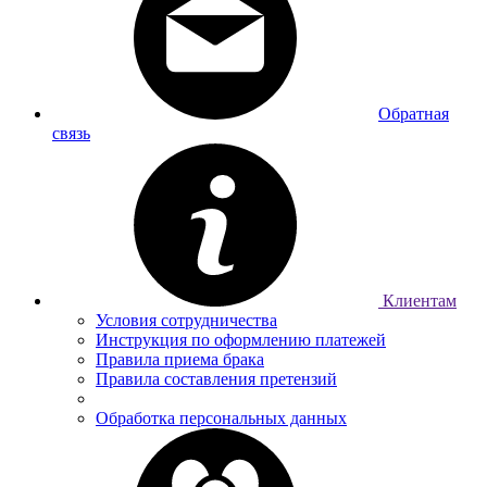
Обратная
связь
Клиентам
Условия сотрудничества
Инструкция по оформлению платежей
Правила приема брака
Правила составления претензий
Обработка персональных данных