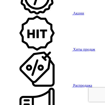
Акции
Хиты продаж
Распродажа