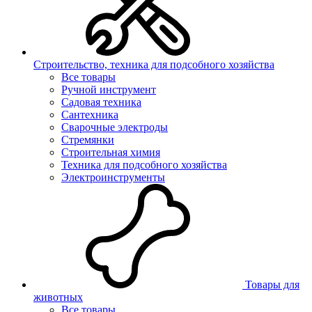
Строительство, техника для подсобного хозяйства
Все товары
Ручной инструмент
Садовая техника
Сантехника
Сварочные электроды
Стремянки
Строительная химия
Техника для подсобного хозяйства
Электроинструменты
Товары для
животных
Все товары