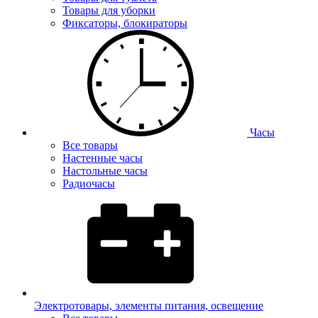
Товары для уборки
Фиксаторы, блокираторы
Часы
Все товары
Настенные часы
Настольные часы
Радиочасы
Электротовары, элементы питания, освещение