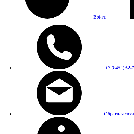
Войти
+7 (8452)
62-7
Обратная связ