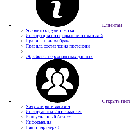
Клиентам
Условия сотрудничества
Инструкция по оформлению платежей
Правила приема брака
Правила составления претензий
Обработка персональных данных
Открыть Интэ
Хочу открыть магазин
Инструменты Интэк-маркет
Ваш успешный бизнес
Информация
Наши партнеры!