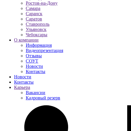
Ростов-на-Дону
Самара
Саранск
Саратов
Ставрополь
Ульяновск
Чебоксары
О компании
Информация
Видеопрезентация
Отзывы
СОУТ
Новости
Контакты
Новости
Контакты
Карьера
Вакансии
Кадровый резерв