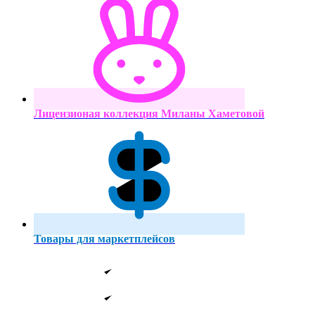
Лицензионая коллекция Миланы Хаметовой
Товары для маркетплейсов