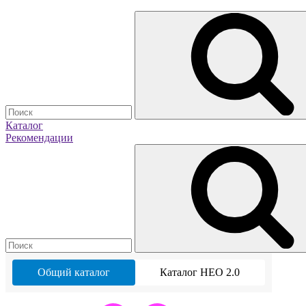
Каталог
Рекомендации
Общий каталог
Каталог НЕО 2.0