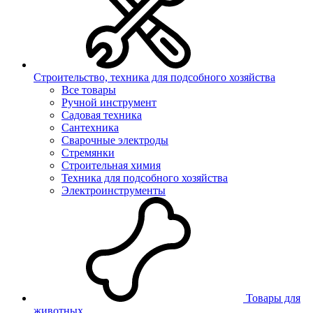
Строительство, техника для подсобного хозяйства
Все товары
Ручной инструмент
Садовая техника
Сантехника
Сварочные электроды
Стремянки
Строительная химия
Техника для подсобного хозяйства
Электроинструменты
Товары для
животных