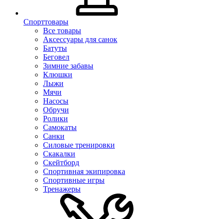
Спорттовары
Все товары
Аксессуары для санок
Батуты
Беговел
Зимние забавы
Клюшки
Лыжи
Мячи
Насосы
Обручи
Ролики
Самокаты
Санки
Силовые тренировки
Скакалки
Скейтборд
Спортивная экипировка
Спортивные игры
Тренажеры