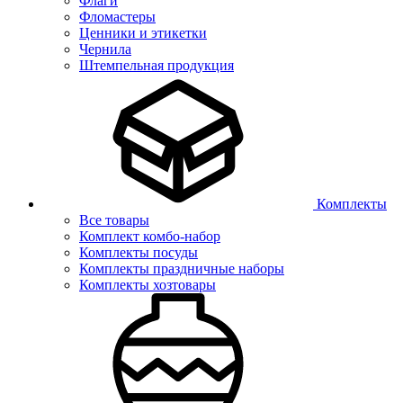
Флаги
Фломастеры
Ценники и этикетки
Чернила
Штемпельная продукция
Комплекты
Все товары
Комплект комбо-набор
Комплекты посуды
Комплекты праздничные наборы
Комплекты хозтовары