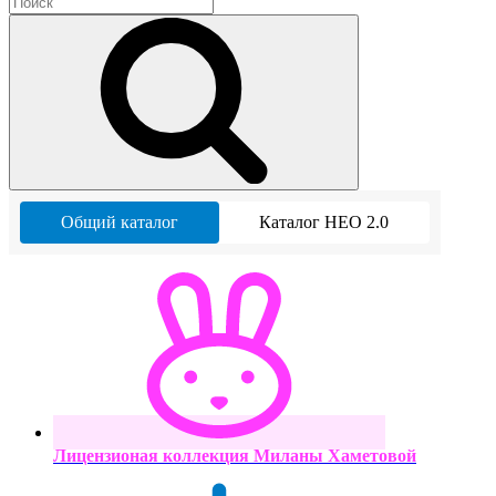
Общий каталог
Каталог НЕО 2.0
Лицензионая коллекция Миланы Хаметовой