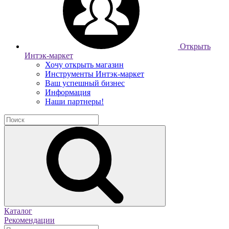
Открыть
Интэк-маркет
Хочу открыть магазин
Инструменты Интэк-маркет
Ваш успешный бизнес
Информация
Наши партнеры!
Каталог
Рекомендации