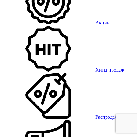
Акции
Хиты продаж
Распродажа