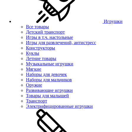
Игрушки
Все товары
Детский транспорт
Игры в т.ч. настольные
Игры для развлечений, антистресс
Конструкторы
Куклы
Летние товары
Музыкальные игрушки
Мягкие
Наборы для девочек
Наборы для мальчиков
Оружие
Развивающие игрушки
Товары для малышей
Транспорт
Электрифицированные игрушки