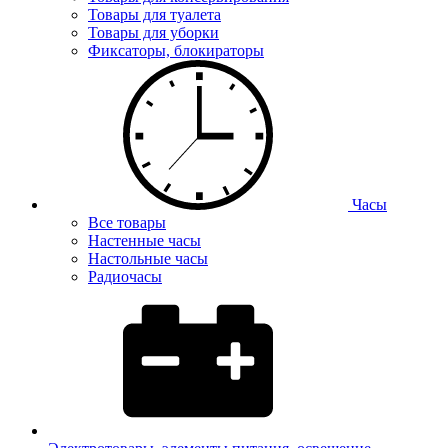
Товары для туалета
Товары для уборки
Фиксаторы, блокираторы
Часы
Все товары
Настенные часы
Настольные часы
Радиочасы