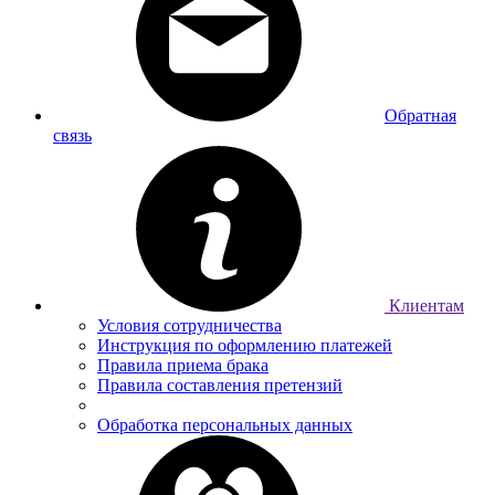
Обратная
связь
Клиентам
Условия сотрудничества
Инструкция по оформлению платежей
Правила приема брака
Правила составления претензий
Обработка персональных данных