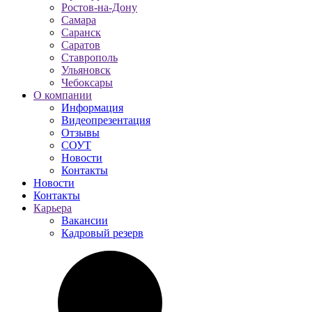
Ростов-на-Дону
Самара
Саранск
Саратов
Ставрополь
Ульяновск
Чебоксары
О компании
Информация
Видеопрезентация
Отзывы
СОУТ
Новости
Контакты
Новости
Контакты
Карьера
Вакансии
Кадровый резерв