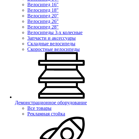
Велосипед 16"
Велосипед 18"
Велосипед 20"
Велосипед 26"
Велосипед 28"
Велосипеды 3-х колесные
Запчасти и аксессуары
Складные велосипеды
Скоростные велосипеды
Демонстрационное оборудование
Все товары
Рекламная стойка