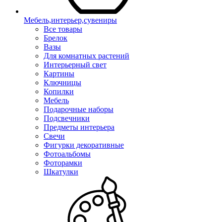
Мебель,интерьер,сувениры
Все товары
Брелок
Вазы
Для комнатных растений
Интерьерный свет
Картины
Ключницы
Копилки
Мебель
Подарочные наборы
Подсвечники
Предметы интерьера
Свечи
Фигурки декоративные
Фотоальбомы
Фоторамки
Шкатулки