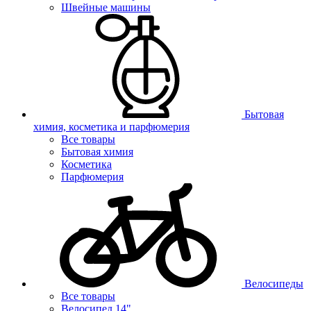
Швейные машины
Бытовая
химия, косметика и парфюмерия
Все товары
Бытовая химия
Косметика
Парфюмерия
Велосипеды
Все товары
Велосипед 14"