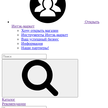
Открыть
Интэк-маркет
Хочу открыть магазин
Инструменты Интэк-маркет
Ваш успешный бизнес
Информация
Наши партнеры!
Каталог
Рекомендации