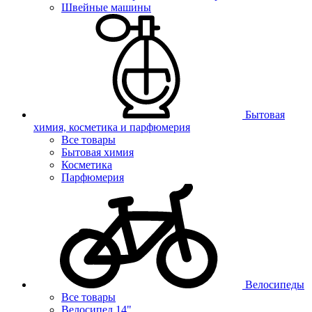
Швейные машины
Бытовая
химия, косметика и парфюмерия
Все товары
Бытовая химия
Косметика
Парфюмерия
Велосипеды
Все товары
Велосипед 14"