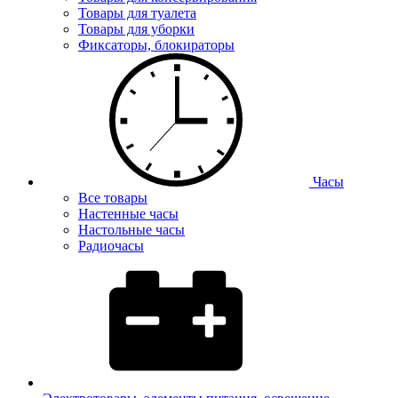
Товары для туалета
Товары для уборки
Фиксаторы, блокираторы
Часы
Все товары
Настенные часы
Настольные часы
Радиочасы