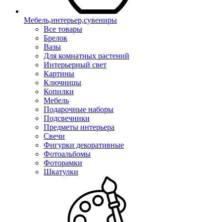
Мебель,интерьер,сувениры
Все товары
Брелок
Вазы
Для комнатных растений
Интерьерный свет
Картины
Ключницы
Копилки
Мебель
Подарочные наборы
Подсвечники
Предметы интерьера
Свечи
Фигурки декоративные
Фотоальбомы
Фоторамки
Шкатулки