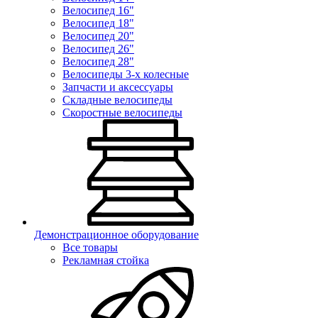
Велосипед 16"
Велосипед 18"
Велосипед 20"
Велосипед 26"
Велосипед 28"
Велосипеды 3-х колесные
Запчасти и аксессуары
Складные велосипеды
Скоростные велосипеды
Демонстрационное оборудование
Все товары
Рекламная стойка