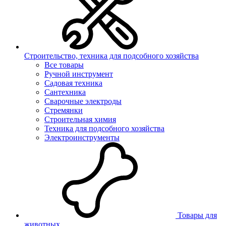
Строительство, техника для подсобного хозяйства
Все товары
Ручной инструмент
Садовая техника
Сантехника
Сварочные электроды
Стремянки
Строительная химия
Техника для подсобного хозяйства
Электроинструменты
Товары для
животных