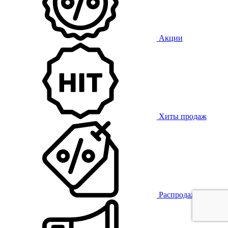
Акции
Хиты продаж
Распродажа