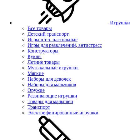
Игрушки
Все товары
Детский транспорт
Игры в т.ч. настольные
Игры для развлечений, антистресс
Конструкторы
Куклы
Летние товары
Музыкальные игрушки
Мягкие
Наборы для девочек
Наборы для мальчиков
Оружие
Развивающие игрушки
Товары для малышей
Транспорт
Электрифицированные игрушки