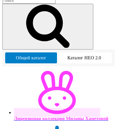
Общий каталог
Каталог НЕО 2.0
Лицензионая коллекция Миланы Хаметовой