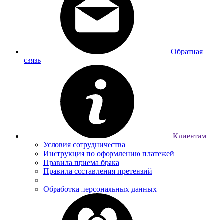
Обратная
связь
Клиентам
Условия сотрудничества
Инструкция по оформлению платежей
Правила приема брака
Правила составления претензий
Обработка персональных данных