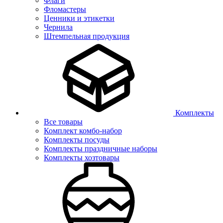
Флаги
Фломастеры
Ценники и этикетки
Чернила
Штемпельная продукция
Комплекты
Все товары
Комплект комбо-набор
Комплекты посуды
Комплекты праздничные наборы
Комплекты хозтовары