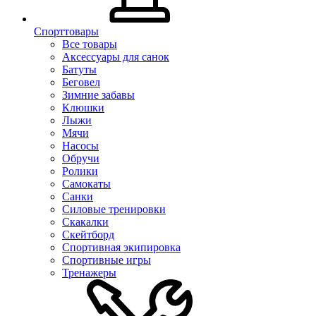
Спорттовары
Все товары
Аксессуары для санок
Батуты
Беговел
Зимние забавы
Клюшки
Лыжи
Мячи
Насосы
Обручи
Ролики
Самокаты
Санки
Силовые тренировки
Скакалки
Скейтборд
Спортивная экипировка
Спортивные игры
Тренажеры