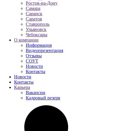
Ростов-на-Дону
Самара
Саранск
Саратов
Ставрополь
Ульяновск
Чебоксары
О компании
Информация
Видеопрезентация
Отзывы
СОУТ
Новости
Контакты
Новости
Контакты
Карьера
Вакансии
Кадровый резерв