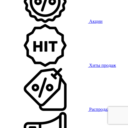
Акции
Хиты продаж
Распродажа