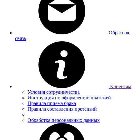
Обратная
связь
Клиентам
Условия сотрудничества
Инструкция по оформлению платежей
Правила приема брака
Правила составления претензий
Обработка персональных данных