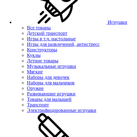
Игрушки
Все товары
Детский транспорт
Игры в т.ч. настольные
Игры для развлечений, антистресс
Конструкторы
Куклы
Летние товары
Музыкальные игрушки
Мягкие
Наборы для девочек
Наборы для мальчиков
Оружие
Развивающие игрушки
Товары для малышей
Транспорт
Электрифицированные игрушки