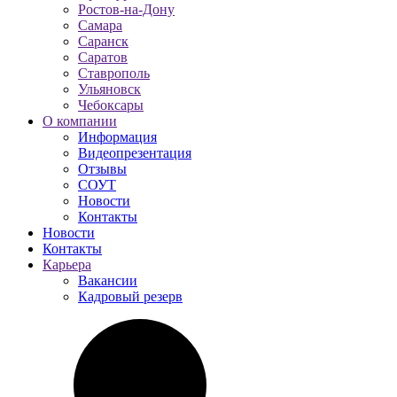
Ростов-на-Дону
Самара
Саранск
Саратов
Ставрополь
Ульяновск
Чебоксары
О компании
Информация
Видеопрезентация
Отзывы
СОУТ
Новости
Контакты
Новости
Контакты
Карьера
Вакансии
Кадровый резерв