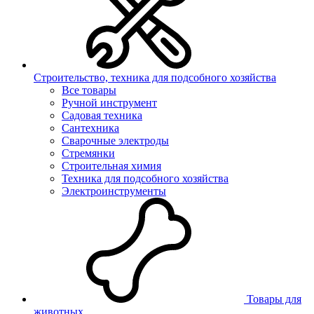
Строительство, техника для подсобного хозяйства
Все товары
Ручной инструмент
Садовая техника
Сантехника
Сварочные электроды
Стремянки
Строительная химия
Техника для подсобного хозяйства
Электроинструменты
Товары для
животных