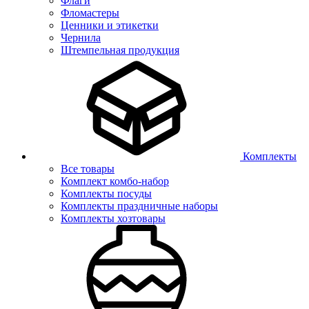
Флаги
Фломастеры
Ценники и этикетки
Чернила
Штемпельная продукция
Комплекты
Все товары
Комплект комбо-набор
Комплекты посуды
Комплекты праздничные наборы
Комплекты хозтовары