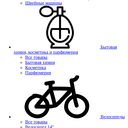
Швейные машины
Бытовая
химия, косметика и парфюмерия
Все товары
Бытовая химия
Косметика
Парфюмерия
Велосипеды
Все товары
Велосипед 14"