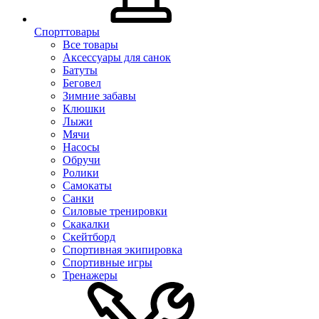
Спорттовары
Все товары
Аксессуары для санок
Батуты
Беговел
Зимние забавы
Клюшки
Лыжи
Мячи
Насосы
Обручи
Ролики
Самокаты
Санки
Силовые тренировки
Скакалки
Скейтборд
Спортивная экипировка
Спортивные игры
Тренажеры