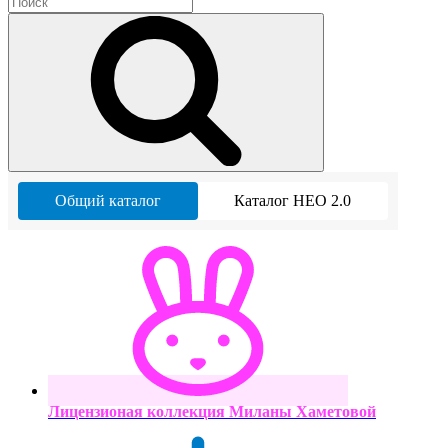
Общий каталог
Каталог НЕО 2.0
Лицензионая коллекция Миланы Хаметовой