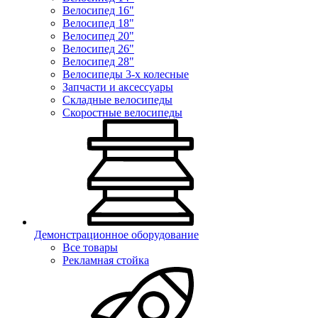
Велосипед 16"
Велосипед 18"
Велосипед 20"
Велосипед 26"
Велосипед 28"
Велосипеды 3-х колесные
Запчасти и аксессуары
Складные велосипеды
Скоростные велосипеды
Демонстрационное оборудование
Все товары
Рекламная стойка