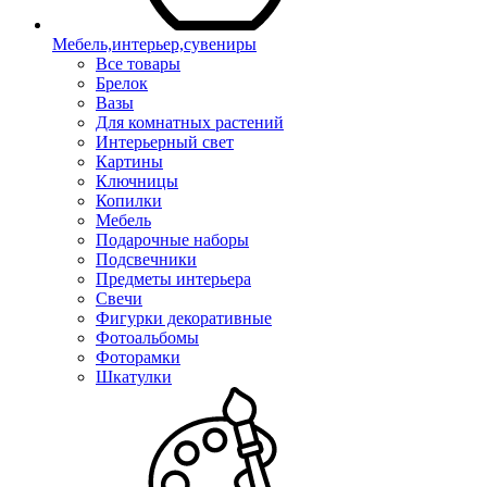
Мебель,интерьер,сувениры
Все товары
Брелок
Вазы
Для комнатных растений
Интерьерный свет
Картины
Ключницы
Копилки
Мебель
Подарочные наборы
Подсвечники
Предметы интерьера
Свечи
Фигурки декоративные
Фотоальбомы
Фоторамки
Шкатулки