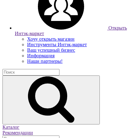
Открыть
Интэк-маркет
Хочу открыть магазин
Инструменты Интэк-маркет
Ваш успешный бизнес
Информация
Наши партнеры!
Каталог
Рекомендации