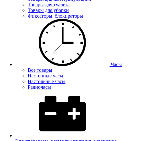
Товары для туалета
Товары для уборки
Фиксаторы, блокираторы
Часы
Все товары
Настенные часы
Настольные часы
Радиочасы