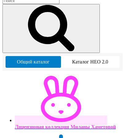
Общий каталог
Каталог НЕО 2.0
Лицензионая коллекция Миланы Хаметовой