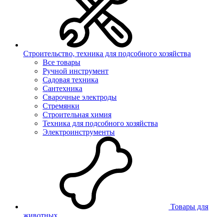
Строительство, техника для подсобного хозяйства
Все товары
Ручной инструмент
Садовая техника
Сантехника
Сварочные электроды
Стремянки
Строительная химия
Техника для подсобного хозяйства
Электроинструменты
Товары для
животных