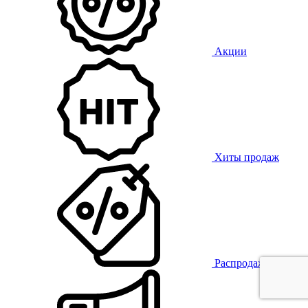
Акции
Хиты продаж
Распродажа