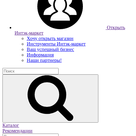
Открыть
Интэк-маркет
Хочу открыть магазин
Инструменты Интэк-маркет
Ваш успешный бизнес
Информация
Наши партнеры!
Каталог
Рекомендации