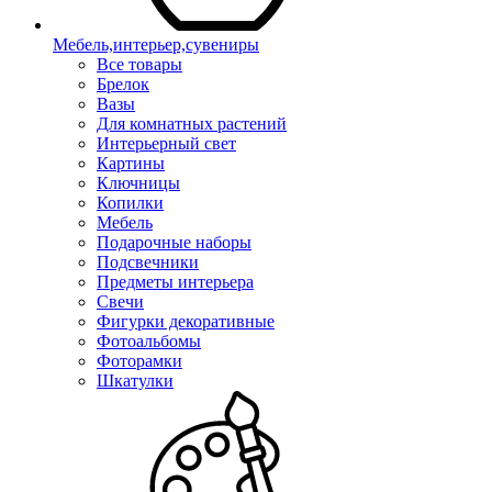
Мебель,интерьер,сувениры
Все товары
Брелок
Вазы
Для комнатных растений
Интерьерный свет
Картины
Ключницы
Копилки
Мебель
Подарочные наборы
Подсвечники
Предметы интерьера
Свечи
Фигурки декоративные
Фотоальбомы
Фоторамки
Шкатулки