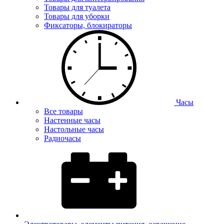
Товары для туалета
Товары для уборки
Фиксаторы, блокираторы
Часы
Все товары
Настенные часы
Настольные часы
Радиочасы