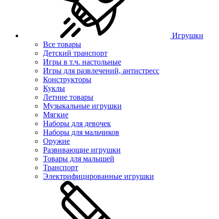
Игрушки
Все товары
Детский транспорт
Игры в т.ч. настольные
Игры для развлечений, антистресс
Конструкторы
Куклы
Летние товары
Музыкальные игрушки
Мягкие
Наборы для девочек
Наборы для мальчиков
Оружие
Развивающие игрушки
Товары для малышей
Транспорт
Электрифицированные игрушки