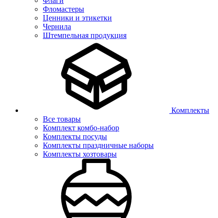
Флаги
Фломастеры
Ценники и этикетки
Чернила
Штемпельная продукция
Комплекты
Все товары
Комплект комбо-набор
Комплекты посуды
Комплекты праздничные наборы
Комплекты хозтовары