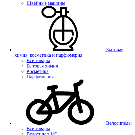
Швейные машины
Бытовая
химия, косметика и парфюмерия
Все товары
Бытовая химия
Косметика
Парфюмерия
Велосипеды
Все товары
Велосипед 14"