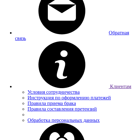
Обратная
связь
Клиентам
Условия сотрудничества
Инструкция по оформлению платежей
Правила приема брака
Правила составления претензий
Обработка персональных данных