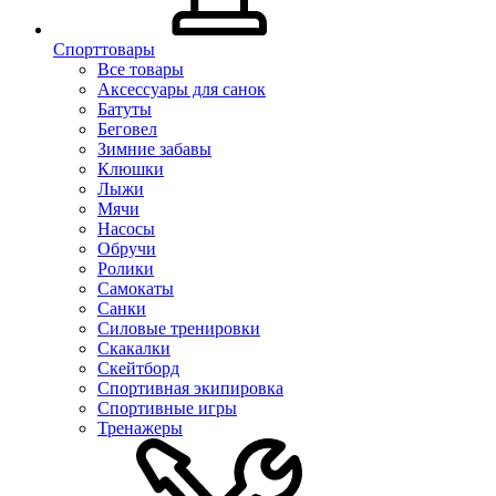
Спорттовары
Все товары
Аксессуары для санок
Батуты
Беговел
Зимние забавы
Клюшки
Лыжи
Мячи
Насосы
Обручи
Ролики
Самокаты
Санки
Силовые тренировки
Скакалки
Скейтборд
Спортивная экипировка
Спортивные игры
Тренажеры