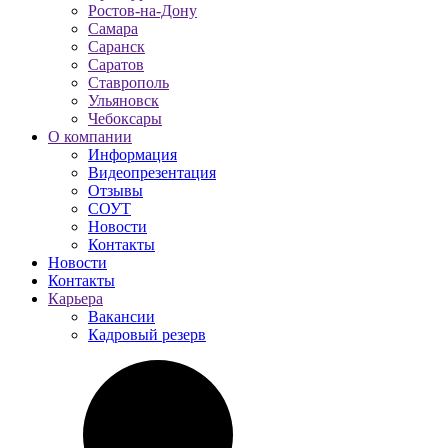
Ростов-на-Дону
Самара
Саранск
Саратов
Ставрополь
Ульяновск
Чебоксары
О компании
Информация
Видеопрезентация
Отзывы
СОУТ
Новости
Контакты
Новости
Контакты
Карьера
Вакансии
Кадровый резерв