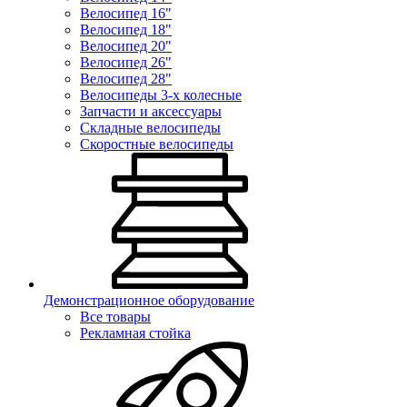
Велосипед 16"
Велосипед 18"
Велосипед 20"
Велосипед 26"
Велосипед 28"
Велосипеды 3-х колесные
Запчасти и аксессуары
Складные велосипеды
Скоростные велосипеды
Демонстрационное оборудование
Все товары
Рекламная стойка