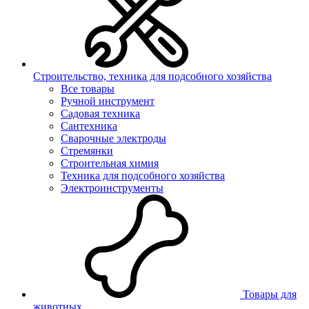
Строительство, техника для подсобного хозяйства
Все товары
Ручной инструмент
Садовая техника
Сантехника
Сварочные электроды
Стремянки
Строительная химия
Техника для подсобного хозяйства
Электроинструменты
Товары для
животных