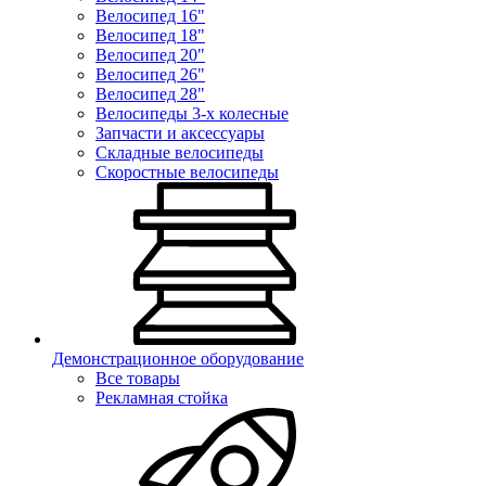
Велосипед 16"
Велосипед 18"
Велосипед 20"
Велосипед 26"
Велосипед 28"
Велосипеды 3-х колесные
Запчасти и аксессуары
Складные велосипеды
Скоростные велосипеды
Демонстрационное оборудование
Все товары
Рекламная стойка