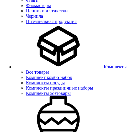
Флаги
Фломастеры
Ценники и этикетки
Чернила
Штемпельная продукция
Комплекты
Все товары
Комплект комбо-набор
Комплекты посуды
Комплекты праздничные наборы
Комплекты хозтовары