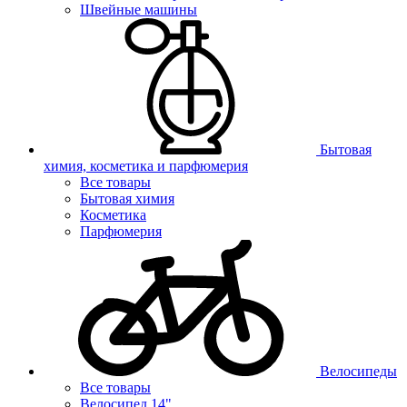
Швейные машины
Бытовая
химия, косметика и парфюмерия
Все товары
Бытовая химия
Косметика
Парфюмерия
Велосипеды
Все товары
Велосипед 14"