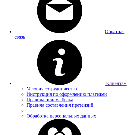
Обратная
связь
Клиентам
Условия сотрудничества
Инструкция по оформлению платежей
Правила приема брака
Правила составления претензий
Обработка персональных данных