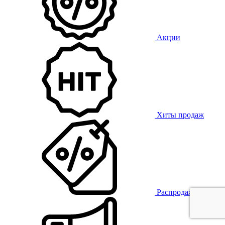
Акции
Хиты продаж
Распродажа