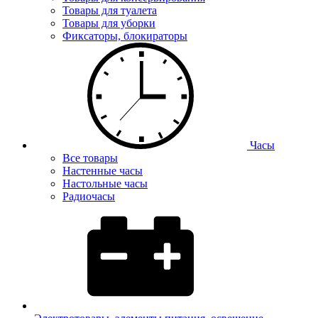
Товары для туалета
Товары для уборки
Фиксаторы, блокираторы
Часы
Все товары
Настенные часы
Настольные часы
Радиочасы