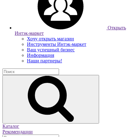
Открыть
Интэк-маркет
Хочу открыть магазин
Инструменты Интэк-маркет
Ваш успешный бизнес
Информация
Наши партнеры!
Каталог
Рекомендации