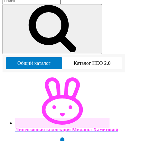
Общий каталог
Каталог НЕО 2.0
Лицензионая коллекция Миланы Хаметовой