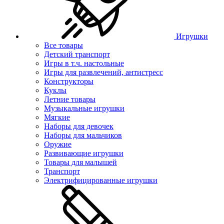
Игрушки
Все товары
Детский транспорт
Игры в т.ч. настольные
Игры для развлечений, антистресс
Конструкторы
Куклы
Летние товары
Музыкальные игрушки
Мягкие
Наборы для девочек
Наборы для мальчиков
Оружие
Развивающие игрушки
Товары для малышей
Транспорт
Электрифицированные игрушки