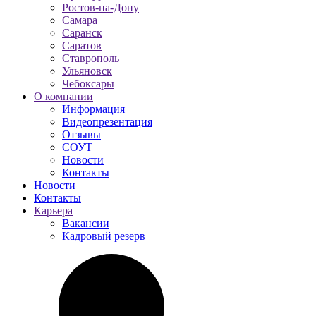
Ростов-на-Дону
Самара
Саранск
Саратов
Ставрополь
Ульяновск
Чебоксары
О компании
Информация
Видеопрезентация
Отзывы
СОУТ
Новости
Контакты
Новости
Контакты
Карьера
Вакансии
Кадровый резерв