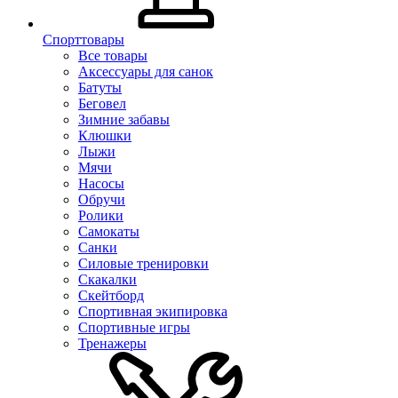
Спорттовары
Все товары
Аксессуары для санок
Батуты
Беговел
Зимние забавы
Клюшки
Лыжи
Мячи
Насосы
Обручи
Ролики
Самокаты
Санки
Силовые тренировки
Скакалки
Скейтборд
Спортивная экипировка
Спортивные игры
Тренажеры