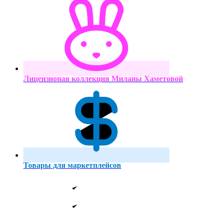
Лицензионая коллекция Миланы Хаметовой
Товары для маркетплейсов