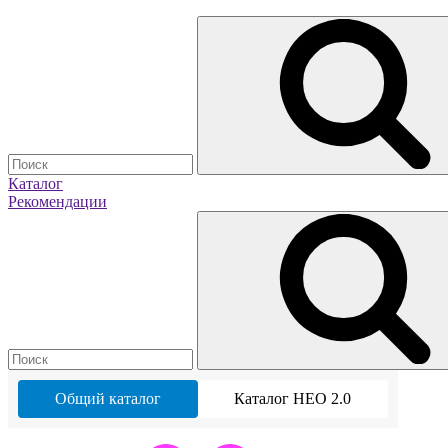
Каталог
Рекомендации
Общий каталог
Каталог НЕО 2.0