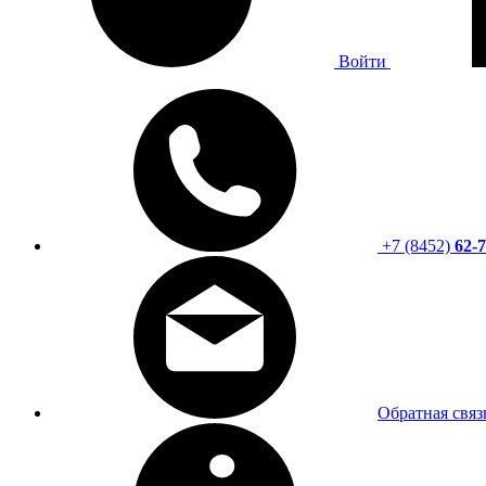
Войти
+7 (8452)
62-7
Обратная связ