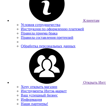
Клиентам
Условия сотрудничества
Инструкция по оформлению платежей
Правила приема брака
Правила составления претензий
Обработка персональных данных
Открыть Интэ
Хочу открыть магазин
Инструменты Интэк-маркет
Ваш успешный бизнес
Информация
Наши партнеры!