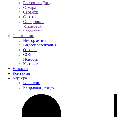
Ростов-на-Дону
Самара
Саранск
Саратов
Ставрополь
Ульяновск
Чебоксары
О компании
Информация
Видеопрезентация
Отзывы
СОУТ
Новости
Контакты
Новости
Контакты
Карьера
Вакансии
Кадровый резерв