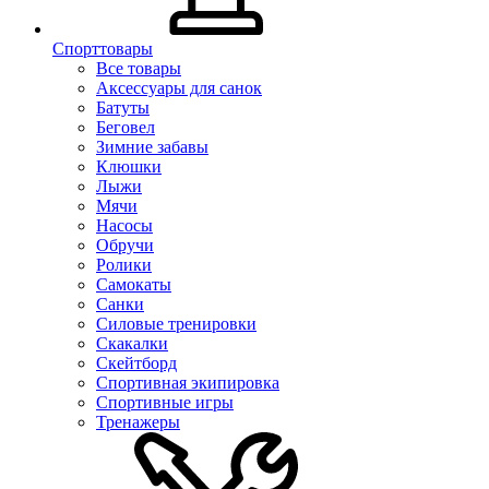
Спорттовары
Все товары
Аксессуары для санок
Батуты
Беговел
Зимние забавы
Клюшки
Лыжи
Мячи
Насосы
Обручи
Ролики
Самокаты
Санки
Силовые тренировки
Скакалки
Скейтборд
Спортивная экипировка
Спортивные игры
Тренажеры