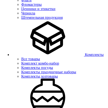
Флаги
Фломастеры
Ценники и этикетки
Чернила
Штемпельная продукция
Комплекты
Все товары
Комплект комбо-набор
Комплекты посуды
Комплекты праздничные наборы
Комплекты хозтовары