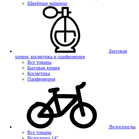
Швейные машины
Бытовая
химия, косметика и парфюмерия
Все товары
Бытовая химия
Косметика
Парфюмерия
Велосипеды
Все товары
Велосипед 14"