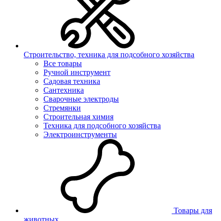
Строительство, техника для подсобного хозяйства
Все товары
Ручной инструмент
Садовая техника
Сантехника
Сварочные электроды
Стремянки
Строительная химия
Техника для подсобного хозяйства
Электроинструменты
Товары для
животных