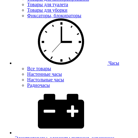
Товары для туалета
Товары для уборки
Фиксаторы, блокираторы
Часы
Все товары
Настенные часы
Настольные часы
Радиочасы