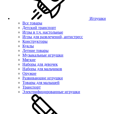
Игрушки
Все товары
Детский транспорт
Игры в т.ч. настольные
Игры для развлечений, антистресс
Конструкторы
Куклы
Летние товары
Музыкальные игрушки
Мягкие
Наборы для девочек
Наборы для мальчиков
Оружие
Развивающие игрушки
Товары для малышей
Транспорт
Электрифицированные игрушки