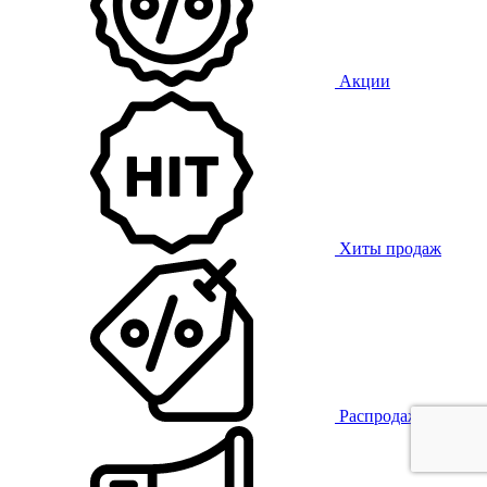
Акции
Хиты продаж
Распродажа