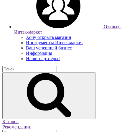
Открыть
Интэк-маркет
Хочу открыть магазин
Инструменты Интэк-маркет
Ваш успешный бизнес
Информация
Наши партнеры!
Каталог
Рекомендации