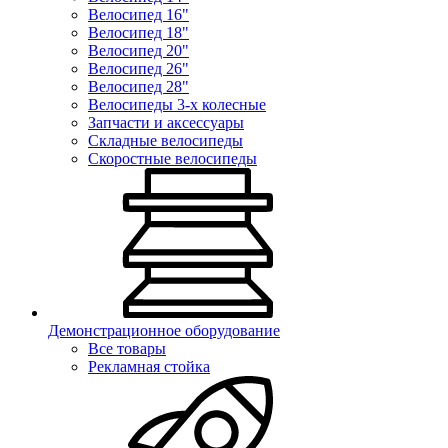
Велосипед 16"
Велосипед 18"
Велосипед 20"
Велосипед 26"
Велосипед 28"
Велосипеды 3-х колесные
Запчасти и аксессуары
Складные велосипеды
Скоростные велосипеды
Демонстрационное оборудование
Все товары
Рекламная стойка