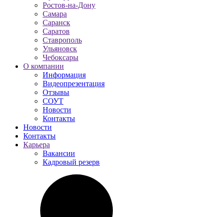
Ростов-на-Дону
Самара
Саранск
Саратов
Ставрополь
Ульяновск
Чебоксары
О компании
Информация
Видеопрезентация
Отзывы
СОУТ
Новости
Контакты
Новости
Контакты
Карьера
Вакансии
Кадровый резерв