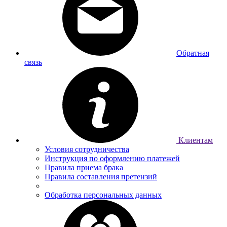
Обратная
связь
Клиентам
Условия сотрудничества
Инструкция по оформлению платежей
Правила приема брака
Правила составления претензий
Обработка персональных данных