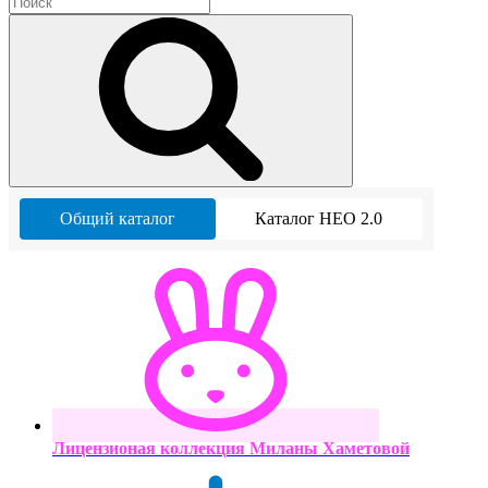
Общий каталог
Каталог НЕО 2.0
Лицензионая коллекция Миланы Хаметовой