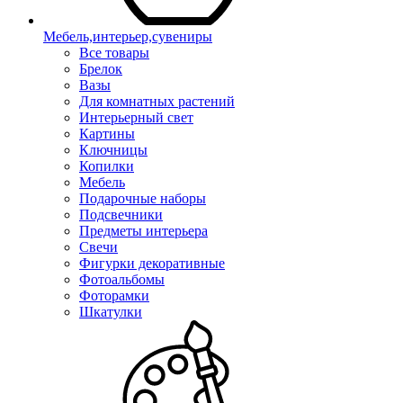
Мебель,интерьер,сувениры
Все товары
Брелок
Вазы
Для комнатных растений
Интерьерный свет
Картины
Ключницы
Копилки
Мебель
Подарочные наборы
Подсвечники
Предметы интерьера
Свечи
Фигурки декоративные
Фотоальбомы
Фоторамки
Шкатулки