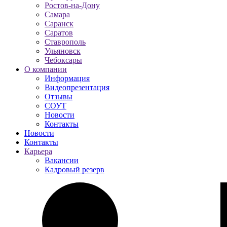
Ростов-на-Дону
Самара
Саранск
Саратов
Ставрополь
Ульяновск
Чебоксары
О компании
Информация
Видеопрезентация
Отзывы
СОУТ
Новости
Контакты
Новости
Контакты
Карьера
Вакансии
Кадровый резерв