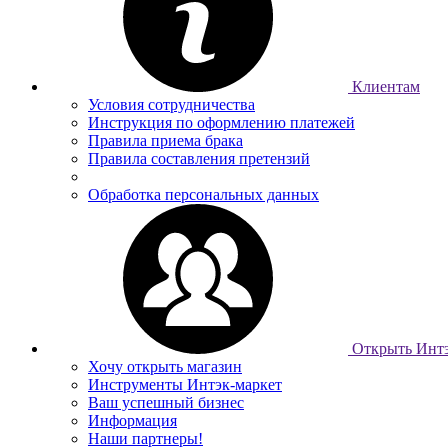
Клиентам
Условия сотрудничества
Инструкция по оформлению платежей
Правила приема брака
Правила составления претензий
Обработка персональных данных
Открыть Интэ
Хочу открыть магазин
Инструменты Интэк-маркет
Ваш успешный бизнес
Информация
Наши партнеры!