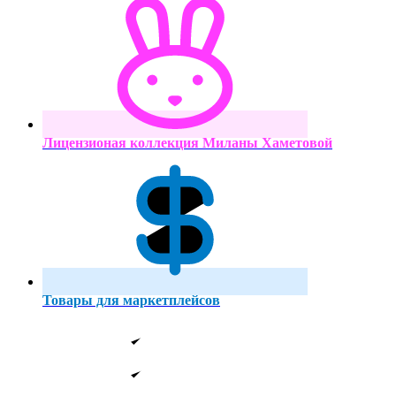
Лицензионая коллекция Миланы Хаметовой
Товары для маркетплейсов