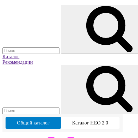
Каталог
Рекомендации
Общий каталог
Каталог НЕО 2.0