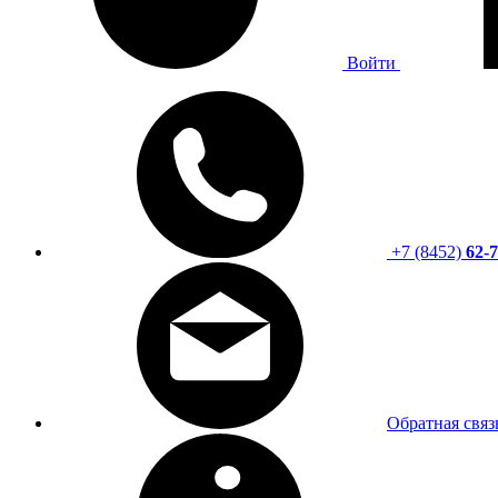
Войти
+7 (8452)
62-7
Обратная связ