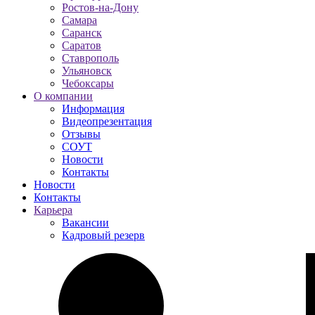
Ростов-на-Дону
Самара
Саранск
Саратов
Ставрополь
Ульяновск
Чебоксары
О компании
Информация
Видеопрезентация
Отзывы
СОУТ
Новости
Контакты
Новости
Контакты
Карьера
Вакансии
Кадровый резерв