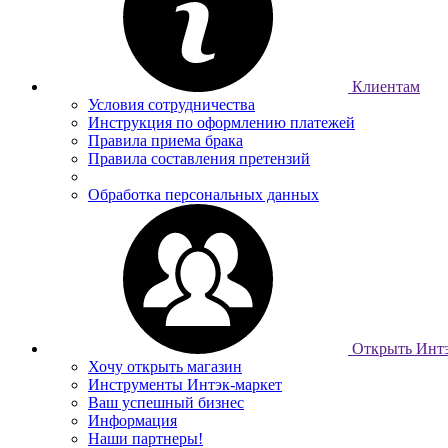
Клиентам
Условия сотрудничества
Инструкция по оформлению платежей
Правила приема брака
Правила составления претензий
Обработка персональных данных
Открыть Интэ
Хочу открыть магазин
Инструменты Интэк-маркет
Ваш успешный бизнес
Информация
Наши партнеры!