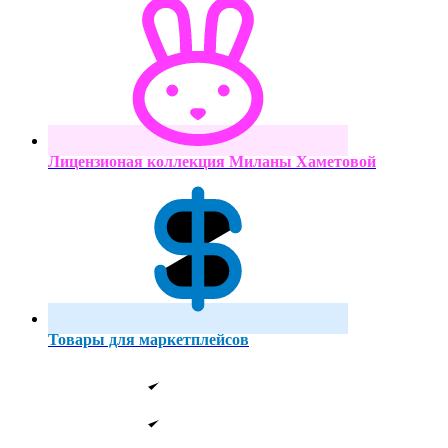
Лицензионая коллекция Миланы Хаметовой
Товары для маркетплейсов