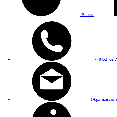
Войти
+7 (8452)
62-7
Обратная связ