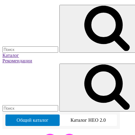
Каталог
Рекомендации
Общий каталог
Каталог НЕО 2.0