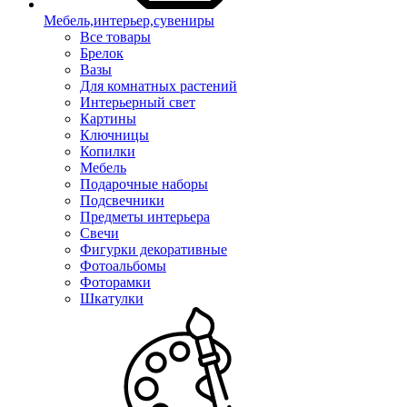
Мебель,интерьер,сувениры
Все товары
Брелок
Вазы
Для комнатных растений
Интерьерный свет
Картины
Ключницы
Копилки
Мебель
Подарочные наборы
Подсвечники
Предметы интерьера
Свечи
Фигурки декоративные
Фотоальбомы
Фоторамки
Шкатулки