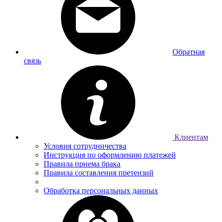
Обратная
связь
Клиентам
Условия сотрудничества
Инструкция по оформлению платежей
Правила приема брака
Правила составления претензий
Обработка персональных данных