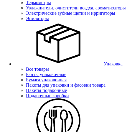
Термометры
Увлажнители, очистители воздха, ароматизаторы
Электрические зубные щетки и ирригаторы
Эпиляторы
Упаковка
Все товары
Банты упаковочные
Бумага упаковочная
Пакеты для упаковки и фасовки товара
Пакеты подарочные
Подарочные коробки