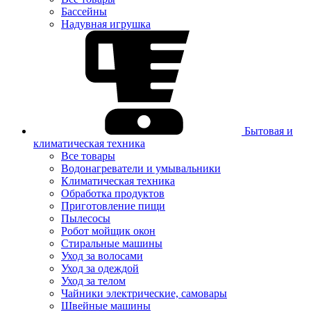
Бассейны
Надувная игрушка
Бытовая и
климатическая техника
Все товары
Водонагреватели и умывальники
Климатическая техника
Обработка продуктов
Приготовление пищи
Пылесосы
Робот мойщик окон
Стиральные машины
Уход за волосами
Уход за одеждой
Уход за телом
Чайники электрические, самовары
Швейные машины