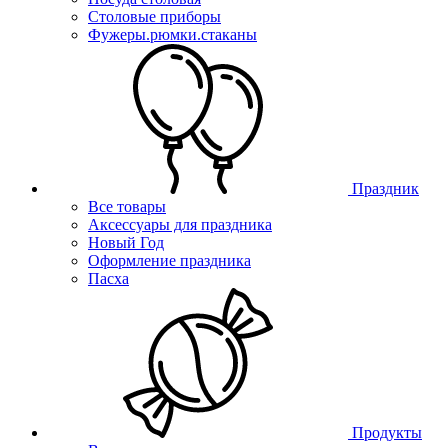
Столовые приборы
Фужеры.рюмки.стаканы
Праздник
Все товары
Аксессуары для праздника
Новый Год
Оформление праздника
Пасха
Продукты