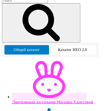
Общий каталог
Каталог НЕО 2.0
Лицензионая коллекция Миланы Хаметовой