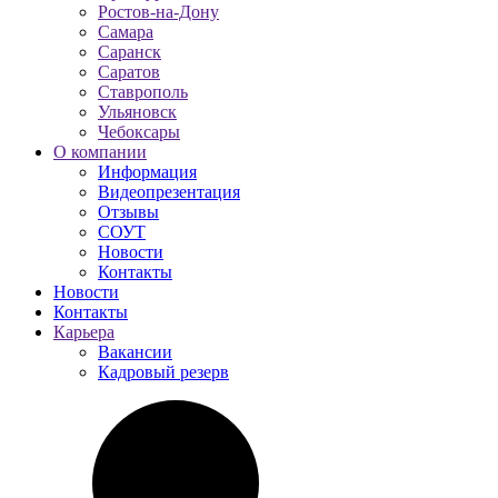
Ростов-на-Дону
Самара
Саранск
Саратов
Ставрополь
Ульяновск
Чебоксары
О компании
Информация
Видеопрезентация
Отзывы
СОУТ
Новости
Контакты
Новости
Контакты
Карьера
Вакансии
Кадровый резерв