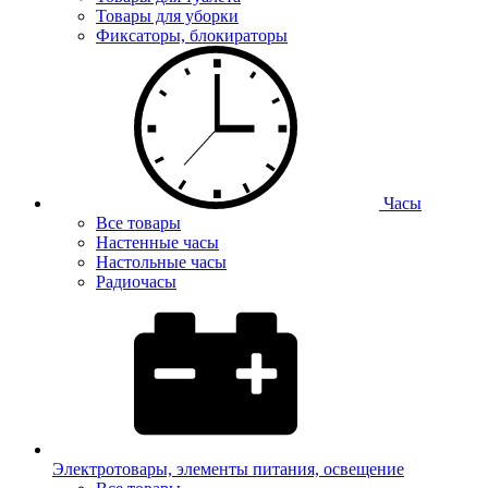
Товары для уборки
Фиксаторы, блокираторы
Часы
Все товары
Настенные часы
Настольные часы
Радиочасы
Электротовары, элементы питания, освещение