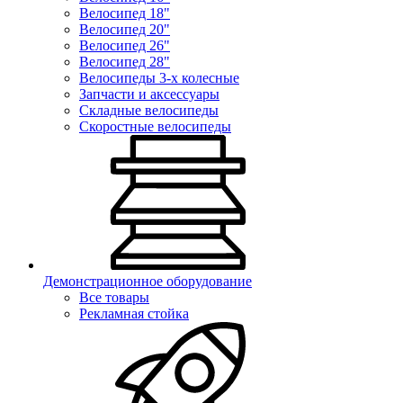
Велосипед 18"
Велосипед 20"
Велосипед 26"
Велосипед 28"
Велосипеды 3-х колесные
Запчасти и аксессуары
Складные велосипеды
Скоростные велосипеды
Демонстрационное оборудование
Все товары
Рекламная стойка