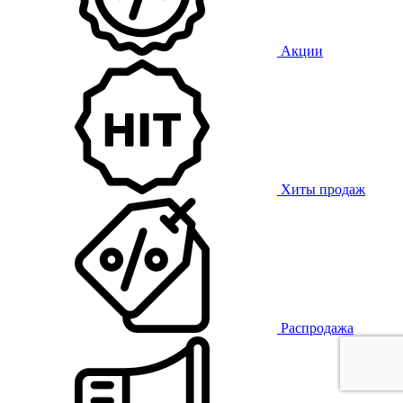
Акции
Хиты продаж
Распродажа