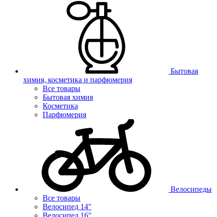
Бытовая
химия, косметика и парфюмерия
Все товары
Бытовая химия
Косметика
Парфюмерия
Велосипеды
Все товары
Велосипед 14"
Велосипед 16"