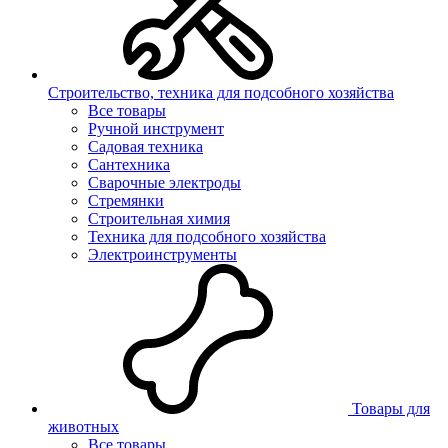
Строительство, техника для подсобного хозяйства
Все товары
Ручной инструмент
Садовая техника
Сантехника
Сварочные электроды
Стремянки
Строительная химия
Техника для подсобного хозяйства
Электроинструменты
Товары для
животных
Все товары