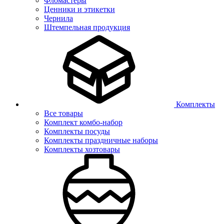
Фломастеры
Ценники и этикетки
Чернила
Штемпельная продукция
Комплекты
Все товары
Комплект комбо-набор
Комплекты посуды
Комплекты праздничные наборы
Комплекты хозтовары