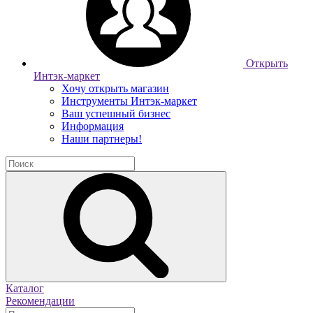
Открыть
Интэк-маркет
Хочу открыть магазин
Инструменты Интэк-маркет
Ваш успешный бизнес
Информация
Наши партнеры!
Каталог
Рекомендации