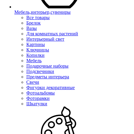
Мебель,интерьер,сувениры
Все товары
Брелок
Вазы
Для комнатных растений
Интерьерный свет
Картины
Ключницы
Копилки
Мебель
Подарочные наборы
Подсвечники
Предметы интерьера
Свечи
Фигурки декоративные
Фотоальбомы
Фоторамки
Шкатулки