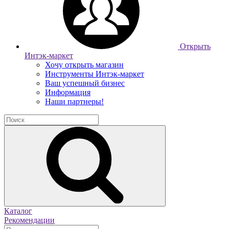
Открыть
Интэк-маркет
Хочу открыть магазин
Инструменты Интэк-маркет
Ваш успешный бизнес
Информация
Наши партнеры!
Каталог
Рекомендации