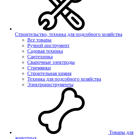
Строительство, техника для подсобного хозяйства
Все товары
Ручной инструмент
Садовая техника
Сантехника
Сварочные электроды
Стремянки
Строительная химия
Техника для подсобного хозяйства
Электроинструменты
Товары для
животных