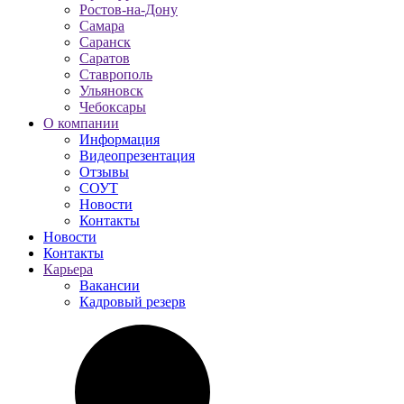
Ростов-на-Дону
Самара
Саранск
Саратов
Ставрополь
Ульяновск
Чебоксары
О компании
Информация
Видеопрезентация
Отзывы
СОУТ
Новости
Контакты
Новости
Контакты
Карьера
Вакансии
Кадровый резерв