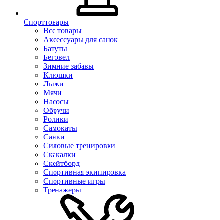
Спорттовары
Все товары
Аксессуары для санок
Батуты
Беговел
Зимние забавы
Клюшки
Лыжи
Мячи
Насосы
Обручи
Ролики
Самокаты
Санки
Силовые тренировки
Скакалки
Скейтборд
Спортивная экипировка
Спортивные игры
Тренажеры