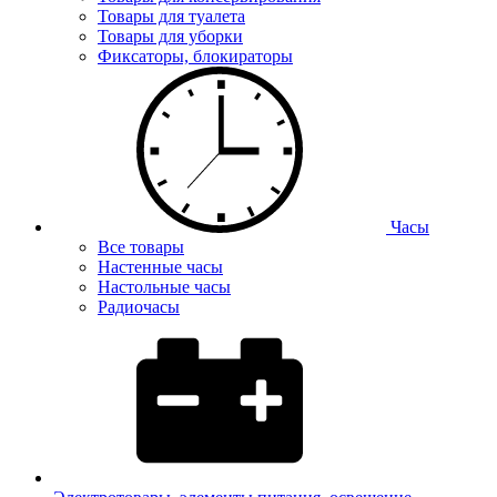
Товары для туалета
Товары для уборки
Фиксаторы, блокираторы
Часы
Все товары
Настенные часы
Настольные часы
Радиочасы