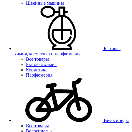
Швейные машины
Бытовая
химия, косметика и парфюмерия
Все товары
Бытовая химия
Косметика
Парфюмерия
Велосипеды
Все товары
Велосипед 14"