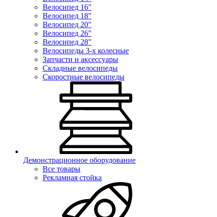
Велосипед 16"
Велосипед 18"
Велосипед 20"
Велосипед 26"
Велосипед 28"
Велосипеды 3-х колесные
Запчасти и аксессуары
Складные велосипеды
Скоростные велосипеды
Демонстрационное оборудование
Все товары
Рекламная стойка