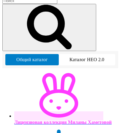
Общий каталог
Каталог НЕО 2.0
Лицензионая коллекция Миланы Хаметовой