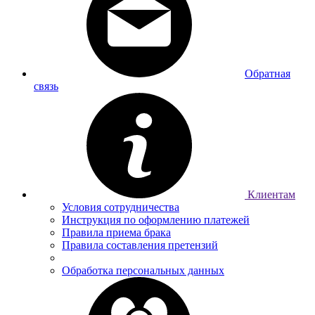
Обратная
связь
Клиентам
Условия сотрудничества
Инструкция по оформлению платежей
Правила приема брака
Правила составления претензий
Обработка персональных данных