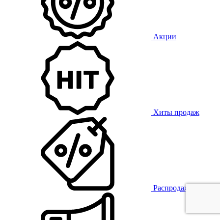
Акции
Хиты продаж
Распродажа