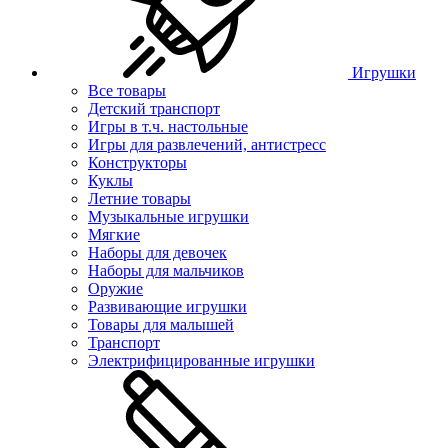
Игрушки
Все товары
Детский транспорт
Игры в т.ч. настольные
Игры для развлечений, антистресс
Конструкторы
Куклы
Летние товары
Музыкальные игрушки
Мягкие
Наборы для девочек
Наборы для мальчиков
Оружие
Развивающие игрушки
Товары для малышей
Транспорт
Электрифицированные игрушки