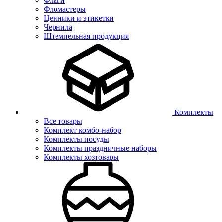
Флаги
Фломастеры
Ценники и этикетки
Чернила
Штемпельная продукция
Комплекты
Все товары
Комплект комбо-набор
Комплекты посуды
Комплекты праздничные наборы
Комплекты хозтовары