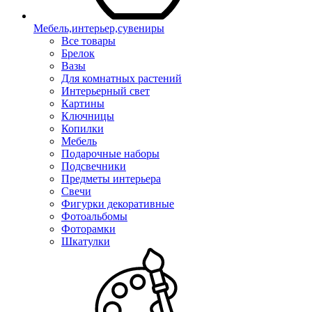
Мебель,интерьер,сувениры
Все товары
Брелок
Вазы
Для комнатных растений
Интерьерный свет
Картины
Ключницы
Копилки
Мебель
Подарочные наборы
Подсвечники
Предметы интерьера
Свечи
Фигурки декоративные
Фотоальбомы
Фоторамки
Шкатулки