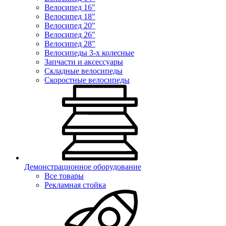
Велосипед 16"
Велосипед 18"
Велосипед 20"
Велосипед 26"
Велосипед 28"
Велосипеды 3-х колесные
Запчасти и аксессуары
Складные велосипеды
Скоростные велосипеды
Демонстрационное оборудование
Все товары
Рекламная стойка