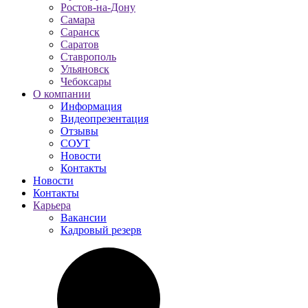
Ростов-на-Дону
Самара
Саранск
Саратов
Ставрополь
Ульяновск
Чебоксары
О компании
Информация
Видеопрезентация
Отзывы
СОУТ
Новости
Контакты
Новости
Контакты
Карьера
Вакансии
Кадровый резерв