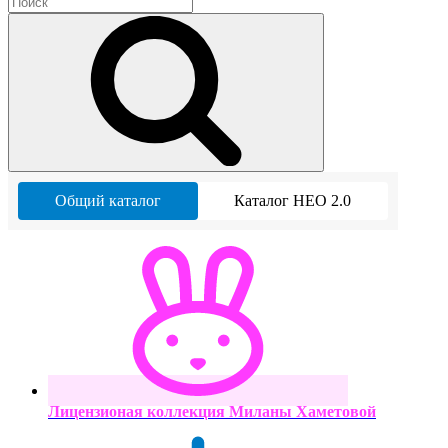
Общий каталог
Каталог НЕО 2.0
Лицензионая коллекция Миланы Хаметовой