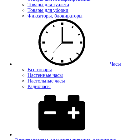
Товары для туалета
Товары для уборки
Фиксаторы, блокираторы
Часы
Все товары
Настенные часы
Настольные часы
Радиочасы