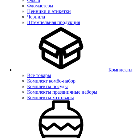
Флаги
Фломастеры
Ценники и этикетки
Чернила
Штемпельная продукция
Комплекты
Все товары
Комплект комбо-набор
Комплекты посуды
Комплекты праздничные наборы
Комплекты хозтовары