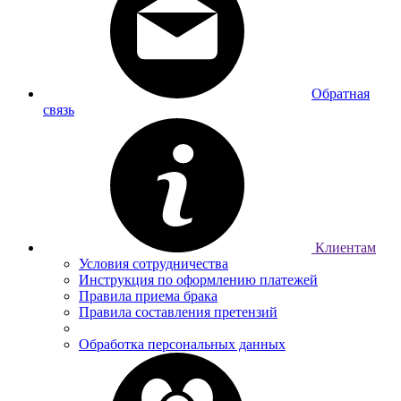
Обратная
связь
Клиентам
Условия сотрудничества
Инструкция по оформлению платежей
Правила приема брака
Правила составления претензий
Обработка персональных данных