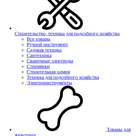
Строительство, техника для подсобного хозяйства
Все товары
Ручной инструмент
Садовая техника
Сантехника
Сварочные электроды
Стремянки
Строительная химия
Техника для подсобного хозяйства
Электроинструменты
Товары для
животных