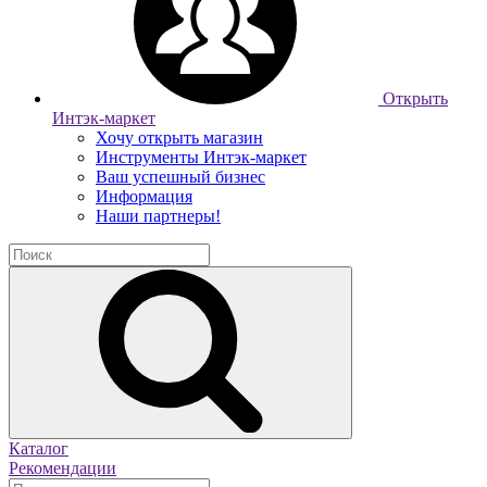
Открыть
Интэк-маркет
Хочу открыть магазин
Инструменты Интэк-маркет
Ваш успешный бизнес
Информация
Наши партнеры!
Каталог
Рекомендации