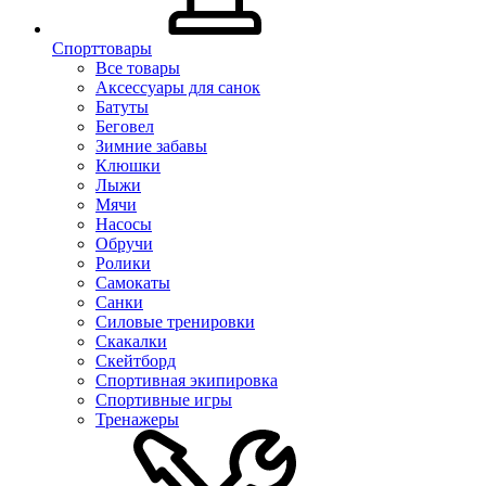
Спорттовары
Все товары
Аксессуары для санок
Батуты
Беговел
Зимние забавы
Клюшки
Лыжи
Мячи
Насосы
Обручи
Ролики
Самокаты
Санки
Силовые тренировки
Скакалки
Скейтборд
Спортивная экипировка
Спортивные игры
Тренажеры