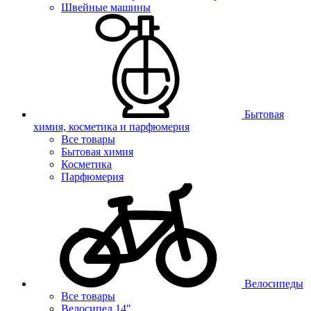
Швейные машины
Бытовая
химия, косметика и парфюмерия
Все товары
Бытовая химия
Косметика
Парфюмерия
Велосипеды
Все товары
Велосипед 14"