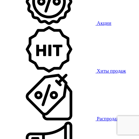
Акции
Хиты продаж
Распродажа