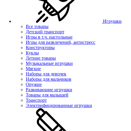
Игрушки
Все товары
Детский транспорт
Игры в т.ч. настольные
Игры для развлечений, антистресс
Конструкторы
Куклы
Летние товары
Музыкальные игрушки
Мягкие
Наборы для девочек
Наборы для мальчиков
Оружие
Развивающие игрушки
Товары для малышей
Транспорт
Электрифицированные игрушки