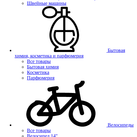
Швейные машины
Бытовая
химия, косметика и парфюмерия
Все товары
Бытовая химия
Косметика
Парфюмерия
Велосипеды
Все товары
Велосипед 14"