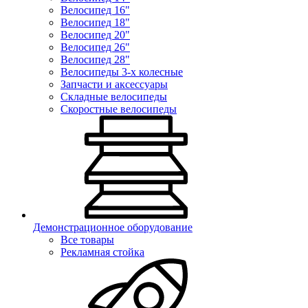
Велосипед 16"
Велосипед 18"
Велосипед 20"
Велосипед 26"
Велосипед 28"
Велосипеды 3-х колесные
Запчасти и аксессуары
Складные велосипеды
Скоростные велосипеды
Демонстрационное оборудование
Все товары
Рекламная стойка