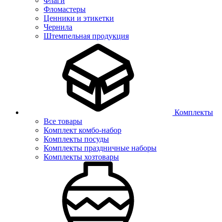
Флаги
Фломастеры
Ценники и этикетки
Чернила
Штемпельная продукция
Комплекты
Все товары
Комплект комбо-набор
Комплекты посуды
Комплекты праздничные наборы
Комплекты хозтовары