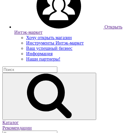
Открыть
Интэк-маркет
Хочу открыть магазин
Инструменты Интэк-маркет
Ваш успешный бизнес
Информация
Наши партнеры!
Каталог
Рекомендации