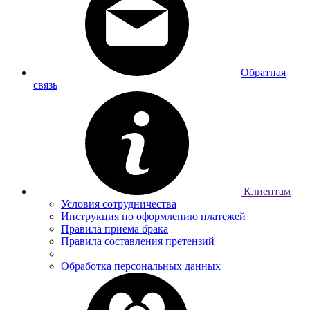
Обратная
связь
Клиентам
Условия сотрудничества
Инструкция по оформлению платежей
Правила приема брака
Правила составления претензий
Обработка персональных данных