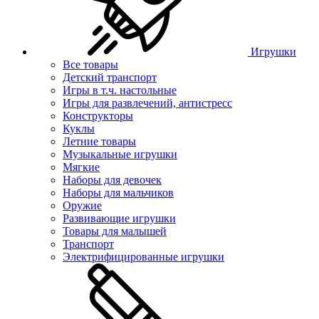
Игрушки
Все товары
Детский транспорт
Игры в т.ч. настольные
Игры для развлечений, антистресс
Конструкторы
Куклы
Летние товары
Музыкальные игрушки
Мягкие
Наборы для девочек
Наборы для мальчиков
Оружие
Развивающие игрушки
Товары для малышей
Транспорт
Электрифицированные игрушки