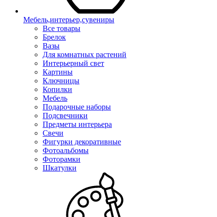
Мебель,интерьер,сувениры
Все товары
Брелок
Вазы
Для комнатных растений
Интерьерный свет
Картины
Ключницы
Копилки
Мебель
Подарочные наборы
Подсвечники
Предметы интерьера
Свечи
Фигурки декоративные
Фотоальбомы
Фоторамки
Шкатулки