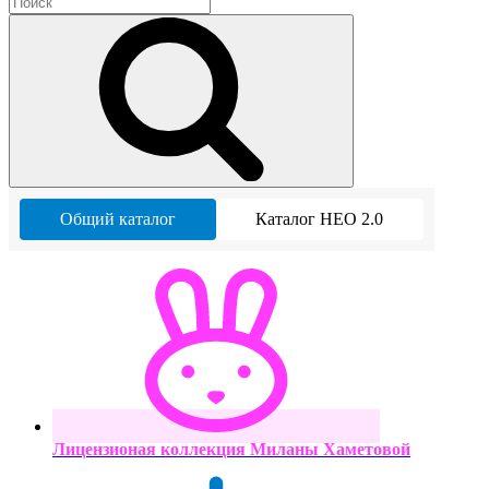
Общий каталог
Каталог НЕО 2.0
Лицензионая коллекция Миланы Хаметовой