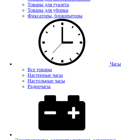
Товары для туалета
Товары для уборки
Фиксаторы, блокираторы
Часы
Все товары
Настенные часы
Настольные часы
Радиочасы