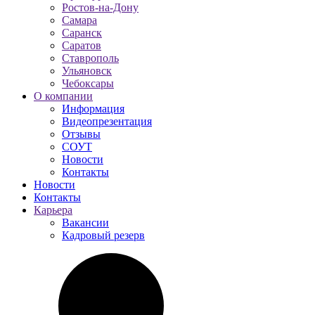
Ростов-на-Дону
Самара
Саранск
Саратов
Ставрополь
Ульяновск
Чебоксары
О компании
Информация
Видеопрезентация
Отзывы
СОУТ
Новости
Контакты
Новости
Контакты
Карьера
Вакансии
Кадровый резерв