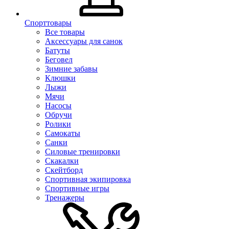
Спорттовары
Все товары
Аксессуары для санок
Батуты
Беговел
Зимние забавы
Клюшки
Лыжи
Мячи
Насосы
Обручи
Ролики
Самокаты
Санки
Силовые тренировки
Скакалки
Скейтборд
Спортивная экипировка
Спортивные игры
Тренажеры