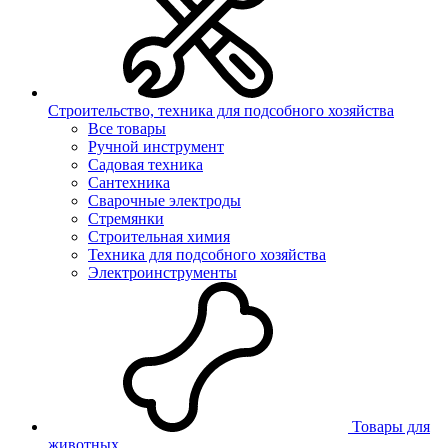
Строительство, техника для подсобного хозяйства
Все товары
Ручной инструмент
Садовая техника
Сантехника
Сварочные электроды
Стремянки
Строительная химия
Техника для подсобного хозяйства
Электроинструменты
Товары для
животных