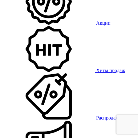
Акции
Хиты продаж
Распродажа