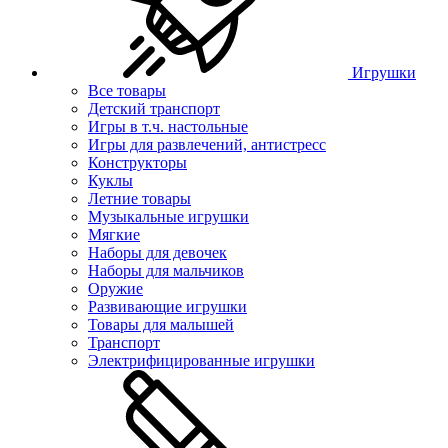
Игрушки
Все товары
Детский транспорт
Игры в т.ч. настольные
Игры для развлечений, антистресс
Конструкторы
Куклы
Летние товары
Музыкальные игрушки
Мягкие
Наборы для девочек
Наборы для мальчиков
Оружие
Развивающие игрушки
Товары для малышей
Транспорт
Электрифицированные игрушки