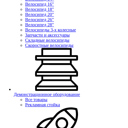
Велосипед 16"
Велосипед 18"
Велосипед 20"
Велосипед 26"
Велосипед 28"
Велосипеды 3-х колесные
Запчасти и аксессуары
Складные велосипеды
Скоростные велосипеды
Демонстрационное оборудование
Все товары
Рекламная стойка