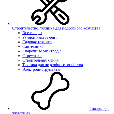
Строительство, техника для подсобного хозяйства
Все товары
Ручной инструмент
Садовая техника
Сантехника
Сварочные электроды
Стремянки
Строительная химия
Техника для подсобного хозяйства
Электроинструменты
Товары для
животных