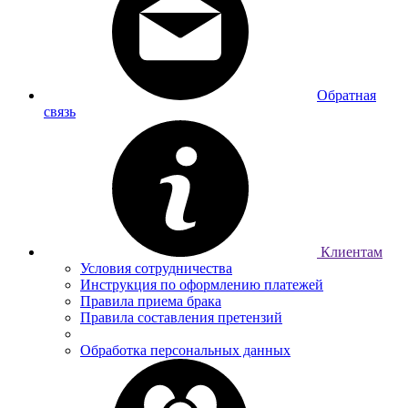
Обратная
связь
Клиентам
Условия сотрудничества
Инструкция по оформлению платежей
Правила приема брака
Правила составления претензий
Обработка персональных данных