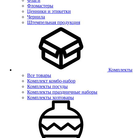
Флаги
Фломастеры
Ценники и этикетки
Чернила
Штемпельная продукция
Комплекты
Все товары
Комплект комбо-набор
Комплекты посуды
Комплекты праздничные наборы
Комплекты хозтовары