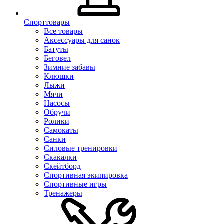
Спорттовары
Все товары
Аксессуары для санок
Батуты
Беговел
Зимние забавы
Клюшки
Лыжи
Мячи
Насосы
Обручи
Ролики
Самокаты
Санки
Силовые тренировки
Скакалки
Скейтборд
Спортивная экипировка
Спортивные игры
Тренажеры