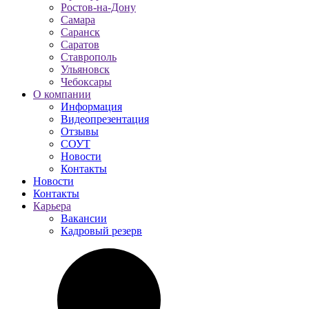
Ростов-на-Дону
Самара
Саранск
Саратов
Ставрополь
Ульяновск
Чебоксары
О компании
Информация
Видеопрезентация
Отзывы
СОУТ
Новости
Контакты
Новости
Контакты
Карьера
Вакансии
Кадровый резерв