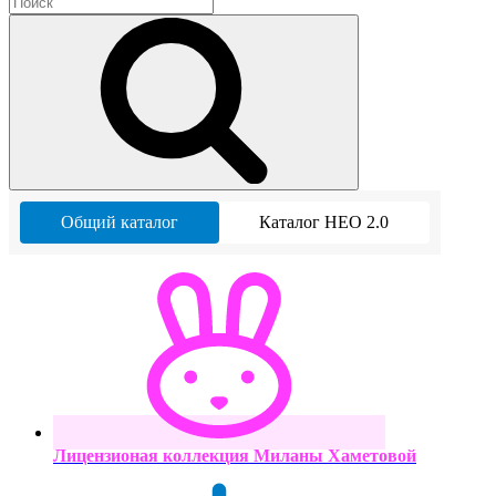
Общий каталог
Каталог НЕО 2.0
Лицензионая коллекция Миланы Хаметовой