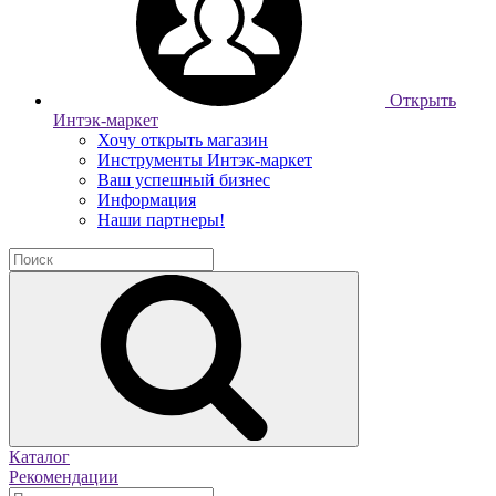
Открыть
Интэк-маркет
Хочу открыть магазин
Инструменты Интэк-маркет
Ваш успешный бизнес
Информация
Наши партнеры!
Каталог
Рекомендации