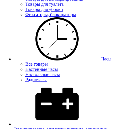
Товары для туалета
Товары для уборки
Фиксаторы, блокираторы
Часы
Все товары
Настенные часы
Настольные часы
Радиочасы