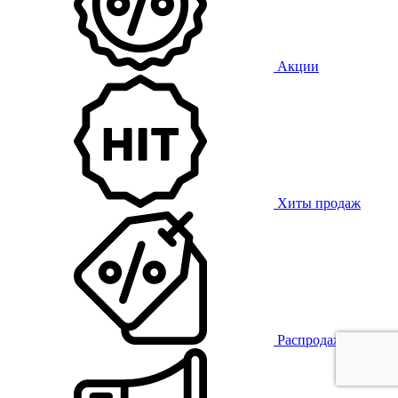
Акции
Хиты продаж
Распродажа