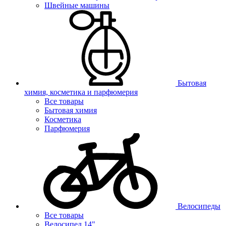
Швейные машины
Бытовая
химия, косметика и парфюмерия
Все товары
Бытовая химия
Косметика
Парфюмерия
Велосипеды
Все товары
Велосипед 14"