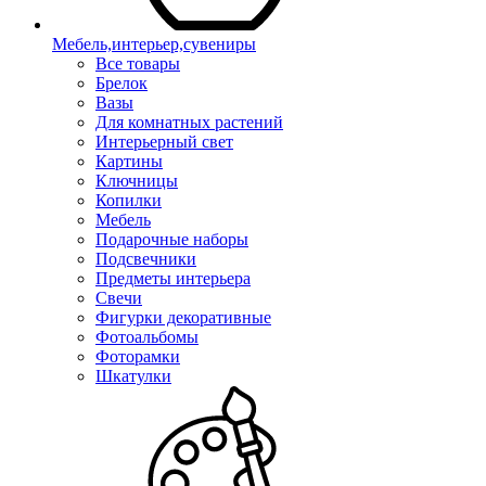
Мебель,интерьер,сувениры
Все товары
Брелок
Вазы
Для комнатных растений
Интерьерный свет
Картины
Ключницы
Копилки
Мебель
Подарочные наборы
Подсвечники
Предметы интерьера
Свечи
Фигурки декоративные
Фотоальбомы
Фоторамки
Шкатулки