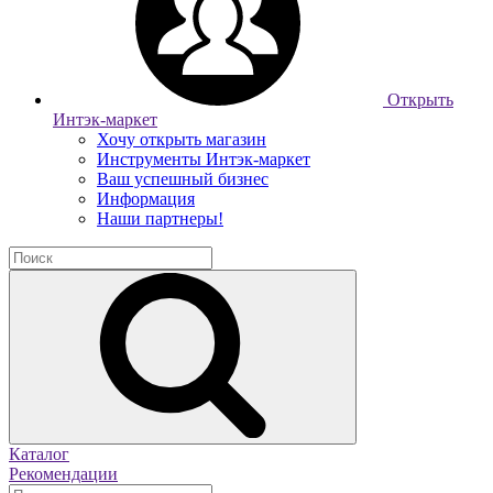
Открыть
Интэк-маркет
Хочу открыть магазин
Инструменты Интэк-маркет
Ваш успешный бизнес
Информация
Наши партнеры!
Каталог
Рекомендации