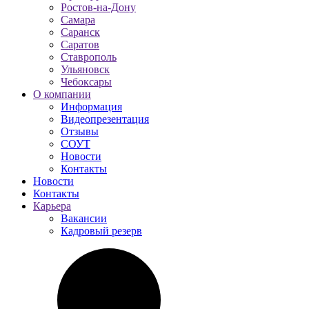
Ростов-на-Дону
Самара
Саранск
Саратов
Ставрополь
Ульяновск
Чебоксары
О компании
Информация
Видеопрезентация
Отзывы
СОУТ
Новости
Контакты
Новости
Контакты
Карьера
Вакансии
Кадровый резерв