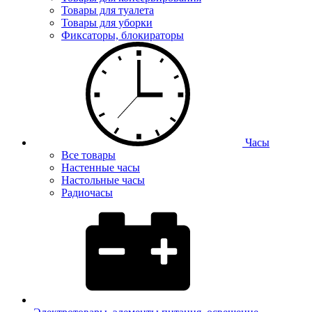
Товары для туалета
Товары для уборки
Фиксаторы, блокираторы
Часы
Все товары
Настенные часы
Настольные часы
Радиочасы