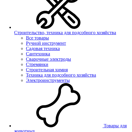
Строительство, техника для подсобного хозяйства
Все товары
Ручной инструмент
Садовая техника
Сантехника
Сварочные электроды
Стремянки
Строительная химия
Техника для подсобного хозяйства
Электроинструменты
Товары для
животных