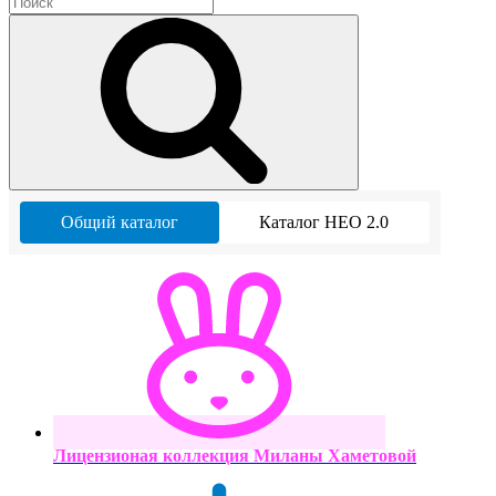
Общий каталог
Каталог НЕО 2.0
Лицензионая коллекция Миланы Хаметовой