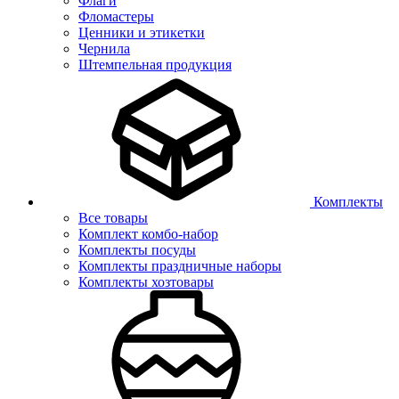
Флаги
Фломастеры
Ценники и этикетки
Чернила
Штемпельная продукция
Комплекты
Все товары
Комплект комбо-набор
Комплекты посуды
Комплекты праздничные наборы
Комплекты хозтовары