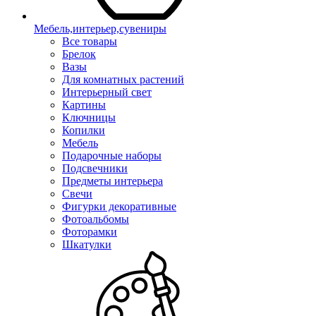
Мебель,интерьер,сувениры
Все товары
Брелок
Вазы
Для комнатных растений
Интерьерный свет
Картины
Ключницы
Копилки
Мебель
Подарочные наборы
Подсвечники
Предметы интерьера
Свечи
Фигурки декоративные
Фотоальбомы
Фоторамки
Шкатулки