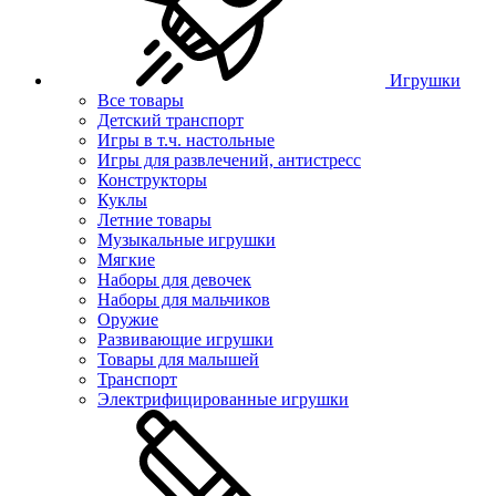
Игрушки
Все товары
Детский транспорт
Игры в т.ч. настольные
Игры для развлечений, антистресс
Конструкторы
Куклы
Летние товары
Музыкальные игрушки
Мягкие
Наборы для девочек
Наборы для мальчиков
Оружие
Развивающие игрушки
Товары для малышей
Транспорт
Электрифицированные игрушки