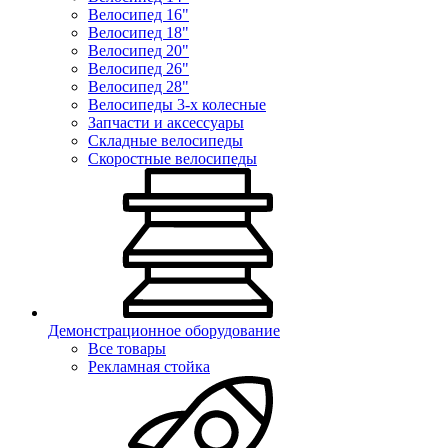
Велосипед 16"
Велосипед 18"
Велосипед 20"
Велосипед 26"
Велосипед 28"
Велосипеды 3-х колесные
Запчасти и аксессуары
Складные велосипеды
Скоростные велосипеды
Демонстрационное оборудование
Все товары
Рекламная стойка