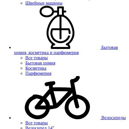
Швейные машины
Бытовая
химия, косметика и парфюмерия
Все товары
Бытовая химия
Косметика
Парфюмерия
Велосипеды
Все товары
Велосипед 14"