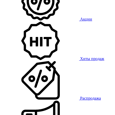
Акции
Хиты продаж
Распродажа