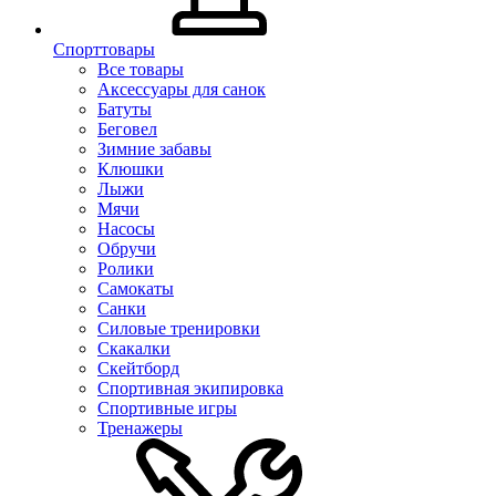
Спорттовары
Все товары
Аксессуары для санок
Батуты
Беговел
Зимние забавы
Клюшки
Лыжи
Мячи
Насосы
Обручи
Ролики
Самокаты
Санки
Силовые тренировки
Скакалки
Скейтборд
Спортивная экипировка
Спортивные игры
Тренажеры