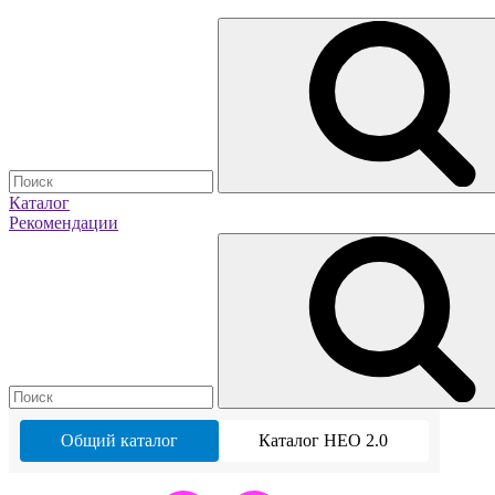
Каталог
Рекомендации
Общий каталог
Каталог НЕО 2.0