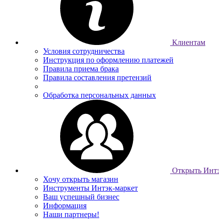
Клиентам
Условия сотрудничества
Инструкция по оформлению платежей
Правила приема брака
Правила составления претензий
Обработка персональных данных
Открыть Интэ
Хочу открыть магазин
Инструменты Интэк-маркет
Ваш успешный бизнес
Информация
Наши партнеры!