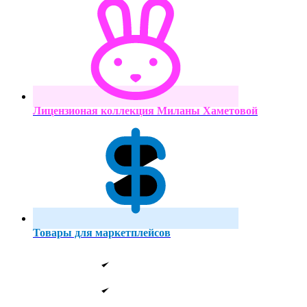
Лицензионая коллекция Миланы Хаметовой
Товары для маркетплейсов