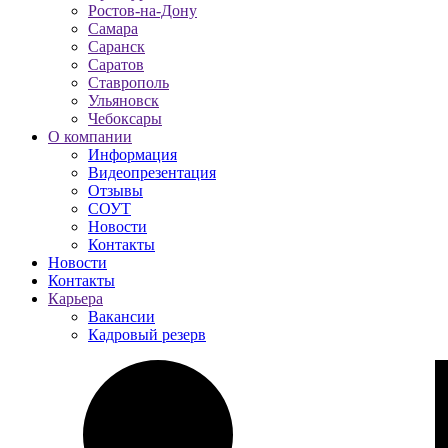
Ростов-на-Дону
Самара
Саранск
Саратов
Ставрополь
Ульяновск
Чебоксары
О компании
Информация
Видеопрезентация
Отзывы
СОУТ
Новости
Контакты
Новости
Контакты
Карьера
Вакансии
Кадровый резерв