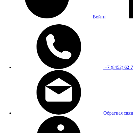
Войти
+7 (8452)
62-7
Обратная связ