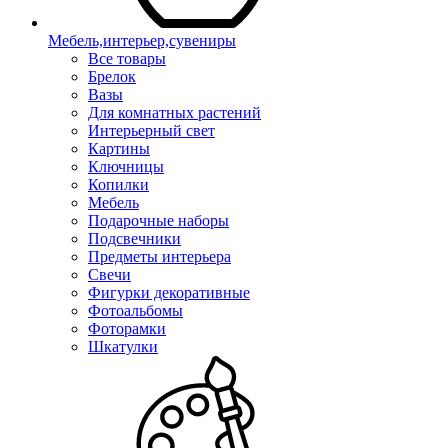
Мебель,интерьер,сувениры
Все товары
Брелок
Вазы
Для комнатных растений
Интерьерный свет
Картины
Ключницы
Копилки
Мебель
Подарочные наборы
Подсвечники
Предметы интерьера
Свечи
Фигурки декоративные
Фотоальбомы
Фоторамки
Шкатулки