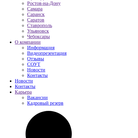
Ростов-на-Дону
Самара
Саранск
Саратов
Ставрополь
Ульяновск
Чебоксары
О компании
Информация
Видеопрезентация
Отзывы
СОУТ
Новости
Контакты
Новости
Контакты
Карьера
Вакансии
Кадровый резерв