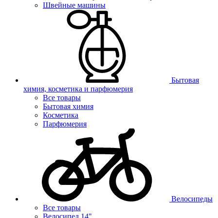
Швейные машины
Бытовая
химия, косметика и парфюмерия
Все товары
Бытовая химия
Косметика
Парфюмерия
Велосипеды
Все товары
Велосипед 14"