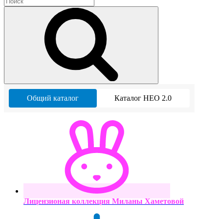
Общий каталог
Каталог НЕО 2.0
Лицензионая коллекция Миланы Хаметовой