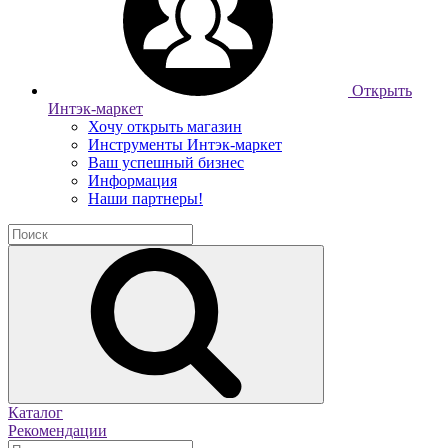
Открыть
Интэк-маркет
Хочу открыть магазин
Инструменты Интэк-маркет
Ваш успешный бизнес
Информация
Наши партнеры!
Каталог
Рекомендации