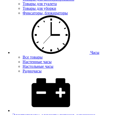
Товары для туалета
Товары для уборки
Фиксаторы, блокираторы
Часы
Все товары
Настенные часы
Настольные часы
Радиочасы