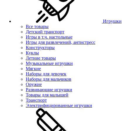
Игрушки
Все товары
Детский транспорт
Игры в т.ч. настольные
Игры для развлечений, антистресс
Конструкторы
Куклы
Летние товары
Музыкальные игрушки
Мягкие
Наборы для девочек
Наборы для мальчиков
Оружие
Развивающие игрушки
Товары для малышей
Транспорт
Электрифицированные игрушки