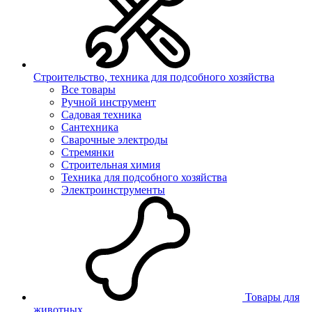
Строительство, техника для подсобного хозяйства
Все товары
Ручной инструмент
Садовая техника
Сантехника
Сварочные электроды
Стремянки
Строительная химия
Техника для подсобного хозяйства
Электроинструменты
Товары для
животных