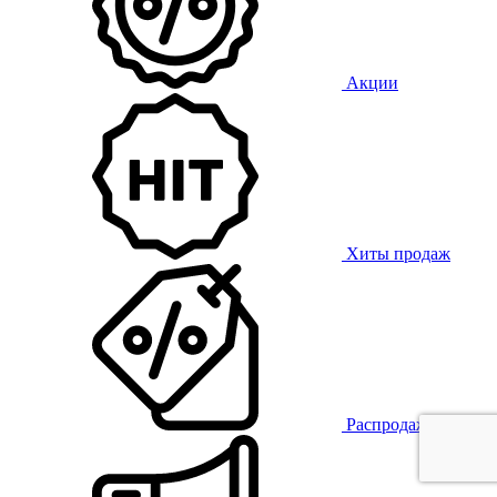
Акции
Хиты продаж
Распродажа