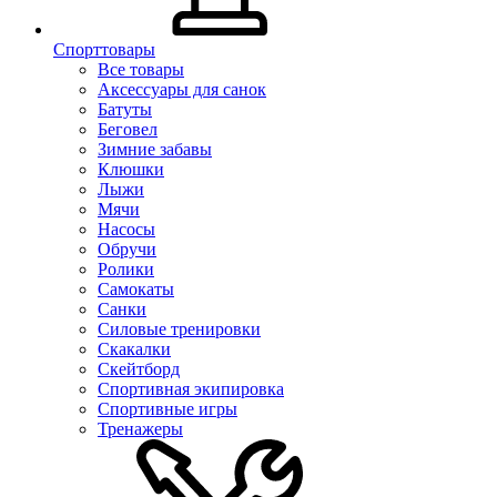
Спорттовары
Все товары
Аксессуары для санок
Батуты
Беговел
Зимние забавы
Клюшки
Лыжи
Мячи
Насосы
Обручи
Ролики
Самокаты
Санки
Силовые тренировки
Скакалки
Скейтборд
Спортивная экипировка
Спортивные игры
Тренажеры