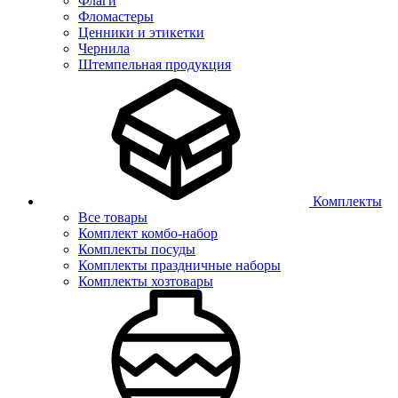
Флаги
Фломастеры
Ценники и этикетки
Чернила
Штемпельная продукция
Комплекты
Все товары
Комплект комбо-набор
Комплекты посуды
Комплекты праздничные наборы
Комплекты хозтовары