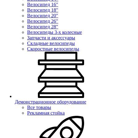
Велосипед 16"
Велосипед 18"
Велосипед 20"
Велосипед 26"
Велосипед 28"
Велосипеды 3-х колесные
Запчасти и аксессуары
Складные велосипеды
Скоростные велосипеды
Демонстрационное оборудование
Все товары
Рекламная стойка