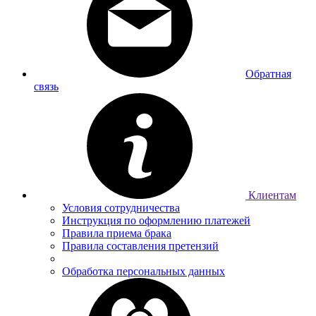
Обратная
связь
Клиентам
Условия сотрудничества
Инструкция по оформлению платежей
Правила приема брака
Правила составления претензий
Обработка персональных данных