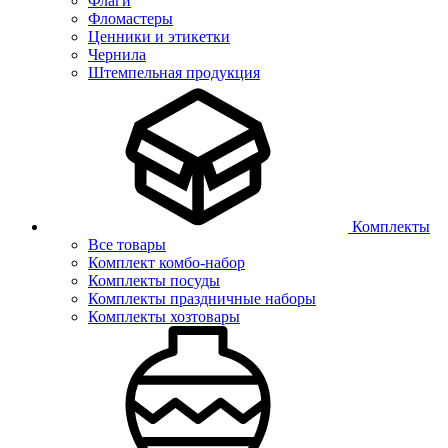
Флаги
Фломастеры
Ценники и этикетки
Чернила
Штемпельная продукция
Комплекты
Все товары
Комплект комбо-набор
Комплекты посуды
Комплекты праздничные наборы
Комплекты хозтовары