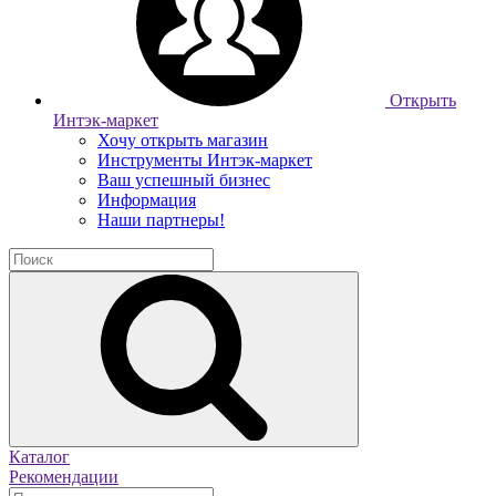
Открыть
Интэк-маркет
Хочу открыть магазин
Инструменты Интэк-маркет
Ваш успешный бизнес
Информация
Наши партнеры!
Каталог
Рекомендации