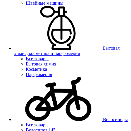
Швейные машины
Бытовая
химия, косметика и парфюмерия
Все товары
Бытовая химия
Косметика
Парфюмерия
Велосипеды
Все товары
Велосипед 14"