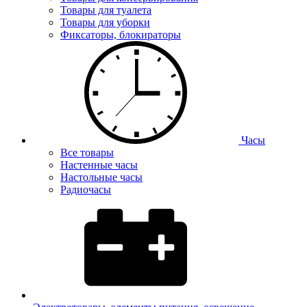
Товары для туалета
Товары для уборки
Фиксаторы, блокираторы
Часы
Все товары
Настенные часы
Настольные часы
Радиочасы