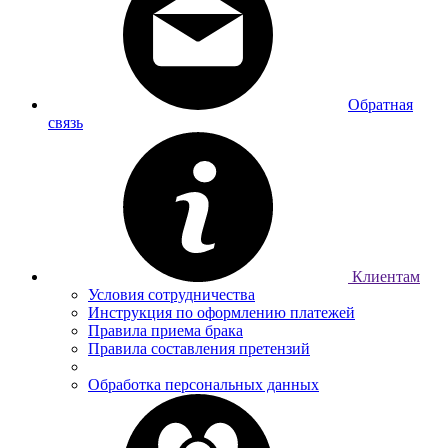
Обратная
связь
Клиентам
Условия сотрудничества
Инструкция по оформлению платежей
Правила приема брака
Правила составления претензий
Обработка персональных данных