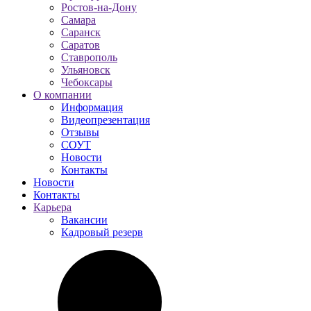
Ростов-на-Дону
Самара
Саранск
Саратов
Ставрополь
Ульяновск
Чебоксары
О компании
Информация
Видеопрезентация
Отзывы
СОУТ
Новости
Контакты
Новости
Контакты
Карьера
Вакансии
Кадровый резерв