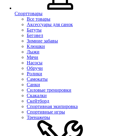
Спорттовары
Все товары
Аксессуары для санок
Батуты
Беговел
Зимние забавы
Клюшки
Лыжи
Мячи
Насосы
Обручи
Ролики
Самокаты
Санки
Силовые тренировки
Скакалки
Скейтборд
Спортивная экипировка
Спортивные игры
Тренажеры