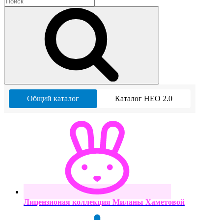
Общий каталог
Каталог НЕО 2.0
Лицензионая коллекция Миланы Хаметовой