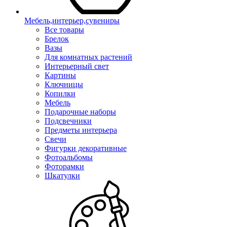
Мебель,интерьер,сувениры
Все товары
Брелок
Вазы
Для комнатных растений
Интерьерный свет
Картины
Ключницы
Копилки
Мебель
Подарочные наборы
Подсвечники
Предметы интерьера
Свечи
Фигурки декоративные
Фотоальбомы
Фоторамки
Шкатулки