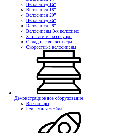
Велосипед 16"
Велосипед 18"
Велосипед 20"
Велосипед 26"
Велосипед 28"
Велосипеды 3-х колесные
Запчасти и аксессуары
Складные велосипеды
Скоростные велосипеды
Демонстрационное оборудование
Все товары
Рекламная стойка