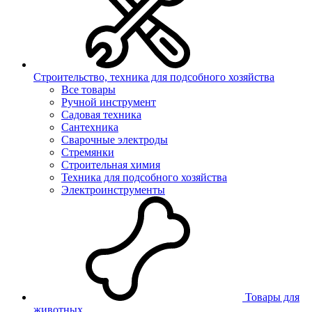
Строительство, техника для подсобного хозяйства
Все товары
Ручной инструмент
Садовая техника
Сантехника
Сварочные электроды
Стремянки
Строительная химия
Техника для подсобного хозяйства
Электроинструменты
Товары для
животных