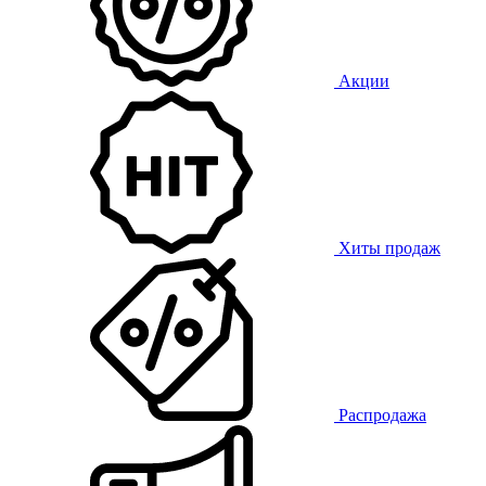
Акции
Хиты продаж
Распродажа