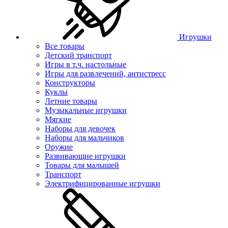
Игрушки
Все товары
Детский транспорт
Игры в т.ч. настольные
Игры для развлечений, антистресс
Конструкторы
Куклы
Летние товары
Музыкальные игрушки
Мягкие
Наборы для девочек
Наборы для мальчиков
Оружие
Развивающие игрушки
Товары для малышей
Транспорт
Электрифицированные игрушки