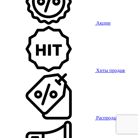
Акции
Хиты продаж
Распродажа