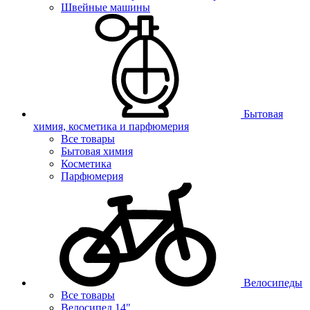
Швейные машины
Бытовая
химия, косметика и парфюмерия
Все товары
Бытовая химия
Косметика
Парфюмерия
Велосипеды
Все товары
Велосипед 14"