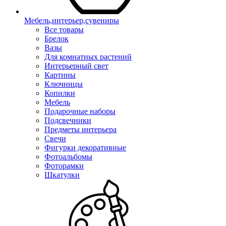
Мебель,интерьер,сувениры
Все товары
Брелок
Вазы
Для комнатных растений
Интерьерный свет
Картины
Ключницы
Копилки
Мебель
Подарочные наборы
Подсвечники
Предметы интерьера
Свечи
Фигурки декоративные
Фотоальбомы
Фоторамки
Шкатулки