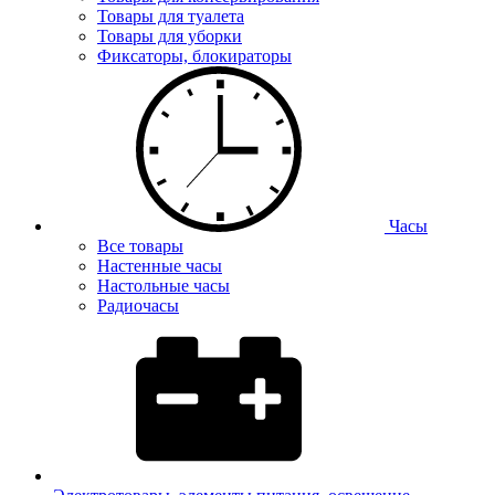
Товары для туалета
Товары для уборки
Фиксаторы, блокираторы
Часы
Все товары
Настенные часы
Настольные часы
Радиочасы