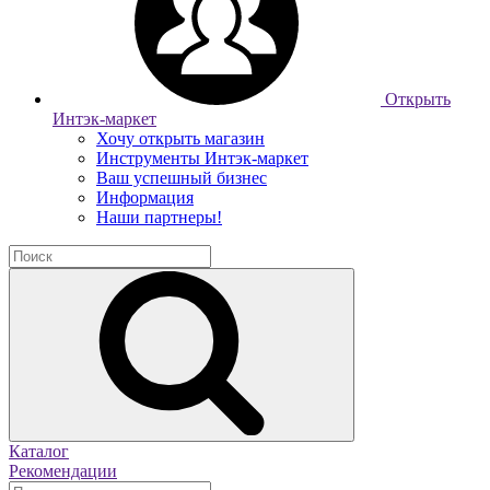
Открыть
Интэк-маркет
Хочу открыть магазин
Инструменты Интэк-маркет
Ваш успешный бизнес
Информация
Наши партнеры!
Каталог
Рекомендации