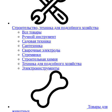
Строительство, техника для подсобного хозяйства
Все товары
Ручной инструмент
Садовая техника
Сантехника
Сварочные электроды
Стремянки
Строительная химия
Техника для подсобного хозяйства
Электроинструменты
Товары для
животных