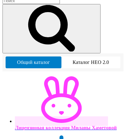
Общий каталог
Каталог НЕО 2.0
Лицензионая коллекция Миланы Хаметовой