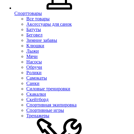
Спорттовары
Все товары
Аксессуары для санок
Батуты
Беговел
Зимние забавы
Клюшки
Лыжи
Мячи
Насосы
Обручи
Ролики
Самокаты
Санки
Силовые тренировки
Скакалки
Скейтборд
Спортивная экипировка
Спортивные игры
Тренажеры