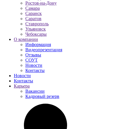
Ростов-на-Дону
Самара
Саранск
Саратов
Ставрополь
Ульяновск
Чебоксары
О компании
Информация
Видеопрезентация
Отзывы
СОУТ
Новости
Контакты
Новости
Контакты
Карьера
Вакансии
Кадровый резерв