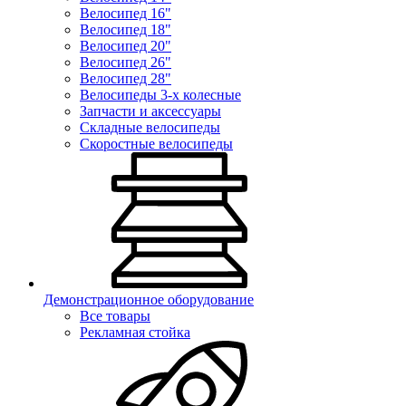
Велосипед 16"
Велосипед 18"
Велосипед 20"
Велосипед 26"
Велосипед 28"
Велосипеды 3-х колесные
Запчасти и аксессуары
Складные велосипеды
Скоростные велосипеды
Демонстрационное оборудование
Все товары
Рекламная стойка