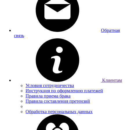
Обратная
связь
Клиентам
Условия сотрудничества
Инструкция по оформлению платежей
Правила приема брака
Правила составления претензий
Обработка персональных данных