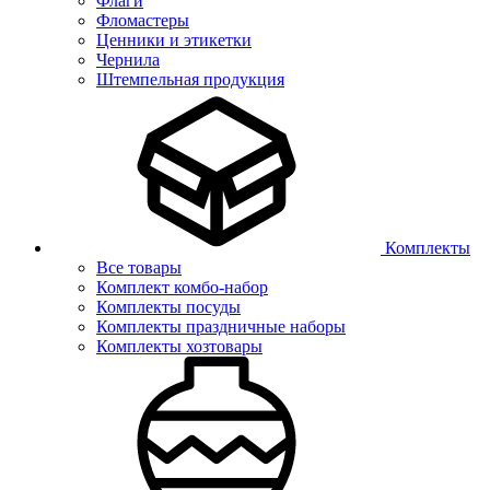
Флаги
Фломастеры
Ценники и этикетки
Чернила
Штемпельная продукция
Комплекты
Все товары
Комплект комбо-набор
Комплекты посуды
Комплекты праздничные наборы
Комплекты хозтовары