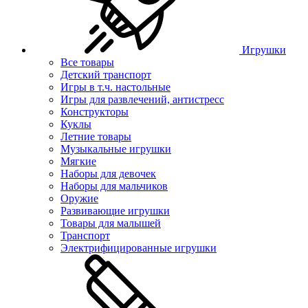
Игрушки
Все товары
Детский транспорт
Игры в т.ч. настольные
Игры для развлечений, антистресс
Конструкторы
Куклы
Летние товары
Музыкальные игрушки
Мягкие
Наборы для девочек
Наборы для мальчиков
Оружие
Развивающие игрушки
Товары для малышей
Транспорт
Электрифицированные игрушки