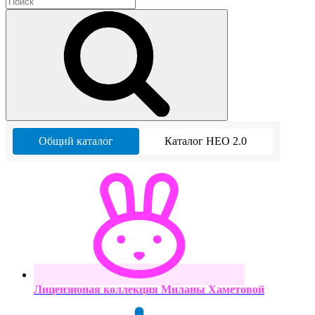
Общий каталог
Каталог НЕО 2.0
Лицензионая коллекция Миланы Хаметовой