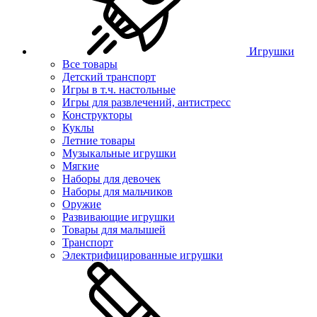
Игрушки
Все товары
Детский транспорт
Игры в т.ч. настольные
Игры для развлечений, антистресс
Конструкторы
Куклы
Летние товары
Музыкальные игрушки
Мягкие
Наборы для девочек
Наборы для мальчиков
Оружие
Развивающие игрушки
Товары для малышей
Транспорт
Электрифицированные игрушки