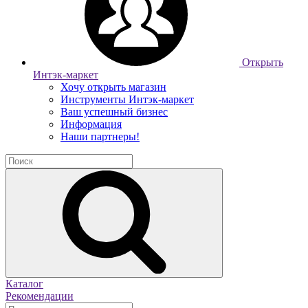
Открыть
Интэк-маркет
Хочу открыть магазин
Инструменты Интэк-маркет
Ваш успешный бизнес
Информация
Наши партнеры!
Каталог
Рекомендации