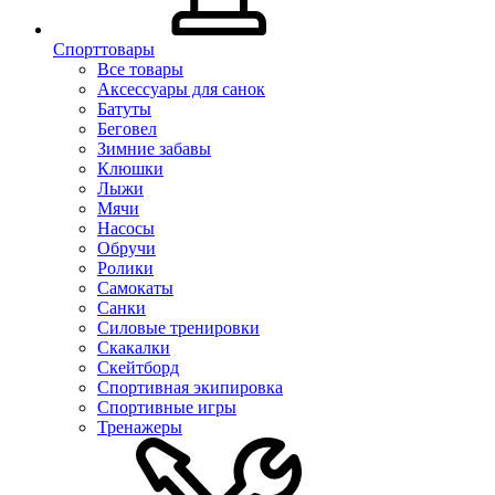
Спорттовары
Все товары
Аксессуары для санок
Батуты
Беговел
Зимние забавы
Клюшки
Лыжи
Мячи
Насосы
Обручи
Ролики
Самокаты
Санки
Силовые тренировки
Скакалки
Скейтборд
Спортивная экипировка
Спортивные игры
Тренажеры