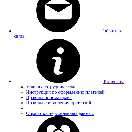
Обратная
связь
Клиентам
Условия сотрудничества
Инструкция по оформлению платежей
Правила приема брака
Правила составления претензий
Обработка персональных данных