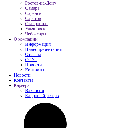
Ростов-на-Дону
Самара
Саранск
Саратов
Ставрополь
Ульяновск
Чебоксары
О компании
Информация
Видеопрезентация
Отзывы
СОУТ
Новости
Контакты
Новости
Контакты
Карьера
Вакансии
Кадровый резерв