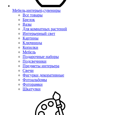
Мебель,интерьер,сувениры
Все товары
Брелок
Вазы
Для комнатных растений
Интерьерный свет
Картины
Ключницы
Копилки
Мебель
Подарочные наборы
Подсвечники
Предметы интерьера
Свечи
Фигурки декоративные
Фотоальбомы
Фоторамки
Шкатулки