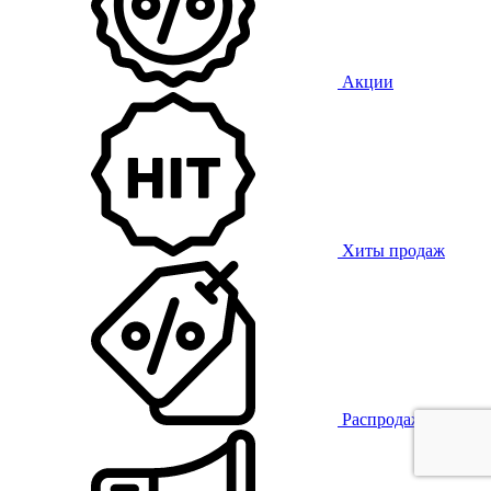
Акции
Хиты продаж
Распродажа