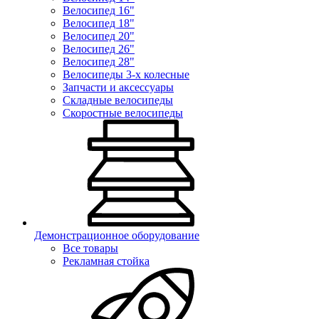
Велосипед 16"
Велосипед 18"
Велосипед 20"
Велосипед 26"
Велосипед 28"
Велосипеды 3-х колесные
Запчасти и аксессуары
Складные велосипеды
Скоростные велосипеды
Демонстрационное оборудование
Все товары
Рекламная стойка