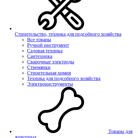
Строительство, техника для подсобного хозяйства
Все товары
Ручной инструмент
Садовая техника
Сантехника
Сварочные электроды
Стремянки
Строительная химия
Техника для подсобного хозяйства
Электроинструменты
Товары для
животных