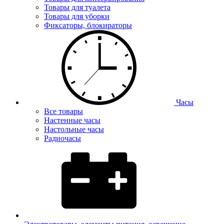
Товары для туалета
Товары для уборки
Фиксаторы, блокираторы
Часы
Все товары
Настенные часы
Настольные часы
Радиочасы