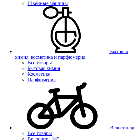
Швейные машины
Бытовая
химия, косметика и парфюмерия
Все товары
Бытовая химия
Косметика
Парфюмерия
Велосипеды
Все товары
Велосипед 14"