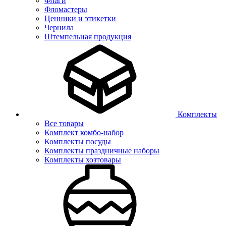
Флаги
Фломастеры
Ценники и этикетки
Чернила
Штемпельная продукция
Комплекты
Все товары
Комплект комбо-набор
Комплекты посуды
Комплекты праздничные наборы
Комплекты хозтовары