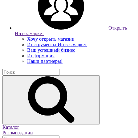
Открыть
Интэк-маркет
Хочу открыть магазин
Инструменты Интэк-маркет
Ваш успешный бизнес
Информация
Наши партнеры!
Каталог
Рекомендации