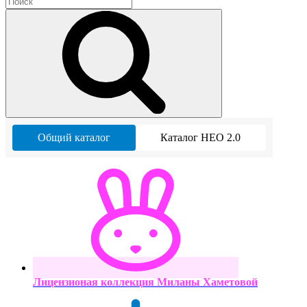
Общий каталог
Каталог НЕО 2.0
Лицензионая коллекция Миланы Хаметовой