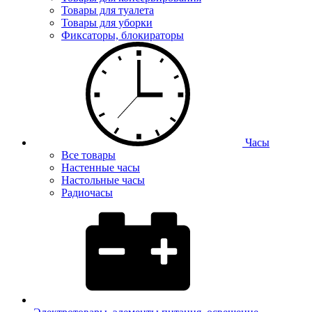
Товары для туалета
Товары для уборки
Фиксаторы, блокираторы
Часы
Все товары
Настенные часы
Настольные часы
Радиочасы