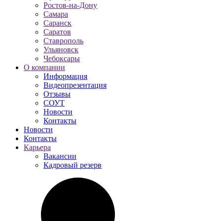
Ростов-на-Дону
Самара
Саранск
Саратов
Ставрополь
Ульяновск
Чебоксары
О компании
Информация
Видеопрезентация
Отзывы
СОУТ
Новости
Контакты
Новости
Контакты
Карьера
Вакансии
Кадровый резерв