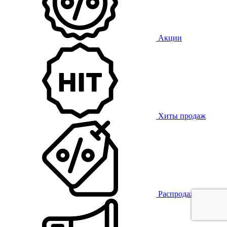
Акции
Хиты продаж
Распродажа