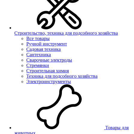
Строительство, техника для подсобного хозяйства
Все товары
Ручной инструмент
Садовая техника
Сантехника
Сварочные электроды
Стремянки
Строительная химия
Техника для подсобного хозяйства
Электроинструменты
Товары для
животных