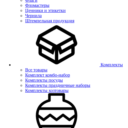
Флаги
Фломастеры
Ценники и этикетки
Чернила
Штемпельная продукция
Комплекты
Все товары
Комплект комбо-набор
Комплекты посуды
Комплекты праздничные наборы
Комплекты хозтовары