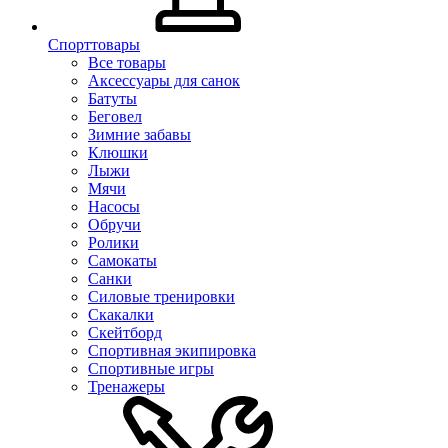
Спорттовары
Все товары
Аксессуары для санок
Батуты
Беговел
Зимние забавы
Клюшки
Лыжи
Мячи
Насосы
Обручи
Ролики
Самокаты
Санки
Силовые тренировки
Скакалки
Скейтборд
Спортивная экипировка
Спортивные игры
Тренажеры