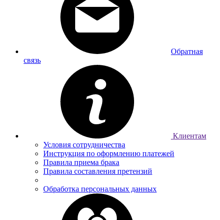
Обратная
связь
Клиентам
Условия сотрудничества
Инструкция по оформлению платежей
Правила приема брака
Правила составления претензий
Обработка персональных данных