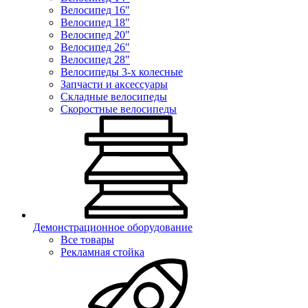
Велосипед 16"
Велосипед 18"
Велосипед 20"
Велосипед 26"
Велосипед 28"
Велосипеды 3-х колесные
Запчасти и аксессуары
Складные велосипеды
Скоростные велосипеды
Демонстрационное оборудование
Все товары
Рекламная стойка