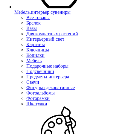
Мебель,интерьер,сувениры
Все товары
Брелок
Вазы
Для комнатных растений
Интерьерный свет
Картины
Ключницы
Копилки
Мебель
Подарочные наборы
Подсвечники
Предметы интерьера
Свечи
Фигурки декоративные
Фотоальбомы
Фоторамки
Шкатулки