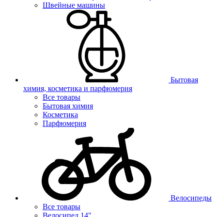
Швейные машины
Бытовая
химия, косметика и парфюмерия
Все товары
Бытовая химия
Косметика
Парфюмерия
Велосипеды
Все товары
Велосипед 14"