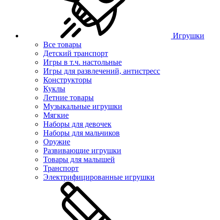
Игрушки
Все товары
Детский транспорт
Игры в т.ч. настольные
Игры для развлечений, антистресс
Конструкторы
Куклы
Летние товары
Музыкальные игрушки
Мягкие
Наборы для девочек
Наборы для мальчиков
Оружие
Развивающие игрушки
Товары для малышей
Транспорт
Электрифицированные игрушки