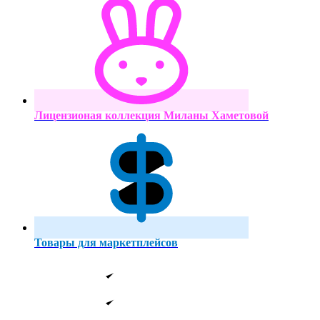
Лицензионая коллекция Миланы Хаметовой
Товары для маркетплейсов