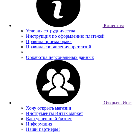
Клиентам
Условия сотрудничества
Инструкция по оформлению платежей
Правила приема брака
Правила составления претензий
Обработка персональных данных
Открыть Интэ
Хочу открыть магазин
Инструменты Интэк-маркет
Ваш успешный бизнес
Информация
Наши партнеры!