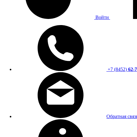
Войти
+7 (8452)
62-7
Обратная связ