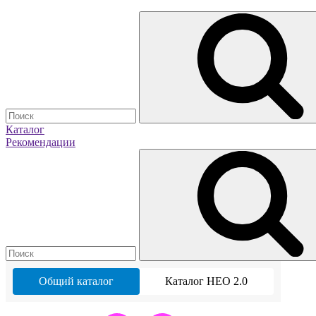
Каталог
Рекомендации
Общий каталог
Каталог НЕО 2.0