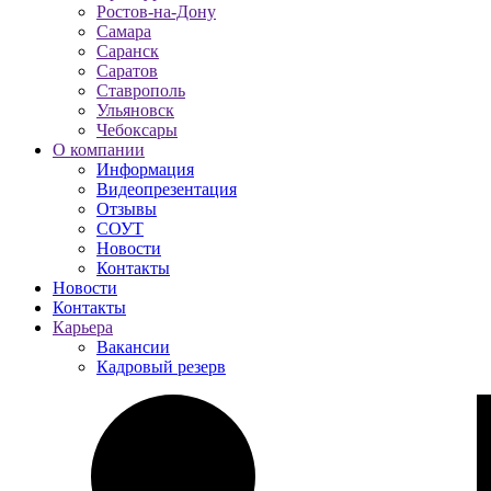
Ростов-на-Дону
Самара
Саранск
Саратов
Ставрополь
Ульяновск
Чебоксары
О компании
Информация
Видеопрезентация
Отзывы
СОУТ
Новости
Контакты
Новости
Контакты
Карьера
Вакансии
Кадровый резерв