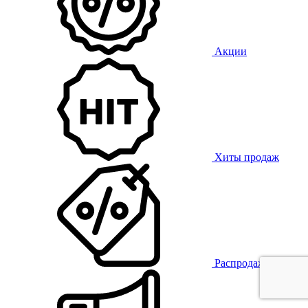
Акции
Хиты продаж
Распродажа