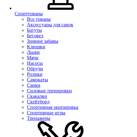
Спорттовары
Все товары
Аксессуары для санок
Батуты
Беговел
Зимние забавы
Клюшки
Лыжи
Мячи
Насосы
Обручи
Ролики
Самокаты
Санки
Силовые тренировки
Скакалки
Скейтборд
Спортивная экипировка
Спортивные игры
Тренажеры