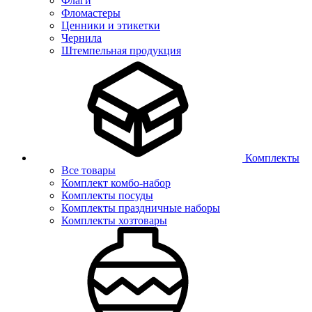
Флаги
Фломастеры
Ценники и этикетки
Чернила
Штемпельная продукция
Комплекты
Все товары
Комплект комбо-набор
Комплекты посуды
Комплекты праздничные наборы
Комплекты хозтовары