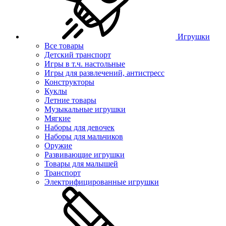
Игрушки
Все товары
Детский транспорт
Игры в т.ч. настольные
Игры для развлечений, антистресс
Конструкторы
Куклы
Летние товары
Музыкальные игрушки
Мягкие
Наборы для девочек
Наборы для мальчиков
Оружие
Развивающие игрушки
Товары для малышей
Транспорт
Электрифицированные игрушки