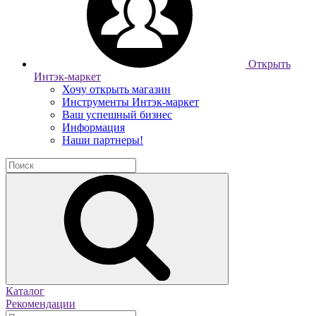
Открыть
Интэк-маркет
Хочу открыть магазин
Инструменты Интэк-маркет
Ваш успешный бизнес
Информация
Наши партнеры!
Каталог
Рекомендации