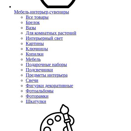
Мебель,интерьер,сувениры
Все товары
Брелок
Вазы
Для комнатных растений
Интерьерный свет
Картины
Ключницы
Копилки
Мебель
Подарочные наборы
Подсвечники
Предметы интерьера
Свечи
Фигурки декоративные
Фотоальбомы
Фоторамки
Шкатулки