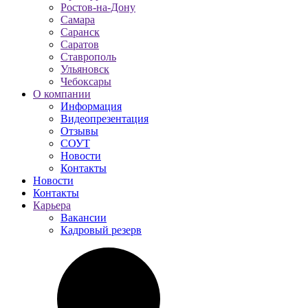
Ростов-на-Дону
Самара
Саранск
Саратов
Ставрополь
Ульяновск
Чебоксары
О компании
Информация
Видеопрезентация
Отзывы
СОУТ
Новости
Контакты
Новости
Контакты
Карьера
Вакансии
Кадровый резерв