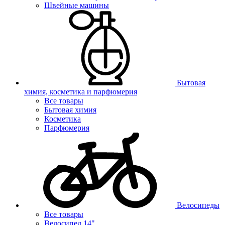
Швейные машины
Бытовая
химия, косметика и парфюмерия
Все товары
Бытовая химия
Косметика
Парфюмерия
Велосипеды
Все товары
Велосипед 14"