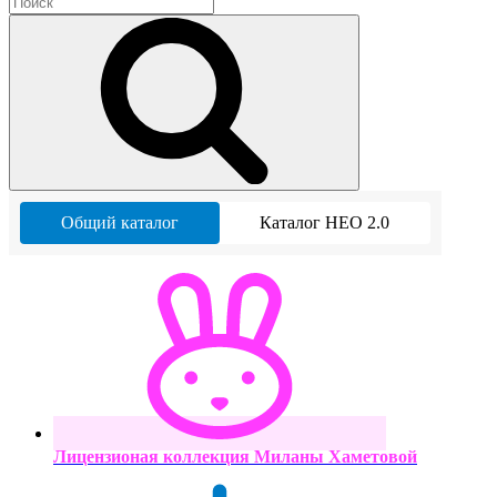
Общий каталог
Каталог НЕО 2.0
Лицензионая коллекция Миланы Хаметовой