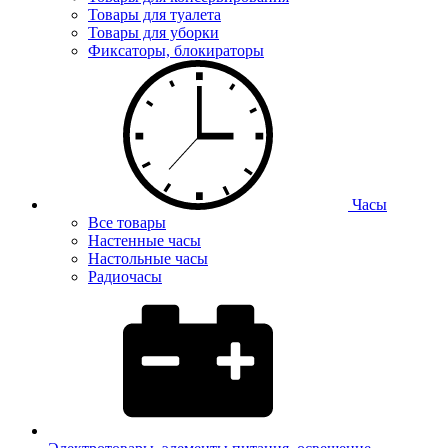
Товары для туалета
Товары для уборки
Фиксаторы, блокираторы
Часы
Все товары
Настенные часы
Настольные часы
Радиочасы