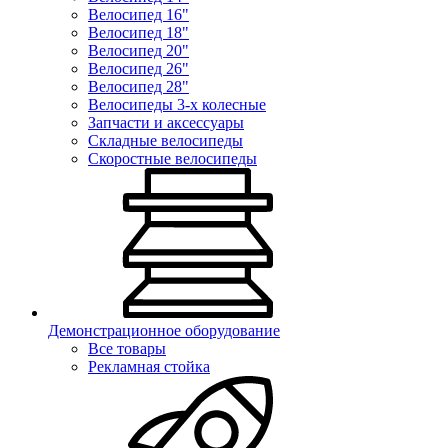
Велосипед 16"
Велосипед 18"
Велосипед 20"
Велосипед 26"
Велосипед 28"
Велосипеды 3-х колесные
Запчасти и аксессуары
Складные велосипеды
Скоростные велосипеды
Демонстрационное оборудование
Все товары
Рекламная стойка