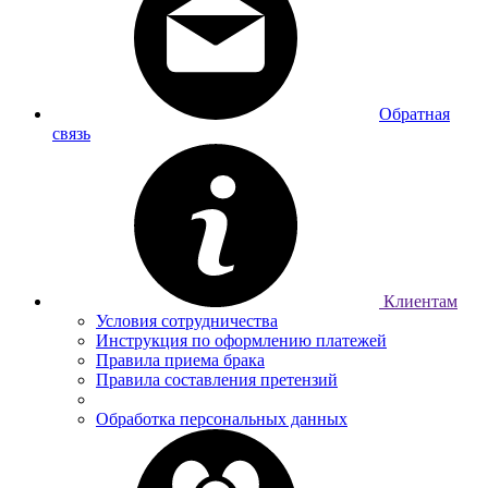
Обратная
связь
Клиентам
Условия сотрудничества
Инструкция по оформлению платежей
Правила приема брака
Правила составления претензий
Обработка персональных данных