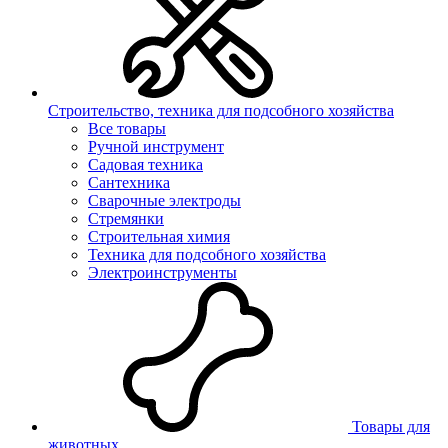
Строительство, техника для подсобного хозяйства
Все товары
Ручной инструмент
Садовая техника
Сантехника
Сварочные электроды
Стремянки
Строительная химия
Техника для подсобного хозяйства
Электроинструменты
Товары для
животных