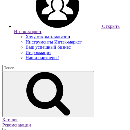
Открыть
Интэк-маркет
Хочу открыть магазин
Инструменты Интэк-маркет
Ваш успешный бизнес
Информация
Наши партнеры!
Каталог
Рекомендации