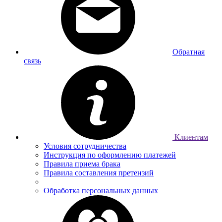
Обратная
связь
Клиентам
Условия сотрудничества
Инструкция по оформлению платежей
Правила приема брака
Правила составления претензий
Обработка персональных данных