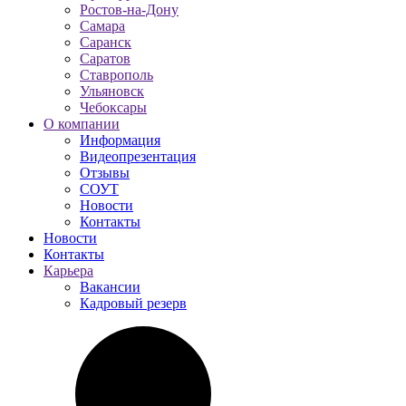
Ростов-на-Дону
Самара
Саранск
Саратов
Ставрополь
Ульяновск
Чебоксары
О компании
Информация
Видеопрезентация
Отзывы
СОУТ
Новости
Контакты
Новости
Контакты
Карьера
Вакансии
Кадровый резерв