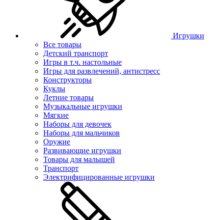
Игрушки
Все товары
Детский транспорт
Игры в т.ч. настольные
Игры для развлечений, антистресс
Конструкторы
Куклы
Летние товары
Музыкальные игрушки
Мягкие
Наборы для девочек
Наборы для мальчиков
Оружие
Развивающие игрушки
Товары для малышей
Транспорт
Электрифицированные игрушки