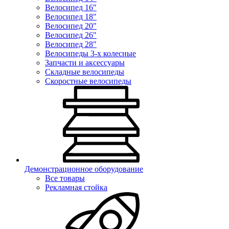
Велосипед 16"
Велосипед 18"
Велосипед 20"
Велосипед 26"
Велосипед 28"
Велосипеды 3-х колесные
Запчасти и аксессуары
Складные велосипеды
Скоростные велосипеды
Демонстрационное оборудование
Все товары
Рекламная стойка