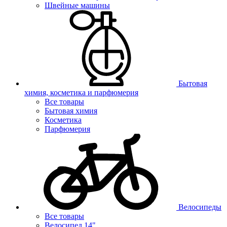
Швейные машины
Бытовая
химия, косметика и парфюмерия
Все товары
Бытовая химия
Косметика
Парфюмерия
Велосипеды
Все товары
Велосипед 14"