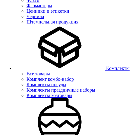
Флаги
Фломастеры
Ценники и этикетки
Чернила
Штемпельная продукция
Комплекты
Все товары
Комплект комбо-набор
Комплекты посуды
Комплекты праздничные наборы
Комплекты хозтовары