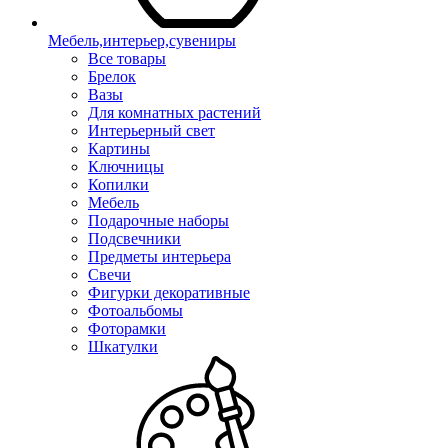
Мебель,интерьер,сувениры
Все товары
Брелок
Вазы
Для комнатных растений
Интерьерный свет
Картины
Ключницы
Копилки
Мебель
Подарочные наборы
Подсвечники
Предметы интерьера
Свечи
Фигурки декоративные
Фотоальбомы
Фоторамки
Шкатулки