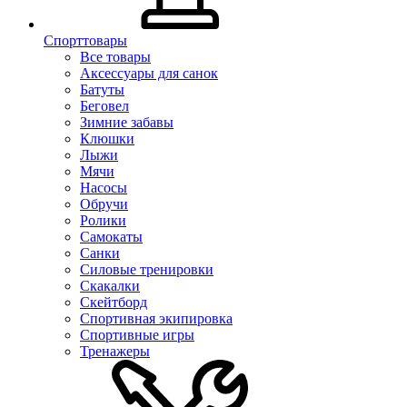
Спорттовары
Все товары
Аксессуары для санок
Батуты
Беговел
Зимние забавы
Клюшки
Лыжи
Мячи
Насосы
Обручи
Ролики
Самокаты
Санки
Силовые тренировки
Скакалки
Скейтборд
Спортивная экипировка
Спортивные игры
Тренажеры