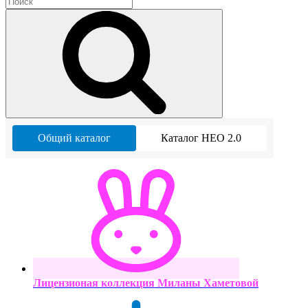
Общий каталог
Каталог НЕО 2.0
Лицензионая коллекция Миланы Хаметовой