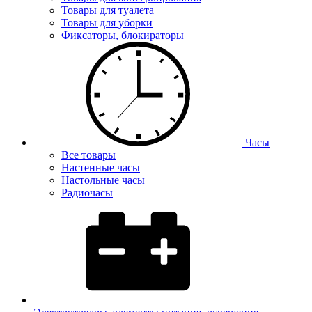
Товары для туалета
Товары для уборки
Фиксаторы, блокираторы
Часы
Все товары
Настенные часы
Настольные часы
Радиочасы