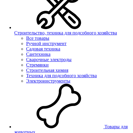
Строительство, техника для подсобного хозяйства
Все товары
Ручной инструмент
Садовая техника
Сантехника
Сварочные электроды
Стремянки
Строительная химия
Техника для подсобного хозяйства
Электроинструменты
Товары для
животных