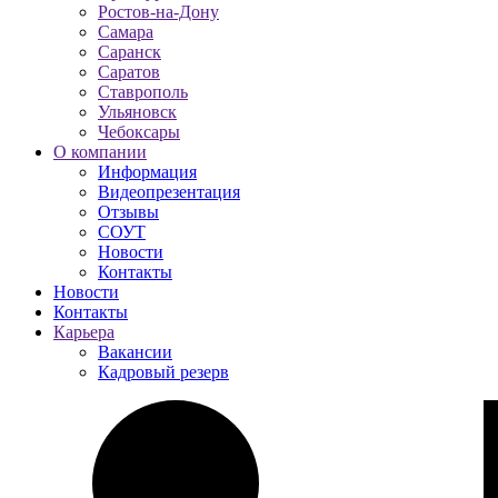
Ростов-на-Дону
Самара
Саранск
Саратов
Ставрополь
Ульяновск
Чебоксары
О компании
Информация
Видеопрезентация
Отзывы
СОУТ
Новости
Контакты
Новости
Контакты
Карьера
Вакансии
Кадровый резерв