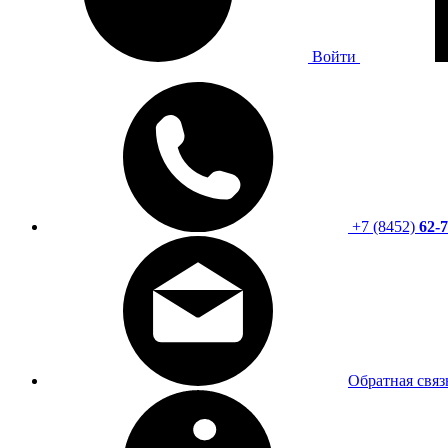
Войти
+7 (8452)
62-7
Обратная связ