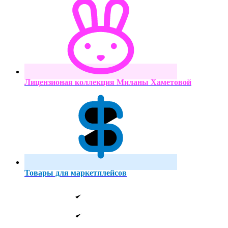
Лицензионая коллекция Миланы Хаметовой
Товары для маркетплейсов