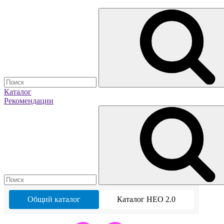
Каталог
Рекомендации
Общий каталог
Каталог НЕО 2.0