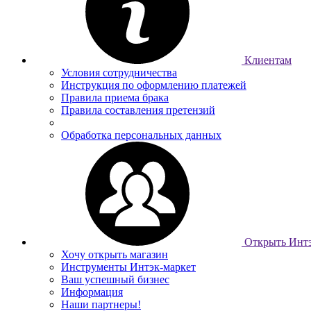
Клиентам
Условия сотрудничества
Инструкция по оформлению платежей
Правила приема брака
Правила составления претензий
Обработка персональных данных
Открыть Интэ
Хочу открыть магазин
Инструменты Интэк-маркет
Ваш успешный бизнес
Информация
Наши партнеры!