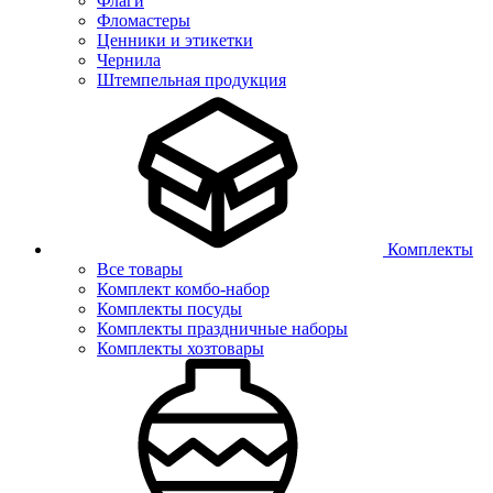
Флаги
Фломастеры
Ценники и этикетки
Чернила
Штемпельная продукция
Комплекты
Все товары
Комплект комбо-набор
Комплекты посуды
Комплекты праздничные наборы
Комплекты хозтовары