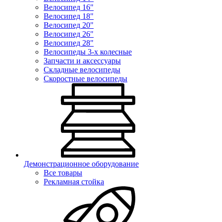
Велосипед 16"
Велосипед 18"
Велосипед 20"
Велосипед 26"
Велосипед 28"
Велосипеды 3-х колесные
Запчасти и аксессуары
Складные велосипеды
Скоростные велосипеды
Демонстрационное оборудование
Все товары
Рекламная стойка