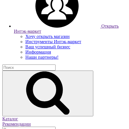
Открыть
Интэк-маркет
Хочу открыть магазин
Инструменты Интэк-маркет
Ваш успешный бизнес
Информация
Наши партнеры!
Каталог
Рекомендации