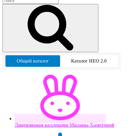
Общий каталог
Каталог НЕО 2.0
Лицензионая коллекция Миланы Хаметовой