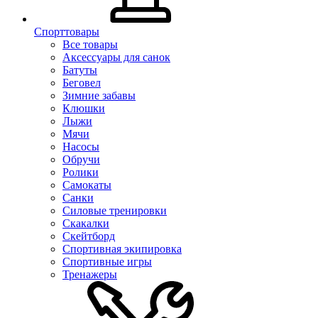
Спорттовары
Все товары
Аксессуары для санок
Батуты
Беговел
Зимние забавы
Клюшки
Лыжи
Мячи
Насосы
Обручи
Ролики
Самокаты
Санки
Силовые тренировки
Скакалки
Скейтборд
Спортивная экипировка
Спортивные игры
Тренажеры