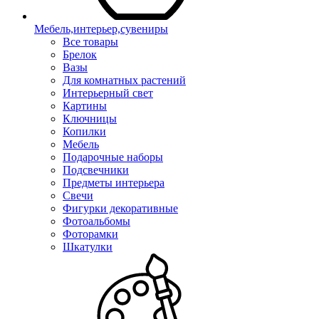
Мебель,интерьер,сувениры
Все товары
Брелок
Вазы
Для комнатных растений
Интерьерный свет
Картины
Ключницы
Копилки
Мебель
Подарочные наборы
Подсвечники
Предметы интерьера
Свечи
Фигурки декоративные
Фотоальбомы
Фоторамки
Шкатулки