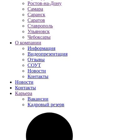
Ростов-на-Дону
Самара
Саранск
Саратов
Ставрополь
Ульяновск
Чебоксары
О компании
Информация
Видеопрезентация
Отзывы
СОУТ
Новости
Контакты
Новости
Контакты
Карьера
Вакансии
Кадровый резерв