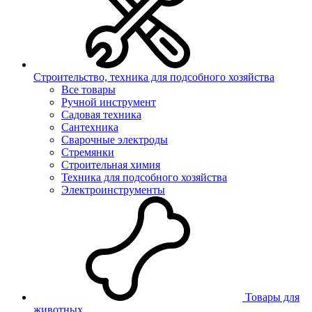
Строительство, техника для подсобного хозяйства
Все товары
Ручной инструмент
Садовая техника
Сантехника
Сварочные электроды
Стремянки
Строительная химия
Техника для подсобного хозяйства
Электроинструменты
Товары для
животных