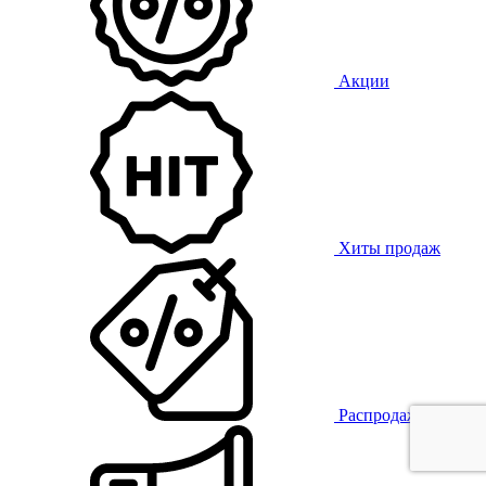
Акции
Хиты продаж
Распродажа