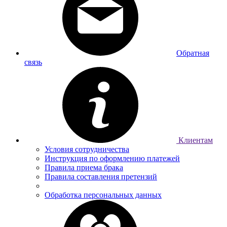
Обратная
связь
Клиентам
Условия сотрудничества
Инструкция по оформлению платежей
Правила приема брака
Правила составления претензий
Обработка персональных данных