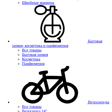
Швейные машины
Бытовая
химия, косметика и парфюмерия
Все товары
Бытовая химия
Косметика
Парфюмерия
Велосипеды
Все товары
Велосипед 14"