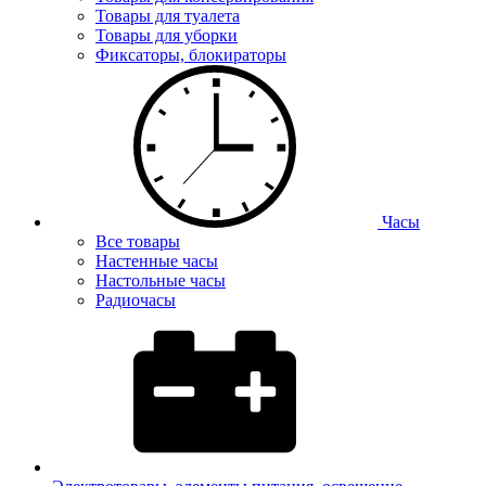
Товары для туалета
Товары для уборки
Фиксаторы, блокираторы
Часы
Все товары
Настенные часы
Настольные часы
Радиочасы