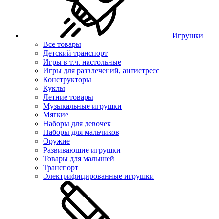
Игрушки
Все товары
Детский транспорт
Игры в т.ч. настольные
Игры для развлечений, антистресс
Конструкторы
Куклы
Летние товары
Музыкальные игрушки
Мягкие
Наборы для девочек
Наборы для мальчиков
Оружие
Развивающие игрушки
Товары для малышей
Транспорт
Электрифицированные игрушки