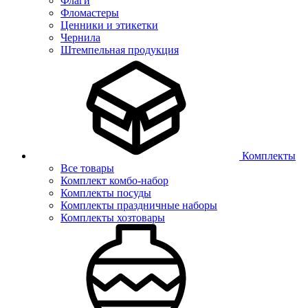
Флаги
Фломастеры
Ценники и этикетки
Чернила
Штемпельная продукция
Комплекты
Все товары
Комплект комбо-набор
Комплекты посуды
Комплекты праздничные наборы
Комплекты хозтовары