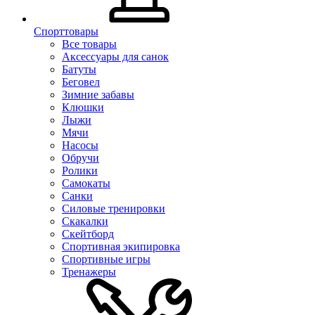
Спорттовары
Все товары
Аксессуары для санок
Батуты
Беговел
Зимние забавы
Клюшки
Лыжи
Мячи
Насосы
Обручи
Ролики
Самокаты
Санки
Силовые тренировки
Скакалки
Скейтборд
Спортивная экипировка
Спортивные игры
Тренажеры