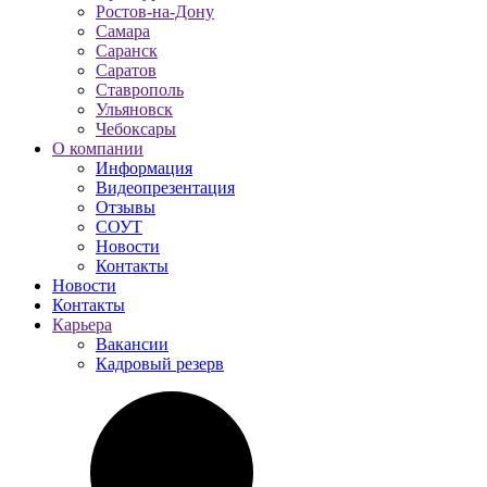
Ростов-на-Дону
Самара
Саранск
Саратов
Ставрополь
Ульяновск
Чебоксары
О компании
Информация
Видеопрезентация
Отзывы
СОУТ
Новости
Контакты
Новости
Контакты
Карьера
Вакансии
Кадровый резерв