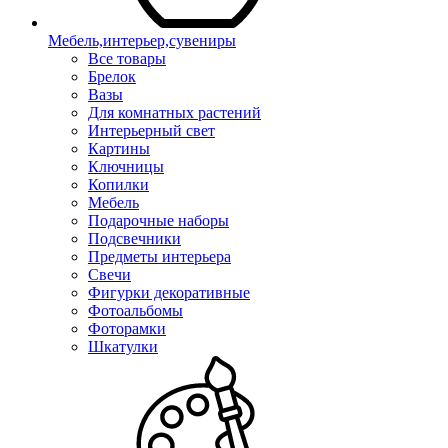
Мебель,интерьер,сувениры
Все товары
Брелок
Вазы
Для комнатных растений
Интерьерный свет
Картины
Ключницы
Копилки
Мебель
Подарочные наборы
Подсвечники
Предметы интерьера
Свечи
Фигурки декоративные
Фотоальбомы
Фоторамки
Шкатулки