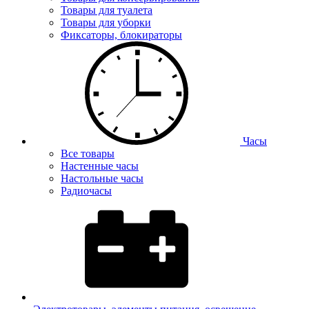
Товары для туалета
Товары для уборки
Фиксаторы, блокираторы
Часы
Все товары
Настенные часы
Настольные часы
Радиочасы