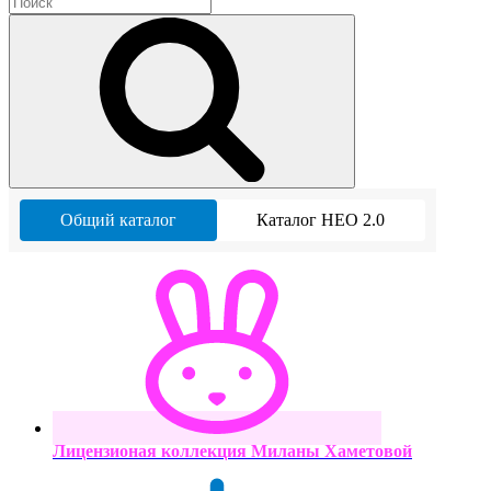
Общий каталог
Каталог НЕО 2.0
Лицензионая коллекция Миланы Хаметовой