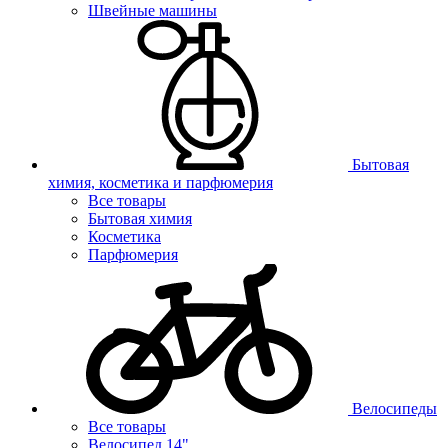
Швейные машины
Бытовая
химия, косметика и парфюмерия
Все товары
Бытовая химия
Косметика
Парфюмерия
Велосипеды
Все товары
Велосипед 14"