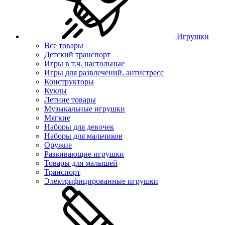
Игрушки
Все товары
Детский транспорт
Игры в т.ч. настольные
Игры для развлечений, антистресс
Конструкторы
Куклы
Летние товары
Музыкальные игрушки
Мягкие
Наборы для девочек
Наборы для мальчиков
Оружие
Развивающие игрушки
Товары для малышей
Транспорт
Электрифицированные игрушки