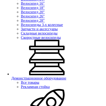
Велосипед 16"
Велосипед 18"
Велосипед 20"
Велосипед 26"
Велосипед 28"
Велосипеды 3-х колесные
Запчасти и аксессуары
Складные велосипеды
Скоростные велосипеды
Демонстрационное оборудование
Все товары
Рекламная стойка