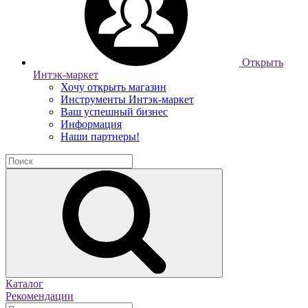
Открыть
Интэк-маркет
Хочу открыть магазин
Инструменты Интэк-маркет
Ваш успешный бизнес
Информация
Наши партнеры!
Каталог
Рекомендации