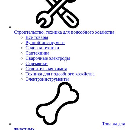
Строительство, техника для подсобного хозяйства
Все товары
Ручной инструмент
Садовая техника
Сантехника
Сварочные электроды
Стремянки
Строительная химия
Техника для подсобного хозяйства
Электроинструменты
Товары для
животных