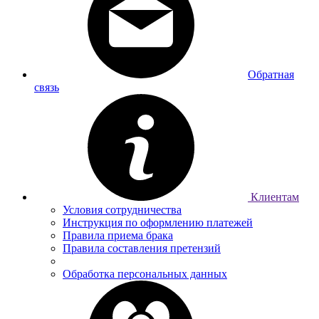
Обратная
связь
Клиентам
Условия сотрудничества
Инструкция по оформлению платежей
Правила приема брака
Правила составления претензий
Обработка персональных данных