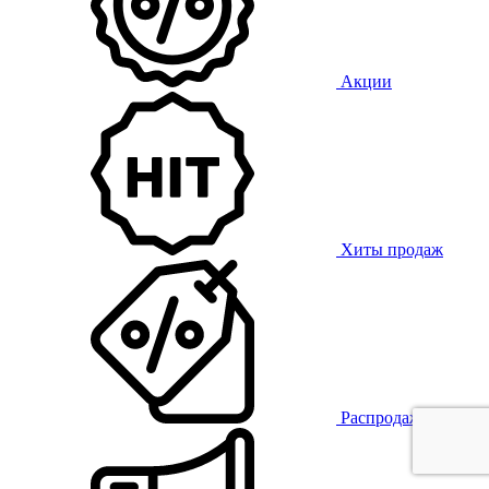
Акции
Хиты продаж
Распродажа