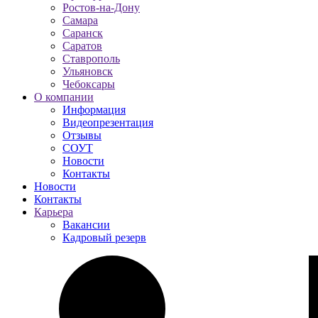
Ростов-на-Дону
Самара
Саранск
Саратов
Ставрополь
Ульяновск
Чебоксары
О компании
Информация
Видеопрезентация
Отзывы
СОУТ
Новости
Контакты
Новости
Контакты
Карьера
Вакансии
Кадровый резерв