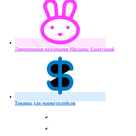
Лицензионая коллекция Миланы Хаметовой
Товары для маркетплейсов