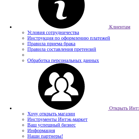
Клиентам
Условия сотрудничества
Инструкция по оформлению платежей
Правила приема брака
Правила составления претензий
Обработка персональных данных
Открыть Интэ
Хочу открыть магазин
Инструменты Интэк-маркет
Ваш успешный бизнес
Информация
Наши партнеры!