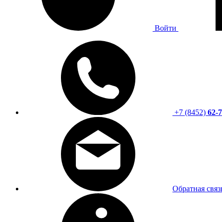
Войти
+7 (8452)
62-7
Обратная связ