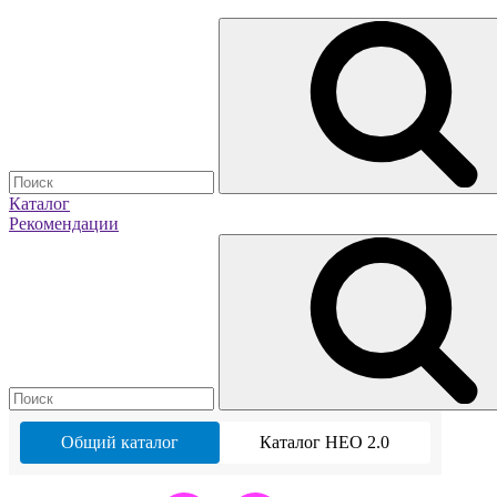
Каталог
Рекомендации
Общий каталог
Каталог НЕО 2.0