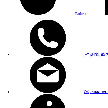
Войти
+7 (8452)
62-7
Обратная связ