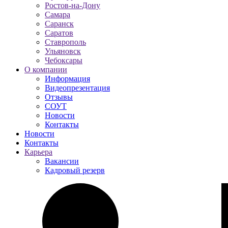
Ростов-на-Дону
Самара
Саранск
Саратов
Ставрополь
Ульяновск
Чебоксары
О компании
Информация
Видеопрезентация
Отзывы
СОУТ
Новости
Контакты
Новости
Контакты
Карьера
Вакансии
Кадровый резерв