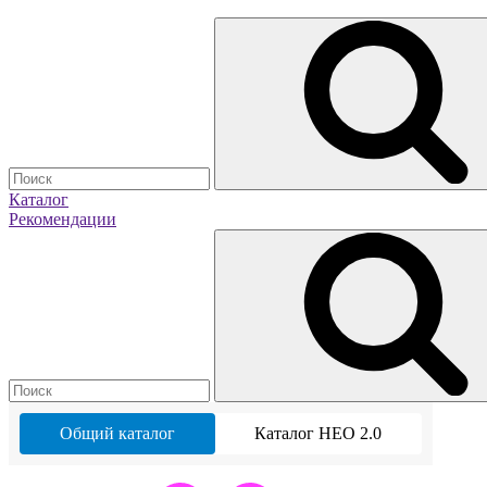
Каталог
Рекомендации
Общий каталог
Каталог НЕО 2.0