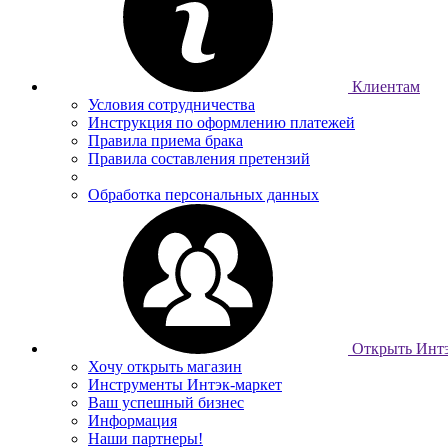
Клиентам
Условия сотрудничества
Инструкция по оформлению платежей
Правила приема брака
Правила составления претензий
Обработка персональных данных
Открыть Интэ
Хочу открыть магазин
Инструменты Интэк-маркет
Ваш успешный бизнес
Информация
Наши партнеры!