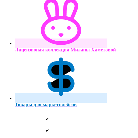
Лицензионая коллекция Миланы Хаметовой
Товары для маркетплейсов