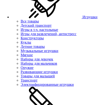
Игрушки
Все товары
Детский транспорт
Игры в т.ч. настольные
Игры для развлечений, антистресс
Конструкторы
Куклы
Летние товары
Музыкальные игрушки
Мягкие
Наборы для девочек
Наборы для мальчиков
Оружие
Развивающие игрушки
Товары для малышей
Транспорт
Электрифицированные игрушки