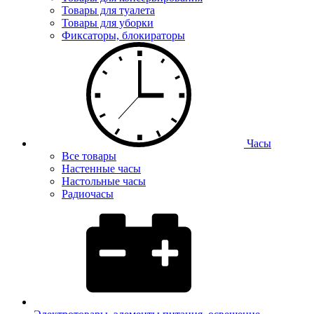
Товары для туалета
Товары для уборки
Фиксаторы, блокираторы
Часы
Все товары
Настенные часы
Настольные часы
Радиочасы