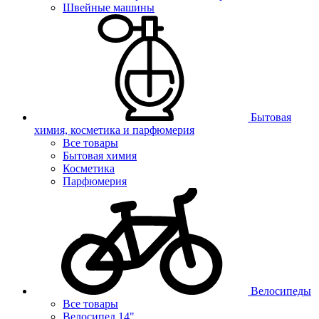
Швейные машины
Бытовая
химия, косметика и парфюмерия
Все товары
Бытовая химия
Косметика
Парфюмерия
Велосипеды
Все товары
Велосипед 14"