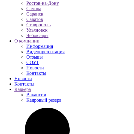
Ростов-на-Дону
Самара
Саранск
Саратов
Ставрополь
Ульяновск
Чебоксары
О компании
Информация
Видеопрезентация
Отзывы
СОУТ
Новости
Контакты
Новости
Контакты
Карьера
Вакансии
Кадровый резерв