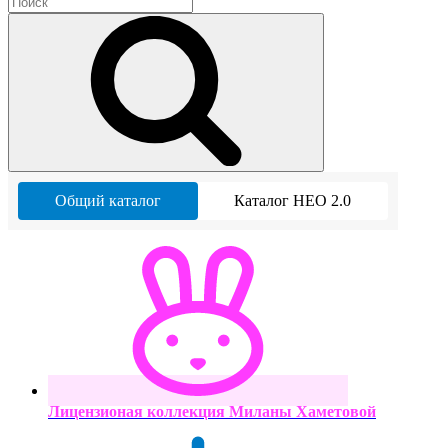
Общий каталог
Каталог НЕО 2.0
Лицензионая коллекция Миланы Хаметовой