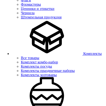
Флаги
Фломастеры
Ценники и этикетки
Чернила
Штемпельная продукция
Комплекты
Все товары
Комплект комбо-набор
Комплекты посуды
Комплекты праздничные наборы
Комплекты хозтовары