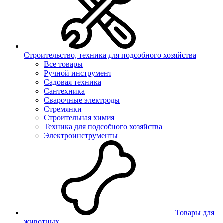
Строительство, техника для подсобного хозяйства
Все товары
Ручной инструмент
Садовая техника
Сантехника
Сварочные электроды
Стремянки
Строительная химия
Техника для подсобного хозяйства
Электроинструменты
Товары для
животных