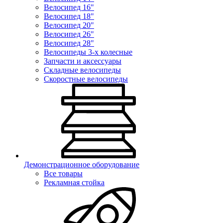
Велосипед 16"
Велосипед 18"
Велосипед 20"
Велосипед 26"
Велосипед 28"
Велосипеды 3-х колесные
Запчасти и аксессуары
Складные велосипеды
Скоростные велосипеды
Демонстрационное оборудование
Все товары
Рекламная стойка