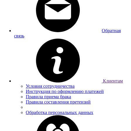
Обратная
связь
Клиентам
Условия сотрудничества
Инструкция по оформлению платежей
Правила приема брака
Правила составления претензий
Обработка персональных данных