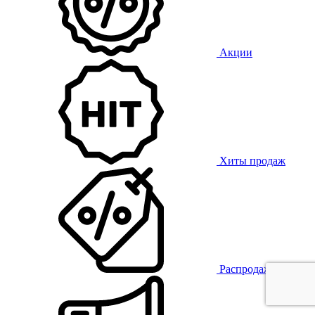
Акции
Хиты продаж
Распродажа