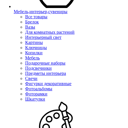
Мебель,интерьер,сувениры
Все товары
Брелок
Вазы
Для комнатных растений
Интерьерный свет
Картины
Ключницы
Копилки
Мебель
Подарочные наборы
Подсвечники
Предметы интерьера
Свечи
Фигурки декоративные
Фотоальбомы
Фоторамки
Шкатулки