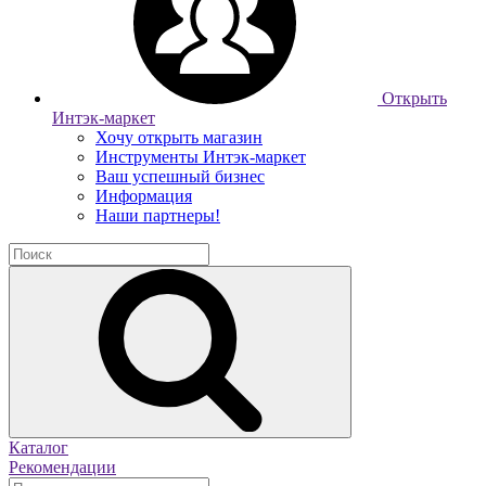
Открыть
Интэк-маркет
Хочу открыть магазин
Инструменты Интэк-маркет
Ваш успешный бизнес
Информация
Наши партнеры!
Каталог
Рекомендации