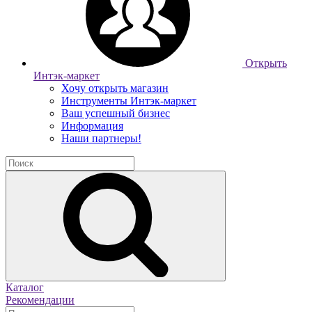
Открыть
Интэк-маркет
Хочу открыть магазин
Инструменты Интэк-маркет
Ваш успешный бизнес
Информация
Наши партнеры!
Каталог
Рекомендации