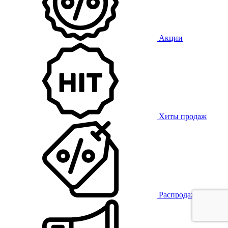
Акции
Хиты продаж
Распродажа