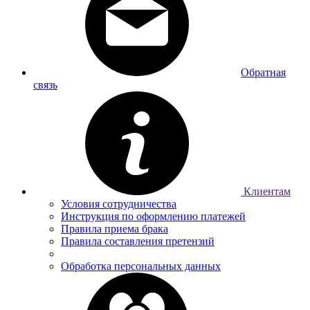
Обратная
связь
Клиентам
Условия сотрудничества
Инструкция по оформлению платежей
Правила приема брака
Правила составления претензий
Обработка персональных данных