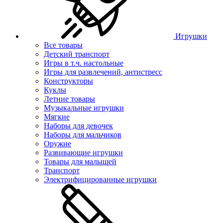
Игрушки
Все товары
Детский транспорт
Игры в т.ч. настольные
Игры для развлечений, антистресс
Конструкторы
Куклы
Летние товары
Музыкальные игрушки
Мягкие
Наборы для девочек
Наборы для мальчиков
Оружие
Развивающие игрушки
Товары для малышей
Транспорт
Электрифицированные игрушки