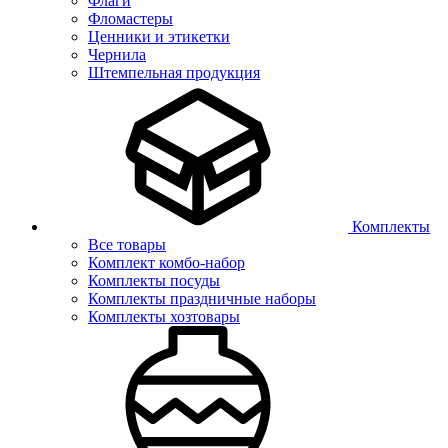
Флаги
Фломастеры
Ценники и этикетки
Чернила
Штемпельная продукция
Комплекты
Все товары
Комплект комбо-набор
Комплекты посуды
Комплекты праздничные наборы
Комплекты хозтовары