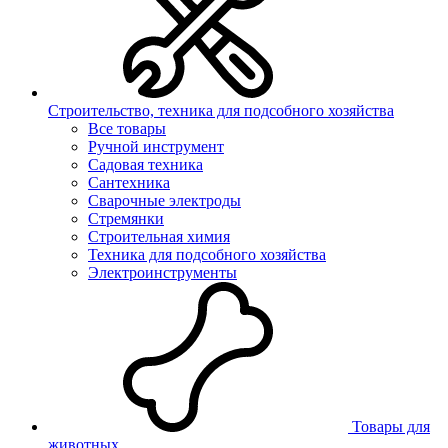
Строительство, техника для подсобного хозяйства
Все товары
Ручной инструмент
Садовая техника
Сантехника
Сварочные электроды
Стремянки
Строительная химия
Техника для подсобного хозяйства
Электроинструменты
Товары для
животных