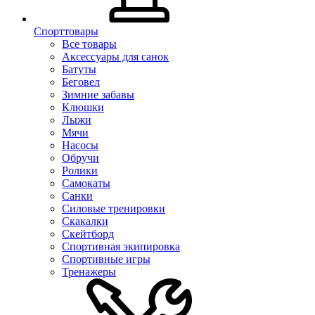
Спорттовары
Все товары
Аксессуары для санок
Батуты
Беговел
Зимние забавы
Клюшки
Лыжи
Мячи
Насосы
Обручи
Ролики
Самокаты
Санки
Силовые тренировки
Скакалки
Скейтборд
Спортивная экипировка
Спортивные игры
Тренажеры