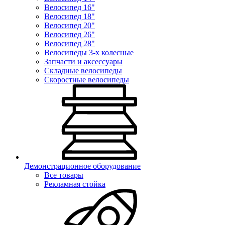
Велосипед 16"
Велосипед 18"
Велосипед 20"
Велосипед 26"
Велосипед 28"
Велосипеды 3-х колесные
Запчасти и аксессуары
Складные велосипеды
Скоростные велосипеды
Демонстрационное оборудование
Все товары
Рекламная стойка