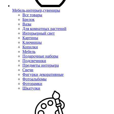
Мебель,интерьер,сувениры
Все товары
Брелок
Вазы
Для комнатных растений
Интерьерный свет
Картины
Ключницы
Копилки
Мебель
Подарочные наборы
Подсвечники
Предметы интерьера
Свечи
Фигурки декоративные
Фотоальбомы
Фоторамки
Шкатулки