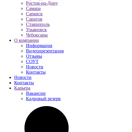
Ростов-на-Дону
Самара
Саранск
Саратов
Ставрополь
Ульяновск
Чебоксары
О компании
Информация
Видеопрезентация
Отзывы
СОУТ
Новости
Контакты
Новости
Контакты
Карьера
Вакансии
Кадровый резерв