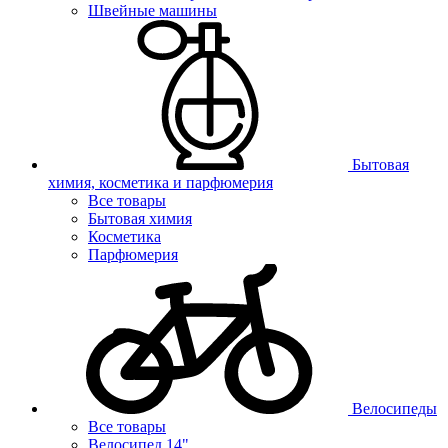
Швейные машины
Бытовая
химия, косметика и парфюмерия
Все товары
Бытовая химия
Косметика
Парфюмерия
Велосипеды
Все товары
Велосипед 14"