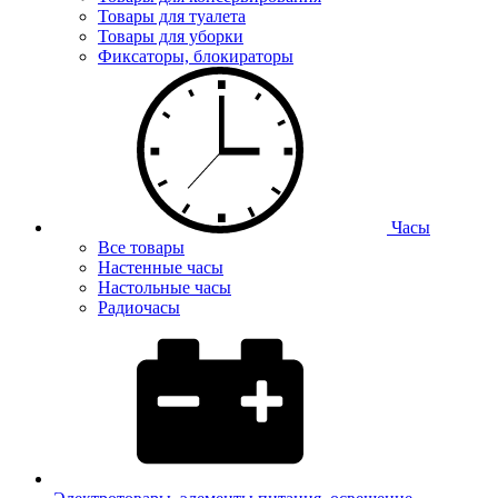
Товары для туалета
Товары для уборки
Фиксаторы, блокираторы
Часы
Все товары
Настенные часы
Настольные часы
Радиочасы