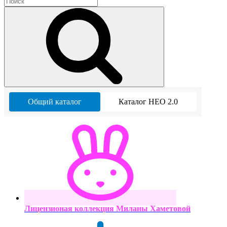
Общий каталог
Каталог НЕО 2.0
Лицензионая коллекция Миланы Хаметовой