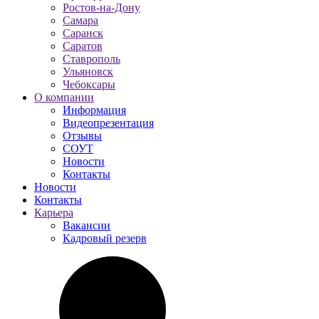
Ростов-на-Дону
Самара
Саранск
Саратов
Ставрополь
Ульяновск
Чебоксары
О компании
Информация
Видеопрезентация
Отзывы
СОУТ
Новости
Контакты
Новости
Контакты
Карьера
Вакансии
Кадровый резерв