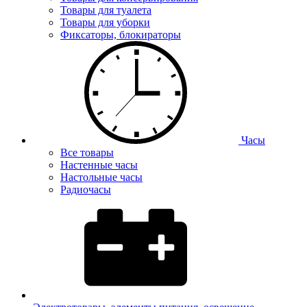
Товары для туалета
Товары для уборки
Фиксаторы, блокираторы
Часы
Все товары
Настенные часы
Настольные часы
Радиочасы