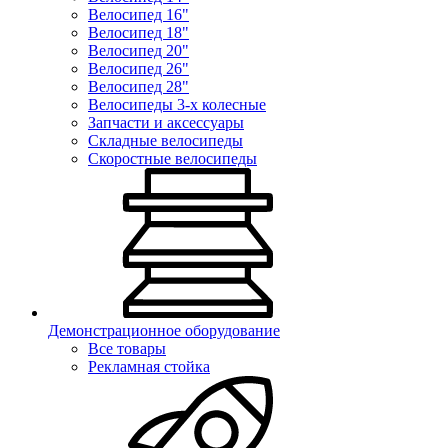
Велосипед 16"
Велосипед 18"
Велосипед 20"
Велосипед 26"
Велосипед 28"
Велосипеды 3-х колесные
Запчасти и аксессуары
Складные велосипеды
Скоростные велосипеды
Демонстрационное оборудование
Все товары
Рекламная стойка