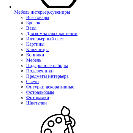
Мебель,интерьер,сувениры
Все товары
Брелок
Вазы
Для комнатных растений
Интерьерный свет
Картины
Ключницы
Копилки
Мебель
Подарочные наборы
Подсвечники
Предметы интерьера
Свечи
Фигурки декоративные
Фотоальбомы
Фоторамки
Шкатулки