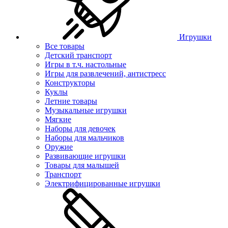
Игрушки
Все товары
Детский транспорт
Игры в т.ч. настольные
Игры для развлечений, антистресс
Конструкторы
Куклы
Летние товары
Музыкальные игрушки
Мягкие
Наборы для девочек
Наборы для мальчиков
Оружие
Развивающие игрушки
Товары для малышей
Транспорт
Электрифицированные игрушки