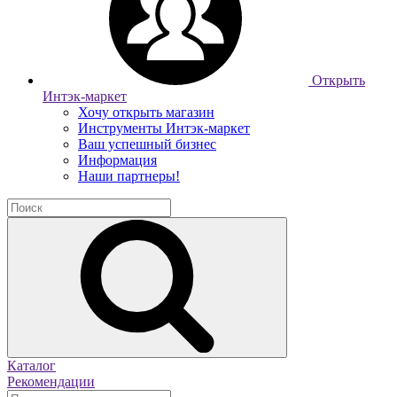
Открыть
Интэк-маркет
Хочу открыть магазин
Инструменты Интэк-маркет
Ваш успешный бизнес
Информация
Наши партнеры!
Каталог
Рекомендации