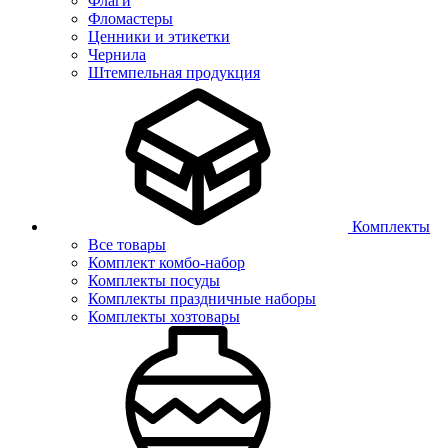
Флаги
Фломастеры
Ценники и этикетки
Чернила
Штемпельная продукция
Комплекты
Все товары
Комплект комбо-набор
Комплекты посуды
Комплекты праздничные наборы
Комплекты хозтовары