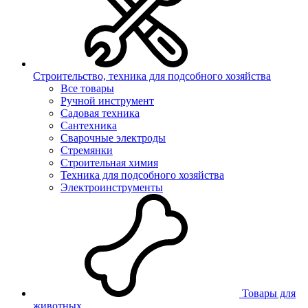
Строительство, техника для подсобного хозяйства
Все товары
Ручной инструмент
Садовая техника
Сантехника
Сварочные электроды
Стремянки
Строительная химия
Техника для подсобного хозяйства
Электроинструменты
Товары для
животных