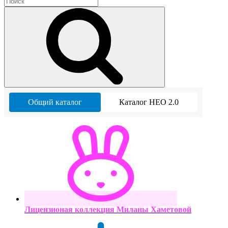
Общий каталог
Каталог НЕО 2.0
Лицензионая коллекция Миланы Хаметовой