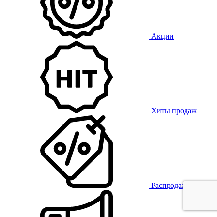
Акции
Хиты продаж
Распродажа