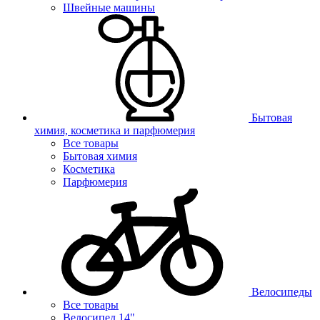
Швейные машины
Бытовая
химия, косметика и парфюмерия
Все товары
Бытовая химия
Косметика
Парфюмерия
Велосипеды
Все товары
Велосипед 14"