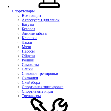
Спорттовары
Все товары
Аксессуары для санок
Батуты
Беговел
Зимние забавы
Клюшки
Лыжи
Мячи
Насосы
Обручи
Ролики
Самокаты
Санки
Силовые тренировки
Скакалки
Скейтборд
Спортивная экипировка
Спортивные игры
Тренажеры