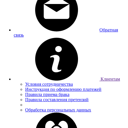
Обратная
связь
Клиентам
Условия сотрудничества
Инструкция по оформлению платежей
Правила приема брака
Правила составления претензий
Обработка персональных данных