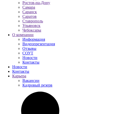
Ростов-на-Дону
Самара
Саранск
Саратов
Ставрополь
Ульяновск
Чебоксары
О компании
Информация
Видеопрезентация
Отзывы
СОУТ
Новости
Контакты
Новости
Контакты
Карьера
Вакансии
Кадровый резерв