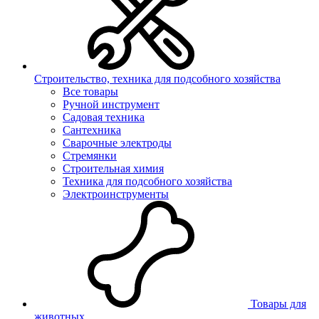
Строительство, техника для подсобного хозяйства
Все товары
Ручной инструмент
Садовая техника
Сантехника
Сварочные электроды
Стремянки
Строительная химия
Техника для подсобного хозяйства
Электроинструменты
Товары для
животных