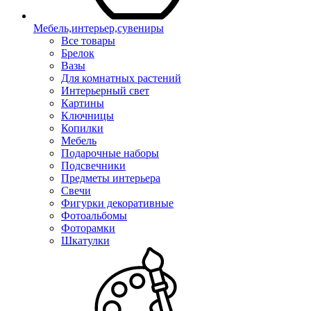
Мебель,интерьер,сувениры
Все товары
Брелок
Вазы
Для комнатных растений
Интерьерный свет
Картины
Ключницы
Копилки
Мебель
Подарочные наборы
Подсвечники
Предметы интерьера
Свечи
Фигурки декоративные
Фотоальбомы
Фоторамки
Шкатулки