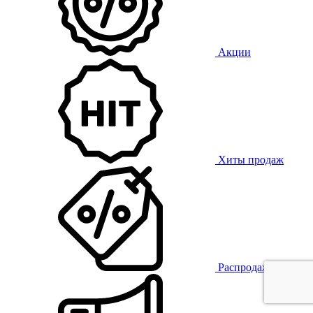
Акции
Хиты продаж
Распродажа