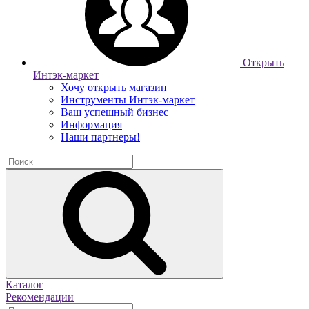
Открыть
Интэк-маркет
Хочу открыть магазин
Инструменты Интэк-маркет
Ваш успешный бизнес
Информация
Наши партнеры!
Каталог
Рекомендации