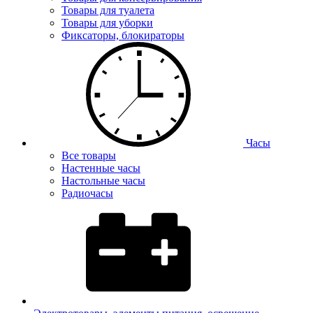
Товары для туалета
Товары для уборки
Фиксаторы, блокираторы
Часы
Все товары
Настенные часы
Настольные часы
Радиочасы