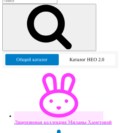
Общий каталог
Каталог НЕО 2.0
Лицензионая коллекция Миланы Хаметовой