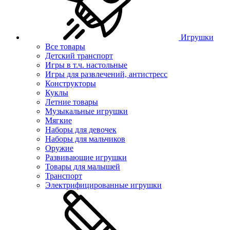
Игрушки
Все товары
Детский транспорт
Игры в т.ч. настольные
Игры для развлечений, антистресс
Конструкторы
Куклы
Летние товары
Музыкальные игрушки
Мягкие
Наборы для девочек
Наборы для мальчиков
Оружие
Развивающие игрушки
Товары для малышей
Транспорт
Электрифицированные игрушки