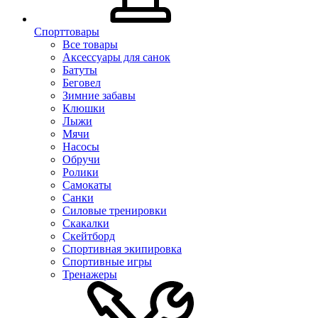
Спорттовары
Все товары
Аксессуары для санок
Батуты
Беговел
Зимние забавы
Клюшки
Лыжи
Мячи
Насосы
Обручи
Ролики
Самокаты
Санки
Силовые тренировки
Скакалки
Скейтборд
Спортивная экипировка
Спортивные игры
Тренажеры