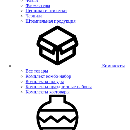
Флаги
Фломастеры
Ценники и этикетки
Чернила
Штемпельная продукция
Комплекты
Все товары
Комплект комбо-набор
Комплекты посуды
Комплекты праздничные наборы
Комплекты хозтовары