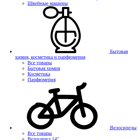
Швейные машины
Бытовая
химия, косметика и парфюмерия
Все товары
Бытовая химия
Косметика
Парфюмерия
Велосипеды
Все товары
Велосипед 14"