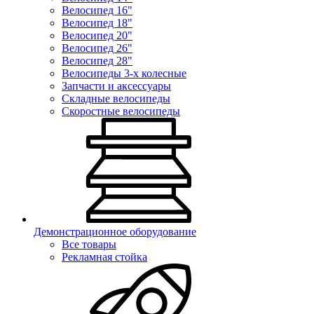
Велосипед 16"
Велосипед 18"
Велосипед 20"
Велосипед 26"
Велосипед 28"
Велосипеды 3-х колесные
Запчасти и аксессуары
Складные велосипеды
Скоростные велосипеды
Демонстрационное оборудование
Все товары
Рекламная стойка