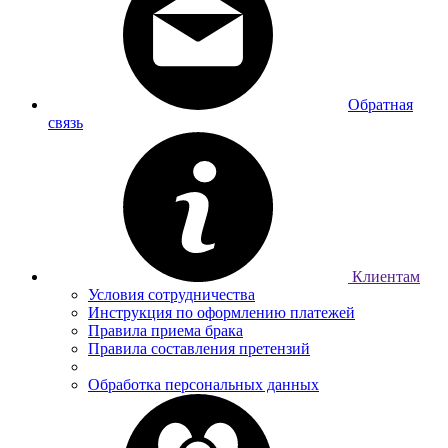
Обратная
связь
Клиентам
Условия сотрудничества
Инструкция по оформлению платежей
Правила приема брака
Правила составления претензий
Обработка персональных данных