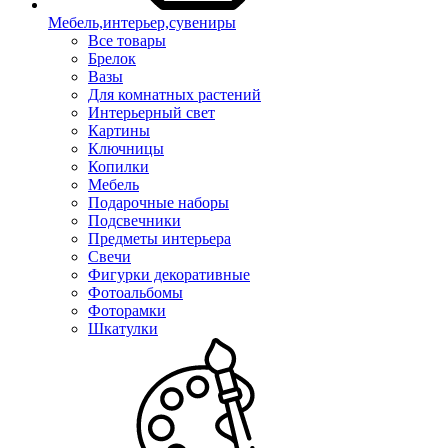
Мебель,интерьер,сувениры
Все товары
Брелок
Вазы
Для комнатных растений
Интерьерный свет
Картины
Ключницы
Копилки
Мебель
Подарочные наборы
Подсвечники
Предметы интерьера
Свечи
Фигурки декоративные
Фотоальбомы
Фоторамки
Шкатулки