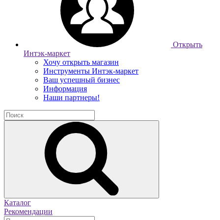
Открыть
Интэк-маркет
Хочу открыть магазин
Инструменты Интэк-маркет
Ваш успешный бизнес
Информация
Наши партнеры!
Каталог
Рекомендации