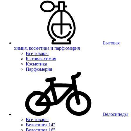
Бытовая
химия, косметика и парфюмерия
Все товары
Бытовая химия
Косметика
Парфюмерия
Велосипеды
Все товары
Велосипед 14"
Велосипед 16"