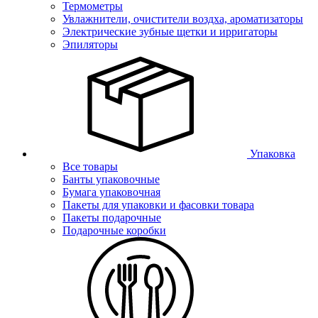
Термометры
Увлажнители, очистители воздха, ароматизаторы
Электрические зубные щетки и ирригаторы
Эпиляторы
Упаковка
Все товары
Банты упаковочные
Бумага упаковочная
Пакеты для упаковки и фасовки товара
Пакеты подарочные
Подарочные коробки