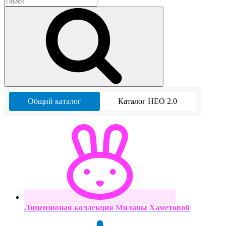
Общий каталог
Каталог НЕО 2.0
Лицензионая коллекция Миланы Хаметовой