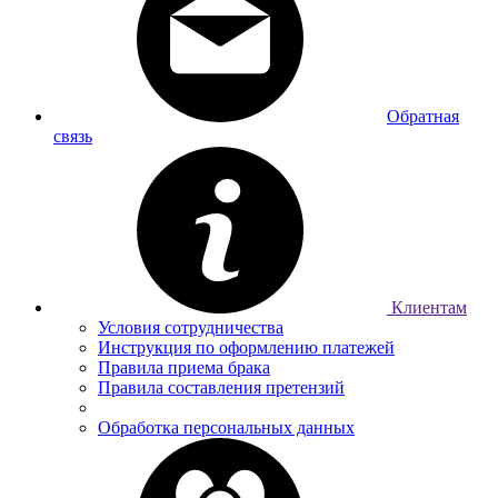
Обратная
связь
Клиентам
Условия сотрудничества
Инструкция по оформлению платежей
Правила приема брака
Правила составления претензий
Обработка персональных данных