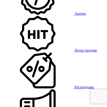
Акции
Хиты продаж
Распродажа