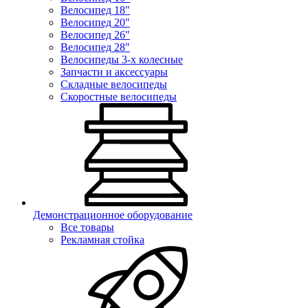
Велосипед 18"
Велосипед 20"
Велосипед 26"
Велосипед 28"
Велосипеды 3-х колесные
Запчасти и аксессуары
Складные велосипеды
Скоростные велосипеды
Демонстрационное оборудование
Все товары
Рекламная стойка