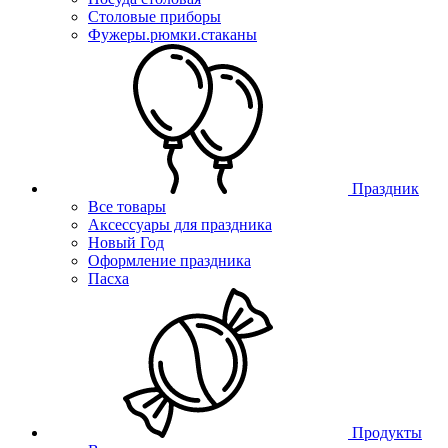
Столовые приборы
Фужеры.рюмки.стаканы
Праздник
Все товары
Аксессуары для праздника
Новый Год
Оформление праздника
Пасха
Продукты