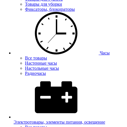
Товары для уборки
Фиксаторы, блокираторы
Часы
Все товары
Настенные часы
Настольные часы
Радиочасы
Электротовары, элементы питания, освещение