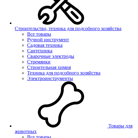
Строительство, техника для подсобного хозяйства
Все товары
Ручной инструмент
Садовая техника
Сантехника
Сварочные электроды
Стремянки
Строительная химия
Техника для подсобного хозяйства
Электроинструменты
Товары для
животных
Все товары