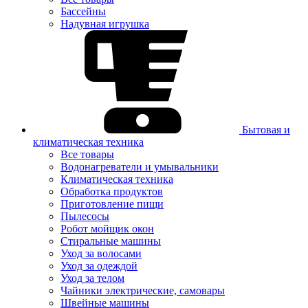
Бассейны
Надувная игрушка
Бытовая и
климатическая техника
Все товары
Водонагреватели и умывальники
Климатическая техника
Обработка продуктов
Приготовление пищи
Пылесосы
Робот мойщик окон
Стиральные машины
Уход за волосами
Уход за одеждой
Уход за телом
Чайники электрические, самовары
Швейные машины