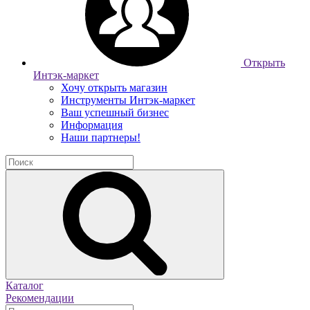
Открыть
Интэк-маркет
Хочу открыть магазин
Инструменты Интэк-маркет
Ваш успешный бизнес
Информация
Наши партнеры!
Каталог
Рекомендации