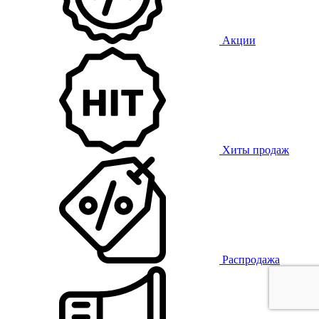
Акции
Хиты продаж
Распродажа