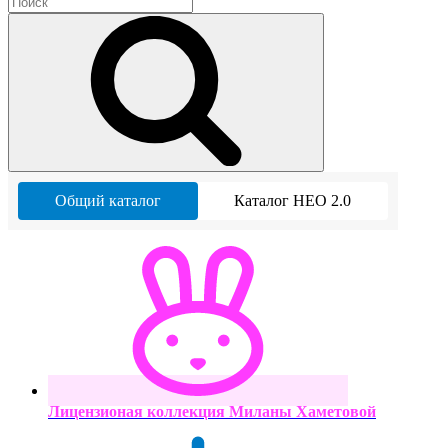
Общий каталог
Каталог НЕО 2.0
Лицензионая коллекция Миланы Хаметовой