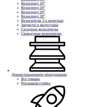
Велосипед 18"
Велосипед 20"
Велосипед 26"
Велосипед 28"
Велосипеды 3-х колесные
Запчасти и аксессуары
Складные велосипеды
Скоростные велосипеды
Демонстрационное оборудование
Все товары
Рекламная стойка