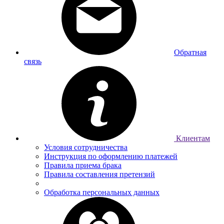
Обратная
связь
Клиентам
Условия сотрудничества
Инструкция по оформлению платежей
Правила приема брака
Правила составления претензий
Обработка персональных данных