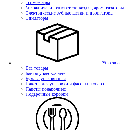
Термометры
Увлажнители, очистители воздха, ароматизаторы
Электрические зубные щетки и ирригаторы
Эпиляторы
Упаковка
Все товары
Банты упаковочные
Бумага упаковочная
Пакеты для упаковки и фасовки товара
Пакеты подарочные
Подарочные коробки