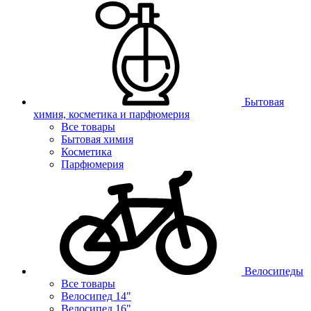
Бытовая
химия, косметика и парфюмерия
Все товары
Бытовая химия
Косметика
Парфюмерия
Велосипеды
Все товары
Велосипед 14"
Велосипед 16"