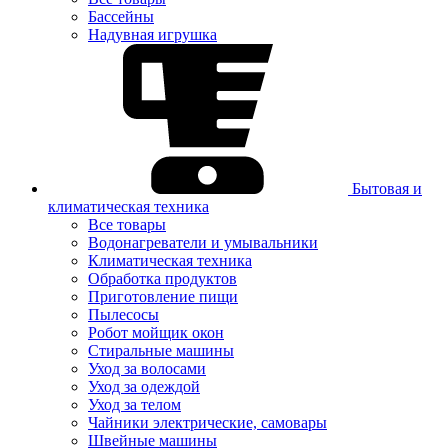
Бассейны
Надувная игрушка
Бытовая и
климатическая техника
Все товары
Водонагреватели и умывальники
Климатическая техника
Обработка продуктов
Приготовление пищи
Пылесосы
Робот мойщик окон
Стиральные машины
Уход за волосами
Уход за одеждой
Уход за телом
Чайники электрические, самовары
Швейные машины