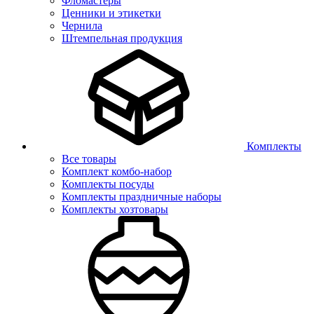
Фломастеры
Ценники и этикетки
Чернила
Штемпельная продукция
Комплекты
Все товары
Комплект комбо-набор
Комплекты посуды
Комплекты праздничные наборы
Комплекты хозтовары