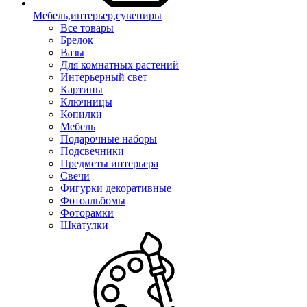
Мебель,интерьер,сувениры
Все товары
Брелок
Вазы
Для комнатных растений
Интерьерный свет
Картины
Ключницы
Копилки
Мебель
Подарочные наборы
Подсвечники
Предметы интерьера
Свечи
Фигурки декоративные
Фотоальбомы
Фоторамки
Шкатулки