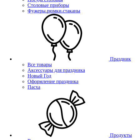
Столовые приборы
Фужеры.рюмки.стаканы
Праздник
Все товары
Аксессуары для праздника
Новый Год
Оформление праздника
Пасха
Продукты