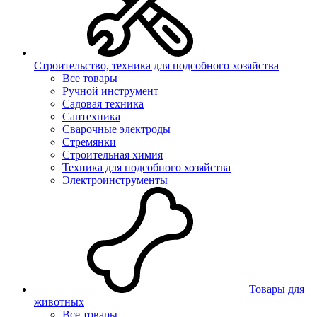
Строительство, техника для подсобного хозяйства
Все товары
Ручной инструмент
Садовая техника
Сантехника
Сварочные электроды
Стремянки
Строительная химия
Техника для подсобного хозяйства
Электроинструменты
Товары для
животных
Все товары