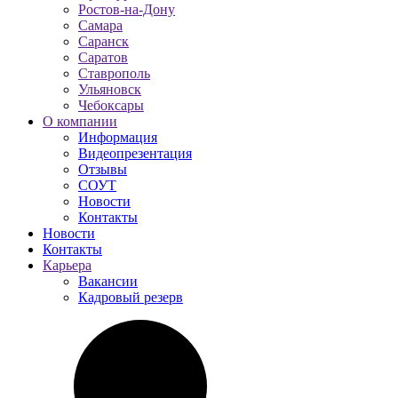
Ростов-на-Дону
Самара
Саранск
Саратов
Ставрополь
Ульяновск
Чебоксары
О компании
Информация
Видеопрезентация
Отзывы
СОУТ
Новости
Контакты
Новости
Контакты
Карьера
Вакансии
Кадровый резерв