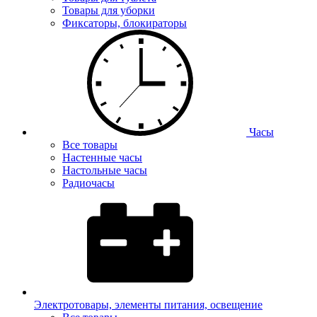
Товары для уборки
Фиксаторы, блокираторы
Часы
Все товары
Настенные часы
Настольные часы
Радиочасы
Электротовары, элементы питания, освещение