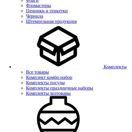
Флаги
Фломастеры
Ценники и этикетки
Чернила
Штемпельная продукция
Комплекты
Все товары
Комплект комбо-набор
Комплекты посуды
Комплекты праздничные наборы
Комплекты хозтовары