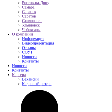
Ростов-на-Дону
Самара
Саранск
Саратов
Ставрополь
Ульяновск
Чебоксары
О компании
Информация
Видеопрезентация
Отзывы
СОУТ
Новости
Контакты
Новости
Контакты
Карьера
Вакансии
Кадровый резерв