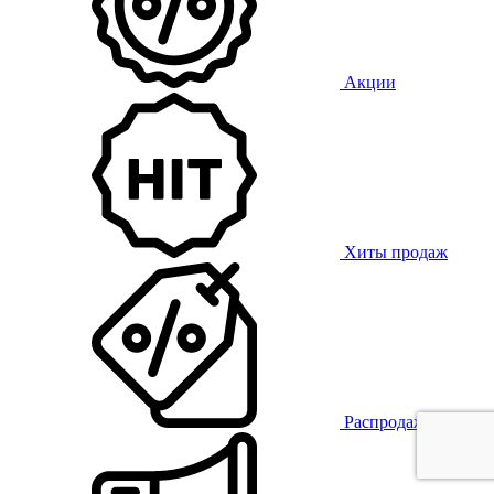
Акции
Хиты продаж
Распродажа