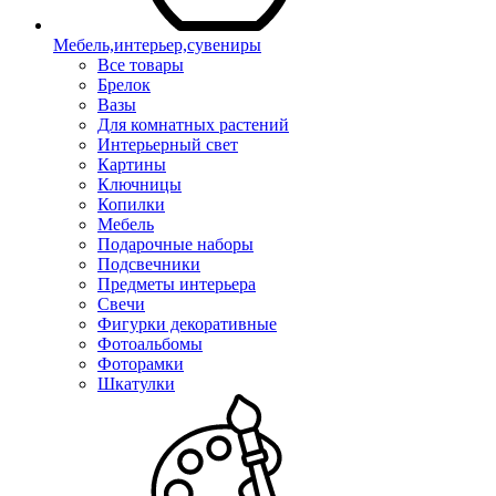
Мебель,интерьер,сувениры
Все товары
Брелок
Вазы
Для комнатных растений
Интерьерный свет
Картины
Ключницы
Копилки
Мебель
Подарочные наборы
Подсвечники
Предметы интерьера
Свечи
Фигурки декоративные
Фотоальбомы
Фоторамки
Шкатулки