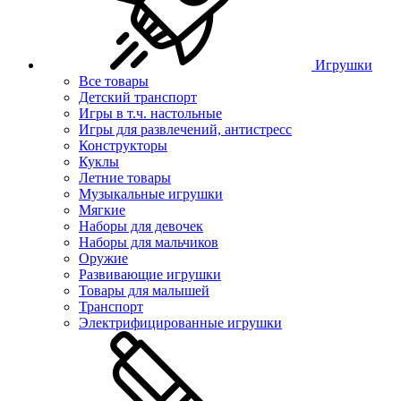
Игрушки
Все товары
Детский транспорт
Игры в т.ч. настольные
Игры для развлечений, антистресс
Конструкторы
Куклы
Летние товары
Музыкальные игрушки
Мягкие
Наборы для девочек
Наборы для мальчиков
Оружие
Развивающие игрушки
Товары для малышей
Транспорт
Электрифицированные игрушки