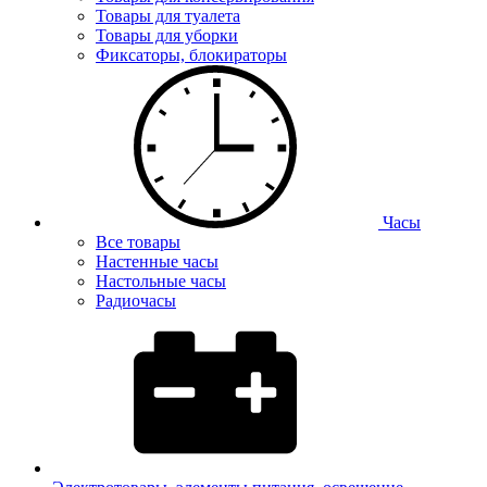
Товары для туалета
Товары для уборки
Фиксаторы, блокираторы
Часы
Все товары
Настенные часы
Настольные часы
Радиочасы