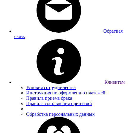
Обратная
связь
Клиентам
Условия сотрудничества
Инструкция по оформлению платежей
Правила приема брака
Правила составления претензий
Обработка персональных данных