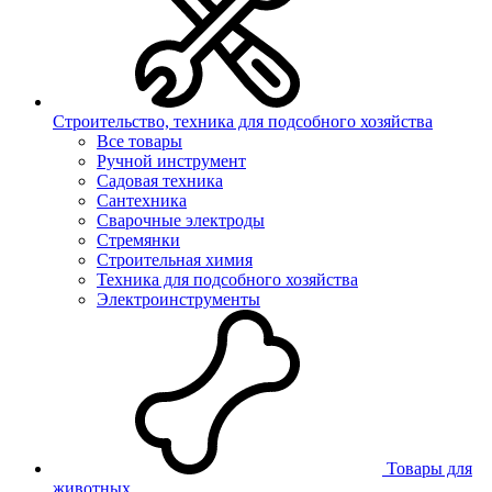
Строительство, техника для подсобного хозяйства
Все товары
Ручной инструмент
Садовая техника
Сантехника
Сварочные электроды
Стремянки
Строительная химия
Техника для подсобного хозяйства
Электроинструменты
Товары для
животных