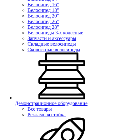
Велосипед 16"
Велосипед 18"
Велосипед 20"
Велосипед 26"
Велосипед 28"
Велосипеды 3-х колесные
Запчасти и аксессуары
Складные велосипеды
Скоростные велосипеды
Демонстрационное оборудование
Все товары
Рекламная стойка