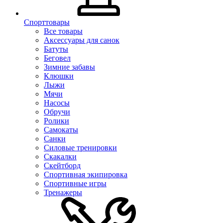
Спорттовары
Все товары
Аксессуары для санок
Батуты
Беговел
Зимние забавы
Клюшки
Лыжи
Мячи
Насосы
Обручи
Ролики
Самокаты
Санки
Силовые тренировки
Скакалки
Скейтборд
Спортивная экипировка
Спортивные игры
Тренажеры