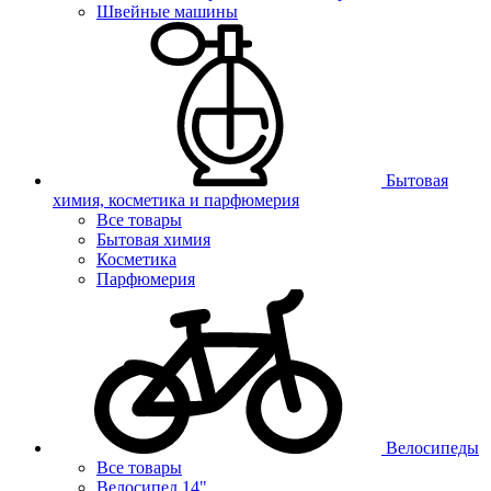
Швейные машины
Бытовая
химия, косметика и парфюмерия
Все товары
Бытовая химия
Косметика
Парфюмерия
Велосипеды
Все товары
Велосипед 14"