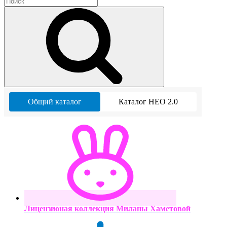
Общий каталог
Каталог НЕО 2.0
Лицензионая коллекция Миланы Хаметовой