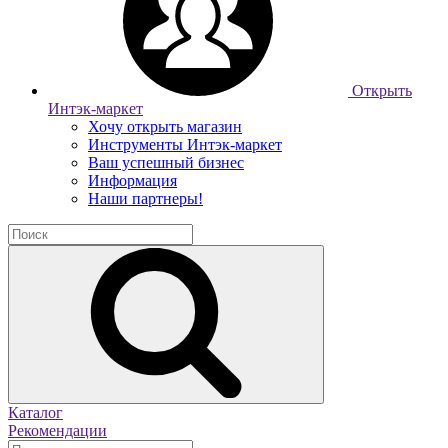
Открыть
Интэк-маркет
Хочу открыть магазин
Инструменты Интэк-маркет
Ваш успешный бизнес
Информация
Наши партнеры!
Каталог
Рекомендации