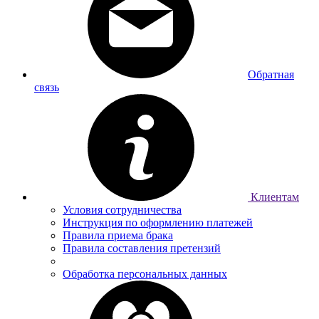
Обратная
связь
Клиентам
Условия сотрудничества
Инструкция по оформлению платежей
Правила приема брака
Правила составления претензий
Обработка персональных данных