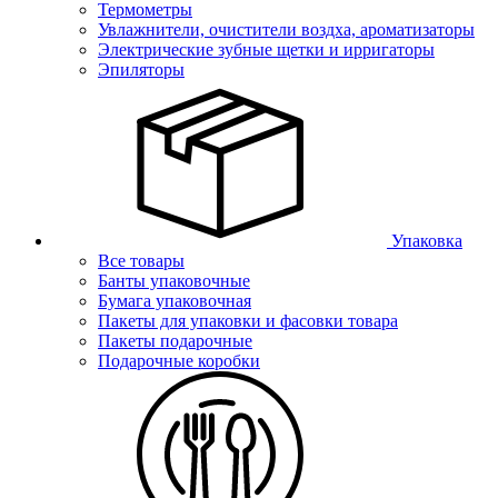
Термометры
Увлажнители, очистители воздха, ароматизаторы
Электрические зубные щетки и ирригаторы
Эпиляторы
Упаковка
Все товары
Банты упаковочные
Бумага упаковочная
Пакеты для упаковки и фасовки товара
Пакеты подарочные
Подарочные коробки