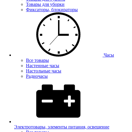
Товары для уборки
Фиксаторы, блокираторы
Часы
Все товары
Настенные часы
Настольные часы
Радиочасы
Электротовары, элементы питания, освещение