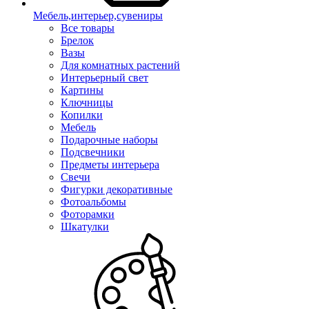
Мебель,интерьер,сувениры
Все товары
Брелок
Вазы
Для комнатных растений
Интерьерный свет
Картины
Ключницы
Копилки
Мебель
Подарочные наборы
Подсвечники
Предметы интерьера
Свечи
Фигурки декоративные
Фотоальбомы
Фоторамки
Шкатулки