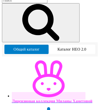
Общий каталог
Каталог НЕО 2.0
Лицензионая коллекция Миланы Хаметовой