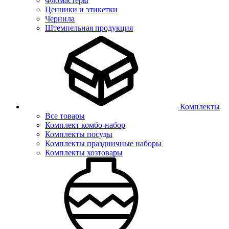
Фломастеры
Ценники и этикетки
Чернила
Штемпельная продукция
Комплекты
Все товары
Комплект комбо-набор
Комплекты посуды
Комплекты праздничные наборы
Комплекты хозтовары