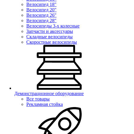
Велосипед 18"
Велосипед 20"
Велосипед 26"
Велосипед 28"
Велосипеды 3-х колесные
Запчасти и аксессуары
Складные велосипеды
Скоростные велосипеды
Демонстрационное оборудование
Все товары
Рекламная стойка