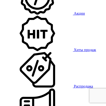
Акции
Хиты продаж
Распродажа