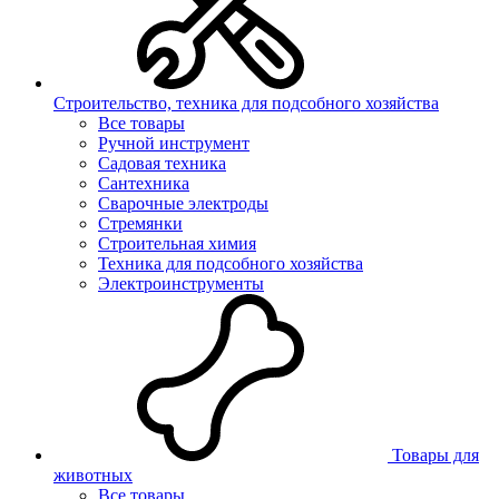
Строительство, техника для подсобного хозяйства
Все товары
Ручной инструмент
Садовая техника
Сантехника
Сварочные электроды
Стремянки
Строительная химия
Техника для подсобного хозяйства
Электроинструменты
Товары для
животных
Все товары