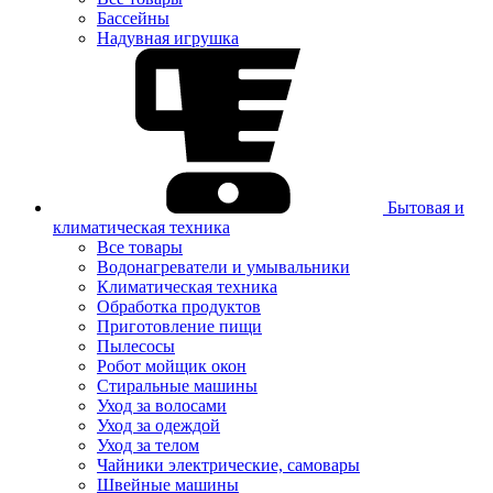
Бассейны
Надувная игрушка
Бытовая и
климатическая техника
Все товары
Водонагреватели и умывальники
Климатическая техника
Обработка продуктов
Приготовление пищи
Пылесосы
Робот мойщик окон
Стиральные машины
Уход за волосами
Уход за одеждой
Уход за телом
Чайники электрические, самовары
Швейные машины