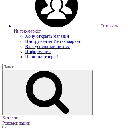
Открыть
Интэк-маркет
Хочу открыть магазин
Инструменты Интэк-маркет
Ваш успешный бизнес
Информация
Наши партнеры!
Каталог
Рекомендации