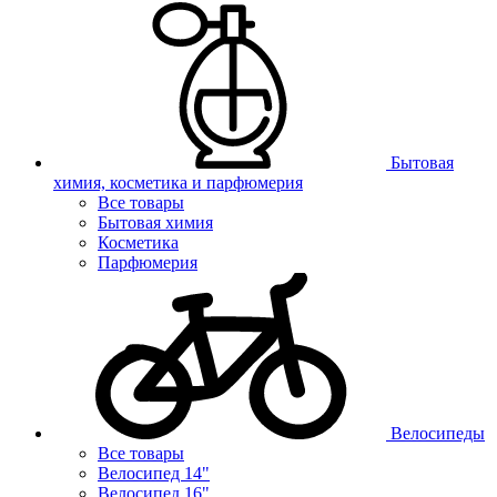
Бытовая
химия, косметика и парфюмерия
Все товары
Бытовая химия
Косметика
Парфюмерия
Велосипеды
Все товары
Велосипед 14"
Велосипед 16"