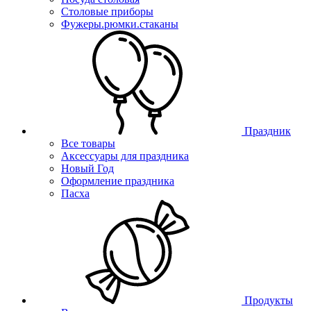
Столовые приборы
Фужеры.рюмки.стаканы
Праздник
Все товары
Аксессуары для праздника
Новый Год
Оформление праздника
Пасха
Продукты