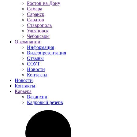
Ростов-на-Дону
Самара
Саранск
Саратов
Ставрополь
Ульяновск
Чебоксары
О компании
Информация
Видеопрезентация
Отзывы
СОУТ
Новости
Контакты
Новости
Контакты
Карьера
Вакансии
Кадровый резерв