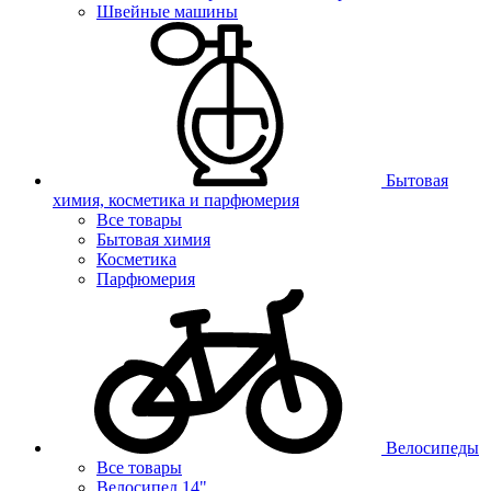
Швейные машины
Бытовая
химия, косметика и парфюмерия
Все товары
Бытовая химия
Косметика
Парфюмерия
Велосипеды
Все товары
Велосипед 14"