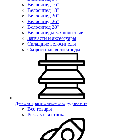
Велосипед 16"
Велосипед 18"
Велосипед 20"
Велосипед 26"
Велосипед 28"
Велосипеды 3-х колесные
Запчасти и аксессуары
Складные велосипеды
Скоростные велосипеды
Демонстрационное оборудование
Все товары
Рекламная стойка