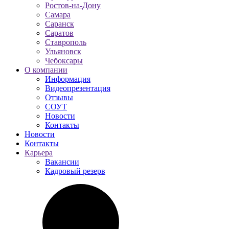
Ростов-на-Дону
Самара
Саранск
Саратов
Ставрополь
Ульяновск
Чебоксары
О компании
Информация
Видеопрезентация
Отзывы
СОУТ
Новости
Контакты
Новости
Контакты
Карьера
Вакансии
Кадровый резерв