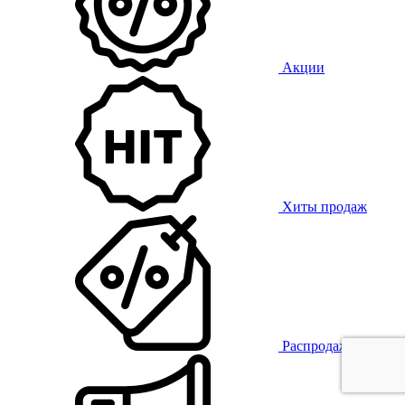
Акции
Хиты продаж
Распродажа