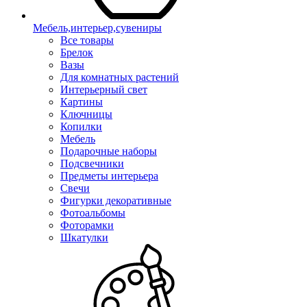
Мебель,интерьер,сувениры
Все товары
Брелок
Вазы
Для комнатных растений
Интерьерный свет
Картины
Ключницы
Копилки
Мебель
Подарочные наборы
Подсвечники
Предметы интерьера
Свечи
Фигурки декоративные
Фотоальбомы
Фоторамки
Шкатулки