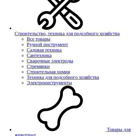
Строительство, техника для подсобного хозяйства
Все товары
Ручной инструмент
Садовая техника
Сантехника
Сварочные электроды
Стремянки
Строительная химия
Техника для подсобного хозяйства
Электроинструменты
Товары для
животных