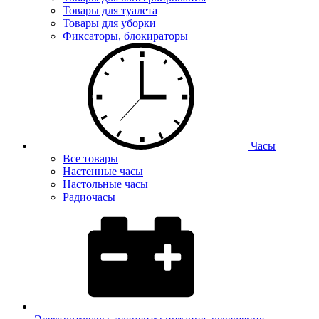
Товары для туалета
Товары для уборки
Фиксаторы, блокираторы
Часы
Все товары
Настенные часы
Настольные часы
Радиочасы