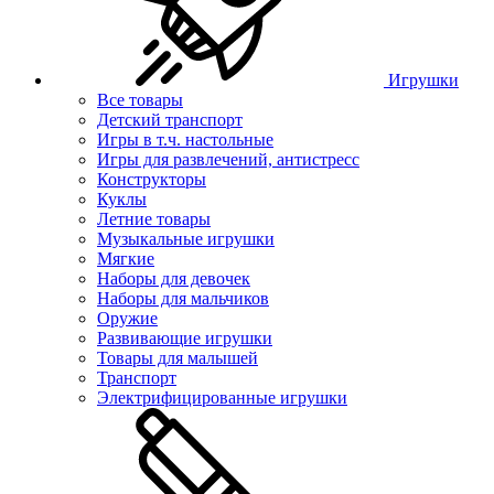
Игрушки
Все товары
Детский транспорт
Игры в т.ч. настольные
Игры для развлечений, антистресс
Конструкторы
Куклы
Летние товары
Музыкальные игрушки
Мягкие
Наборы для девочек
Наборы для мальчиков
Оружие
Развивающие игрушки
Товары для малышей
Транспорт
Электрифицированные игрушки