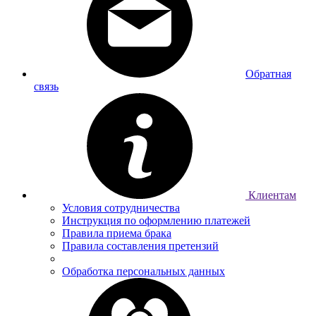
Обратная
связь
Клиентам
Условия сотрудничества
Инструкция по оформлению платежей
Правила приема брака
Правила составления претензий
Обработка персональных данных