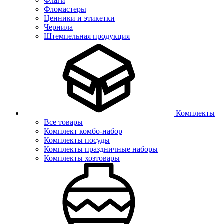
Флаги
Фломастеры
Ценники и этикетки
Чернила
Штемпельная продукция
Комплекты
Все товары
Комплект комбо-набор
Комплекты посуды
Комплекты праздничные наборы
Комплекты хозтовары