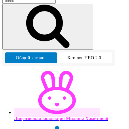
Общий каталог
Каталог НЕО 2.0
Лицензионая коллекция Миланы Хаметовой