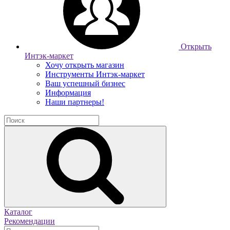
Открыть
Интэк-маркет
Хочу открыть магазин
Инструменты Интэк-маркет
Ваш успешный бизнес
Информация
Наши партнеры!
Каталог
Рекомендации