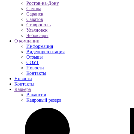
Ростов-на-Дону
Самара
Саранск
Саратов
Ставрополь
Ульяновск
Чебоксары
О компании
Информация
Видеопрезентация
Отзывы
СОУТ
Новости
Контакты
Новости
Контакты
Карьера
Вакансии
Кадровый резерв