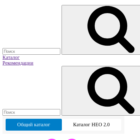
Каталог
Рекомендации
Общий каталог
Каталог НЕО 2.0