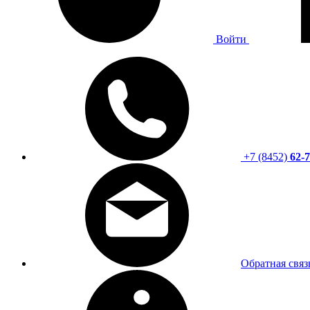
Войти
+7 (8452)
62-7
Обратная связ