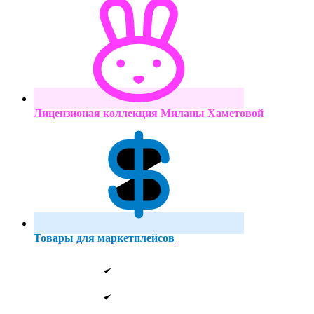
Лицензионая коллекция Миланы Хаметовой
Товары для маркетплейсов