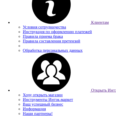
Клиентам
Условия сотрудничества
Инструкция по оформлению платежей
Правила приема брака
Правила составления претензий
Обработка персональных данных
Открыть Интэ
Хочу открыть магазин
Инструменты Интэк-маркет
Ваш успешный бизнес
Информация
Наши партнеры!