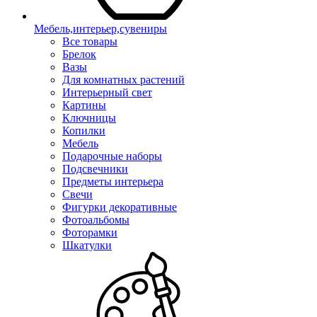
Мебель,интерьер,сувениры
Все товары
Брелок
Вазы
Для комнатных растений
Интерьерный свет
Картины
Ключницы
Копилки
Мебель
Подарочные наборы
Подсвечники
Предметы интерьера
Свечи
Фигурки декоративные
Фотоальбомы
Фоторамки
Шкатулки