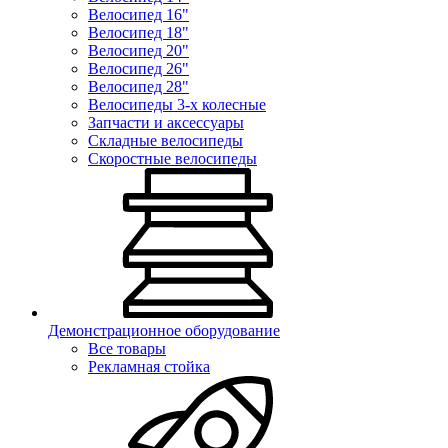
Велосипед 16"
Велосипед 18"
Велосипед 20"
Велосипед 26"
Велосипед 28"
Велосипеды 3-х колесные
Запчасти и аксессуары
Складные велосипеды
Скоростные велосипеды
Демонстрационное оборудование
Все товары
Рекламная стойка