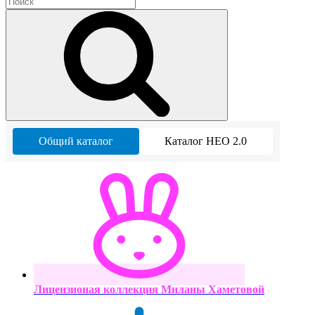
Общий каталог
Каталог НЕО 2.0
Лицензионая коллекция Миланы Хаметовой