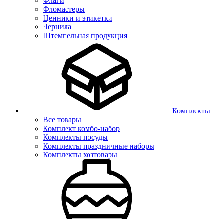
Флаги
Фломастеры
Ценники и этикетки
Чернила
Штемпельная продукция
Комплекты
Все товары
Комплект комбо-набор
Комплекты посуды
Комплекты праздничные наборы
Комплекты хозтовары