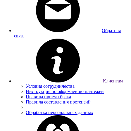
Обратная
связь
Клиентам
Условия сотрудничества
Инструкция по оформлению платежей
Правила приема брака
Правила составления претензий
Обработка персональных данных