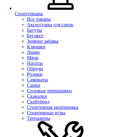
Спорттовары
Все товары
Аксессуары для санок
Батуты
Беговел
Зимние забавы
Клюшки
Лыжи
Мячи
Насосы
Обручи
Ролики
Самокаты
Санки
Силовые тренировки
Скакалки
Скейтборд
Спортивная экипировка
Спортивные игры
Тренажеры