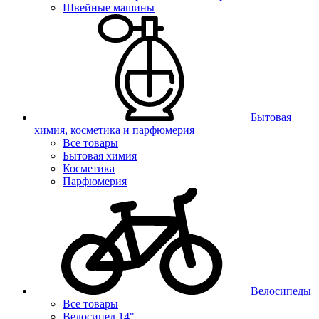
Швейные машины
Бытовая
химия, косметика и парфюмерия
Все товары
Бытовая химия
Косметика
Парфюмерия
Велосипеды
Все товары
Велосипед 14"