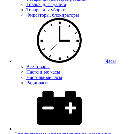
Товары для туалета
Товары для уборки
Фиксаторы, блокираторы
Часы
Все товары
Настенные часы
Настольные часы
Радиочасы