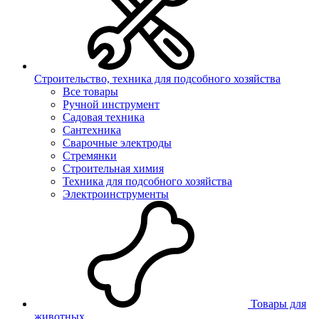
Строительство, техника для подсобного хозяйства
Все товары
Ручной инструмент
Садовая техника
Сантехника
Сварочные электроды
Стремянки
Строительная химия
Техника для подсобного хозяйства
Электроинструменты
Товары для
животных