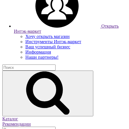
Открыть
Интэк-маркет
Хочу открыть магазин
Инструменты Интэк-маркет
Ваш успешный бизнес
Информация
Наши партнеры!
Каталог
Рекомендации