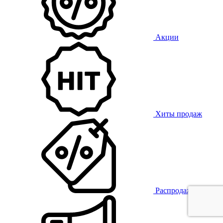
Акции
Хиты продаж
Распродажа