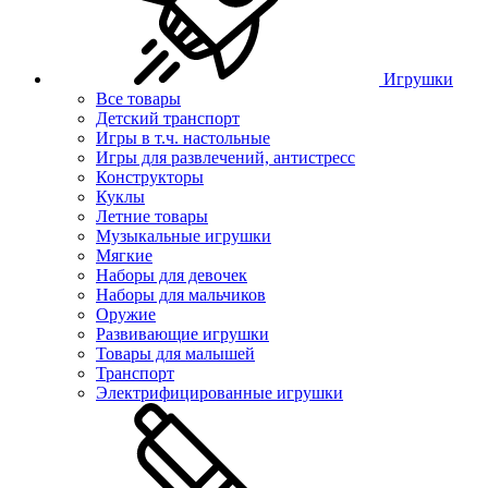
Игрушки
Все товары
Детский транспорт
Игры в т.ч. настольные
Игры для развлечений, антистресс
Конструкторы
Куклы
Летние товары
Музыкальные игрушки
Мягкие
Наборы для девочек
Наборы для мальчиков
Оружие
Развивающие игрушки
Товары для малышей
Транспорт
Электрифицированные игрушки