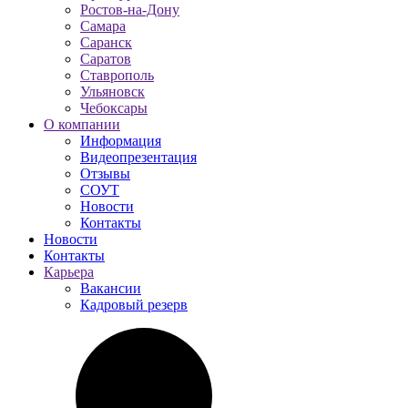
Ростов-на-Дону
Самара
Саранск
Саратов
Ставрополь
Ульяновск
Чебоксары
О компании
Информация
Видеопрезентация
Отзывы
СОУТ
Новости
Контакты
Новости
Контакты
Карьера
Вакансии
Кадровый резерв