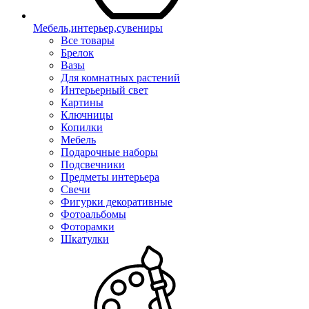
Мебель,интерьер,сувениры
Все товары
Брелок
Вазы
Для комнатных растений
Интерьерный свет
Картины
Ключницы
Копилки
Мебель
Подарочные наборы
Подсвечники
Предметы интерьера
Свечи
Фигурки декоративные
Фотоальбомы
Фоторамки
Шкатулки