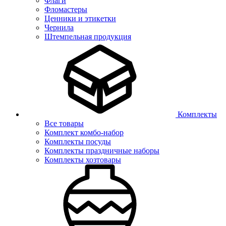
Флаги
Фломастеры
Ценники и этикетки
Чернила
Штемпельная продукция
Комплекты
Все товары
Комплект комбо-набор
Комплекты посуды
Комплекты праздничные наборы
Комплекты хозтовары