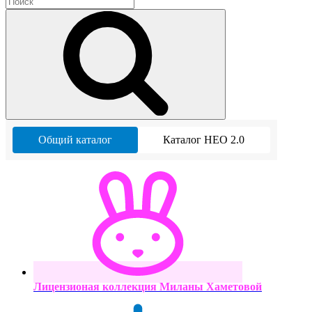
Общий каталог
Каталог НЕО 2.0
Лицензионая коллекция Миланы Хаметовой