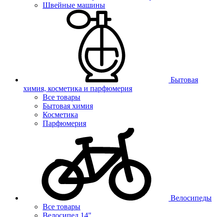
Швейные машины
Бытовая
химия, косметика и парфюмерия
Все товары
Бытовая химия
Косметика
Парфюмерия
Велосипеды
Все товары
Велосипед 14"