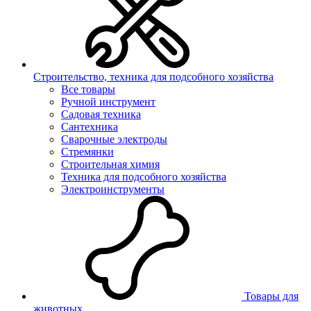
Строительство, техника для подсобного хозяйства
Все товары
Ручной инструмент
Садовая техника
Сантехника
Сварочные электроды
Стремянки
Строительная химия
Техника для подсобного хозяйства
Электроинструменты
Товары для
животных