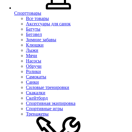
Спорттовары
Все товары
Аксессуары для санок
Батуты
Беговел
Зимние забавы
Клюшки
Лыжи
Мячи
Насосы
Обручи
Ролики
Самокаты
Санки
Силовые тренировки
Скакалки
Скейтборд
Спортивная экипировка
Спортивные игры
Тренажеры