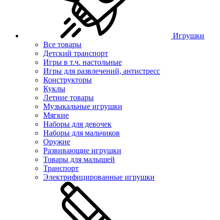
Игрушки
Все товары
Детский транспорт
Игры в т.ч. настольные
Игры для развлечений, антистресс
Конструкторы
Куклы
Летние товары
Музыкальные игрушки
Мягкие
Наборы для девочек
Наборы для мальчиков
Оружие
Развивающие игрушки
Товары для малышей
Транспорт
Электрифицированные игрушки