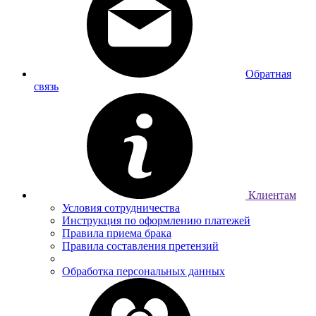
Обратная
связь
Клиентам
Условия сотрудничества
Инструкция по оформлению платежей
Правила приема брака
Правила составления претензий
Обработка персональных данных