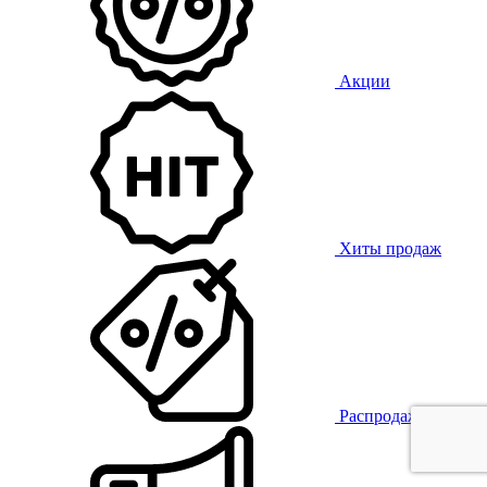
Акции
Хиты продаж
Распродажа