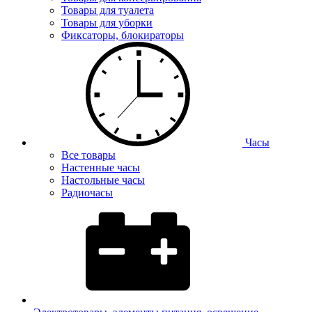
Товары для туалета
Товары для уборки
Фиксаторы, блокираторы
Часы
Все товары
Настенные часы
Настольные часы
Радиочасы