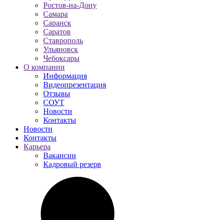
Ростов-на-Дону
Самара
Саранск
Саратов
Ставрополь
Ульяновск
Чебоксары
О компании
Информация
Видеопрезентация
Отзывы
СОУТ
Новости
Контакты
Новости
Контакты
Карьера
Вакансии
Кадровый резерв