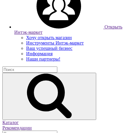
Открыть
Интэк-маркет
Хочу открыть магазин
Инструменты Интэк-маркет
Ваш успешный бизнес
Информация
Наши партнеры!
Каталог
Рекомендации