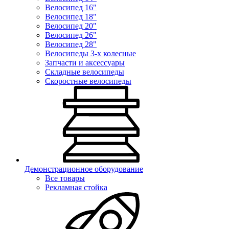
Велосипед 16"
Велосипед 18"
Велосипед 20"
Велосипед 26"
Велосипед 28"
Велосипеды 3-х колесные
Запчасти и аксессуары
Складные велосипеды
Скоростные велосипеды
Демонстрационное оборудование
Все товары
Рекламная стойка