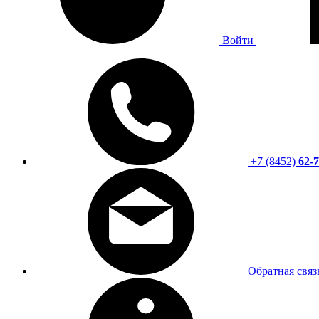
Войти
+7 (8452)
62-7
Обратная связ