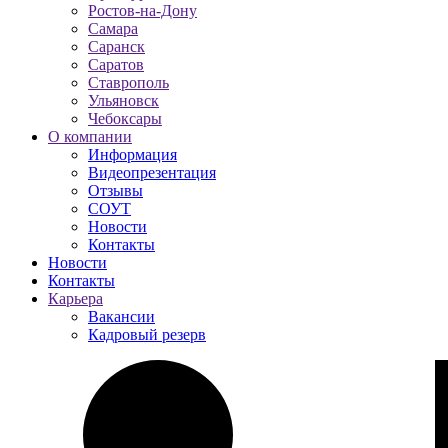
Ростов-на-Дону
Самара
Саранск
Саратов
Ставрополь
Ульяновск
Чебоксары
О компании
Информация
Видеопрезентация
Отзывы
СОУТ
Новости
Контакты
Новости
Контакты
Карьера
Вакансии
Кадровый резерв