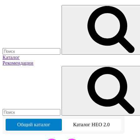
Каталог
Рекомендации
Общий каталог
Каталог НЕО 2.0