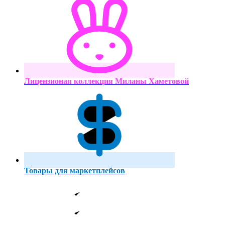
Лицензионая коллекция Миланы Хаметовой
Товары для маркетплейсов