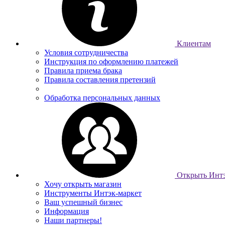
Клиентам
Условия сотрудничества
Инструкция по оформлению платежей
Правила приема брака
Правила составления претензий
Обработка персональных данных
Открыть Интэ
Хочу открыть магазин
Инструменты Интэк-маркет
Ваш успешный бизнес
Информация
Наши партнеры!