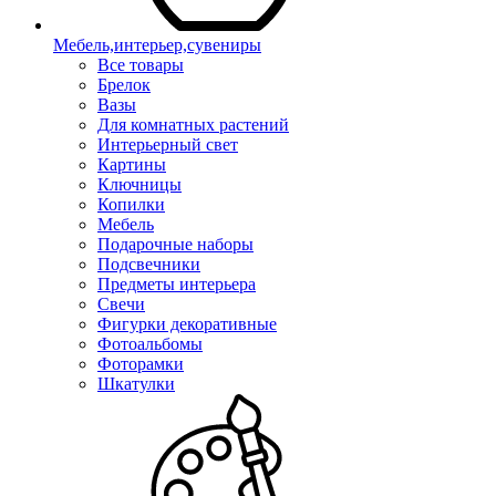
Мебель,интерьер,сувениры
Все товары
Брелок
Вазы
Для комнатных растений
Интерьерный свет
Картины
Ключницы
Копилки
Мебель
Подарочные наборы
Подсвечники
Предметы интерьера
Свечи
Фигурки декоративные
Фотоальбомы
Фоторамки
Шкатулки