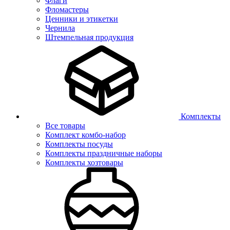
Флаги
Фломастеры
Ценники и этикетки
Чернила
Штемпельная продукция
Комплекты
Все товары
Комплект комбо-набор
Комплекты посуды
Комплекты праздничные наборы
Комплекты хозтовары