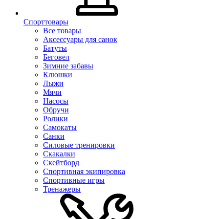
Спорттовары
Все товары
Аксессуары для санок
Батуты
Беговел
Зимние забавы
Клюшки
Лыжи
Мячи
Насосы
Обручи
Ролики
Самокаты
Санки
Силовые тренировки
Скакалки
Скейтборд
Спортивная экипировка
Спортивные игры
Тренажеры