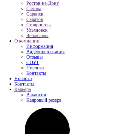
Ростов-на-Дону
Самара
Саранск
Саратов
Ставрополь
Ульяновск
Чебоксары
О компании
Информация
Видеопрезентация
Отзывы
СОУТ
Новости
Контакты
Новости
Контакты
Карьера
Вакансии
Кадровый резерв