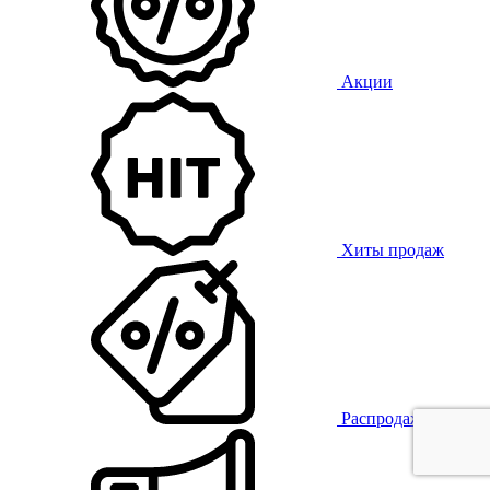
Акции
Хиты продаж
Распродажа