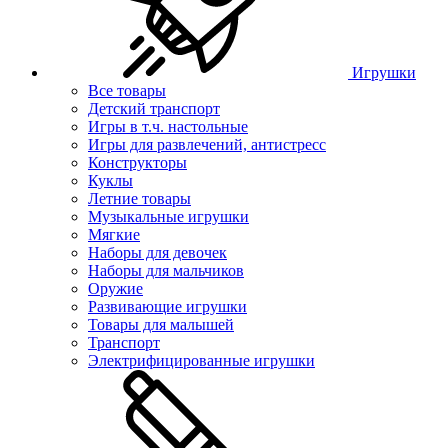
Игрушки
Все товары
Детский транспорт
Игры в т.ч. настольные
Игры для развлечений, антистресс
Конструкторы
Куклы
Летние товары
Музыкальные игрушки
Мягкие
Наборы для девочек
Наборы для мальчиков
Оружие
Развивающие игрушки
Товары для малышей
Транспорт
Электрифицированные игрушки