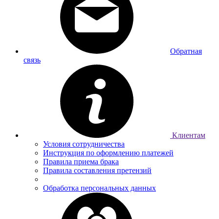
Обратная
связь
Клиентам
Условия сотрудничества
Инструкция по оформлению платежей
Правила приема брака
Правила составления претензий
Обработка персональных данных