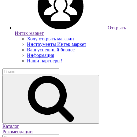
Открыть
Интэк-маркет
Хочу открыть магазин
Инструменты Интэк-маркет
Ваш успешный бизнес
Информация
Наши партнеры!
Каталог
Рекомендации