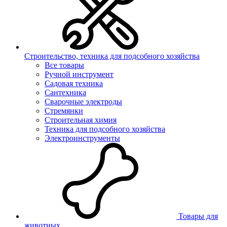
Строительство, техника для подсобного хозяйства
Все товары
Ручной инструмент
Садовая техника
Сантехника
Сварочные электроды
Стремянки
Строительная химия
Техника для подсобного хозяйства
Электроинструменты
Товары для
животных