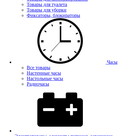
Товары для туалета
Товары для уборки
Фиксаторы, блокираторы
Часы
Все товары
Настенные часы
Настольные часы
Радиочасы