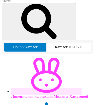
Общий каталог
Каталог НЕО 2.0
Лицензионая коллекция Миланы Хаметовой