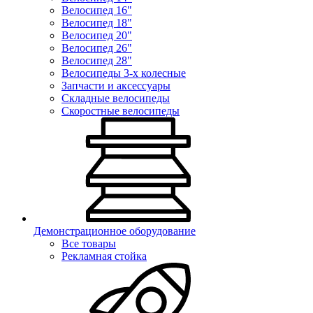
Велосипед 16"
Велосипед 18"
Велосипед 20"
Велосипед 26"
Велосипед 28"
Велосипеды 3-х колесные
Запчасти и аксессуары
Складные велосипеды
Скоростные велосипеды
Демонстрационное оборудование
Все товары
Рекламная стойка